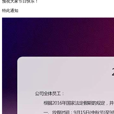
预祝大家节日快乐！
特此通知