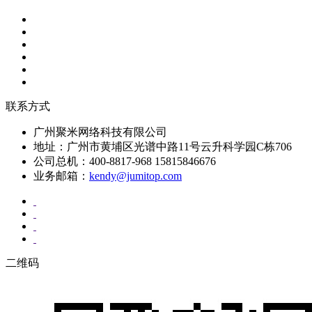
联系方式
广州聚米网络科技有限公司
地址：广州市黄埔区光谱中路11号云升科学园C栋706
公司总机：400-8817-968 15815846676
业务邮箱：
kendy@jumitop.com
二维码