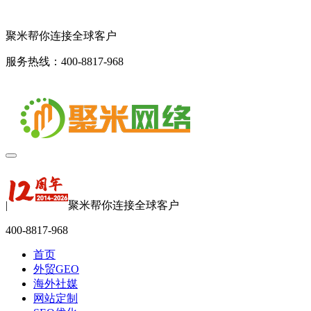
聚米帮你连接全球客户
服务热线：400-8817-968
|
聚米帮你连接全球客户
400-8817-968
首页
外贸GEO
海外社媒
网站定制