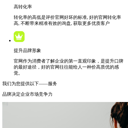
高转化率
转化率的高低是评价官网好坏的标准, 好的官网转化率
高, 不断带来精准有效的询盘, 获取更多优质客户
提升品牌形象
官网作为消费者了解企业的第一直观印象，是提升口牌
的最好途径，好的官网往往能给人一种价高质优的感
觉。
我们为您提供以下——服务
品牌决定企业市场竞争力