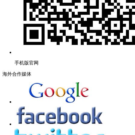
手机版官网
海外合作媒体