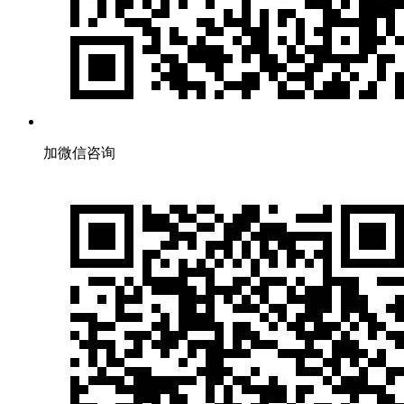
加微信咨询