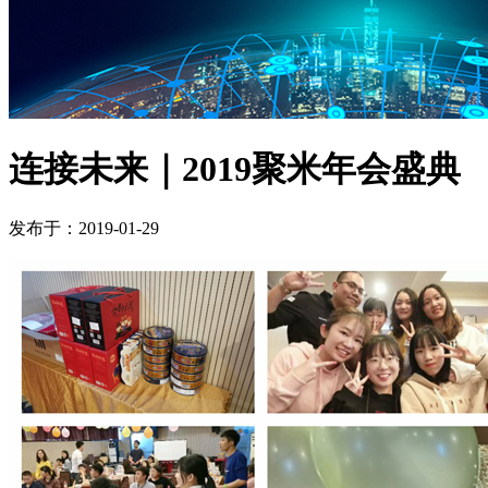
连接未来｜2019聚米年会盛典
发布于：2019-01-29