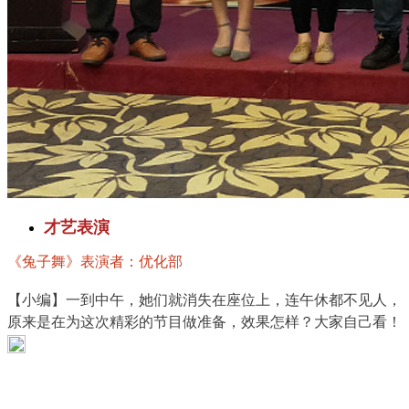
才艺表演
《兔子舞》表演者：优化部
【小编】一到中午，她们就消失在座位上，连午休都不见人，
原来是在为这次精彩的节目做准备，效果怎样？大家自己看！