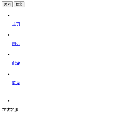
关闭
提交
主页
电话
邮箱
联系
在线客服