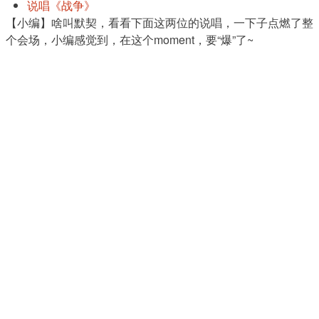
说唱《战争》
【小编】啥叫默契，看看下面这两位的说唱，一下子点燃了整
个会场，小编感觉到，在这个moment，要“爆”了~