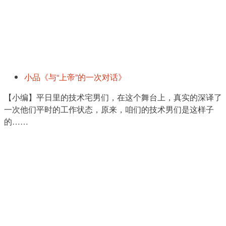
小品
《与“上帝”的一次对话》
【小编】平日里的技术宅男们，在这个舞台上，真实的深译了
一次他们平时的工作状态，原来，咱们的技术男们是这样子
的……