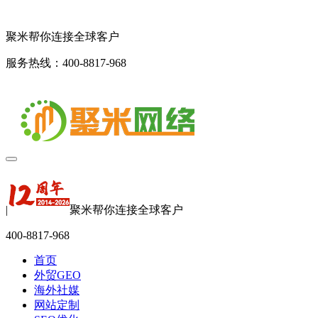
聚米帮你连接全球客户
服务热线：400-8817-968
|
聚米帮你连接全球客户
400-8817-968
首页
外贸GEO
海外社媒
网站定制