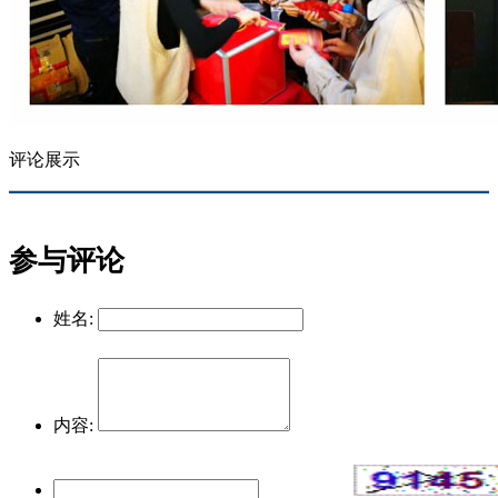
评论展示
参与评论
姓名:
内容: