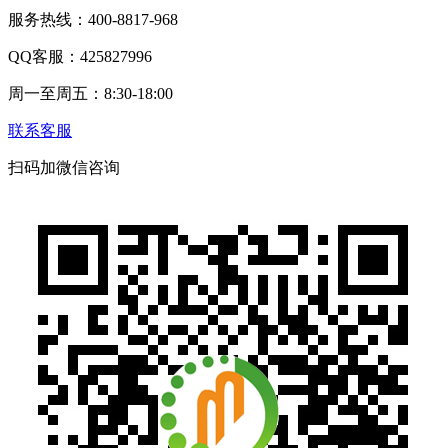
服务热线：400-8817-968
QQ客服：425827996
周一至周五：8:30-18:00
联系客服
扫码加微信咨询