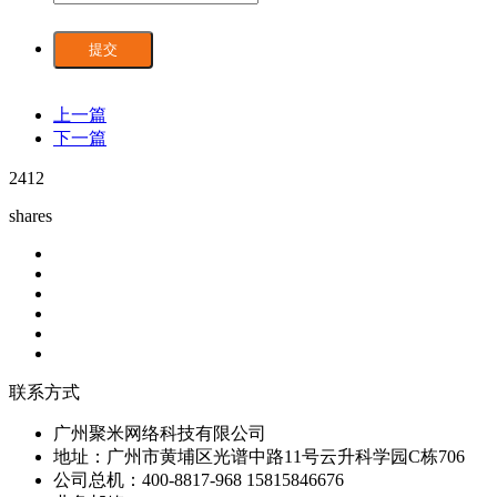
提交
上一篇
下一篇
2412
shares
联系方式
广州聚米网络科技有限公司
地址：广州市黄埔区光谱中路11号云升科学园C栋706
公司总机：400-8817-968 15815846676