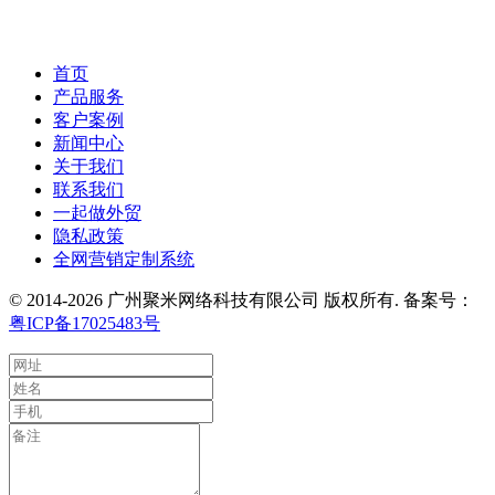
首页
产品服务
客户案例
新闻中心
关于我们
联系我们
一起做外贸
隐私政策
全网营销定制系统
© 2014-2026 广州聚米网络科技有限公司 版权所有. 备案号：
粤ICP备17025483号