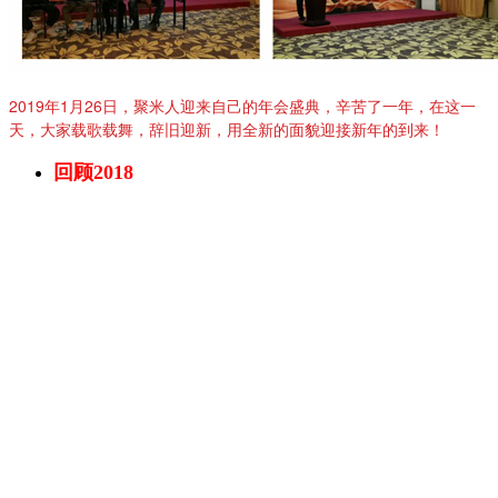
2019年1月26日，聚米人迎来自己的年会盛典，辛苦了一年，在这一
天，大家载歌载舞，辞旧迎新，用全新的面貌迎接新年的到来！
回顾2018