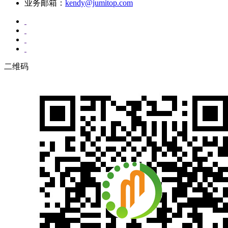
业务邮箱：
kendy@jumitop.com
二维码