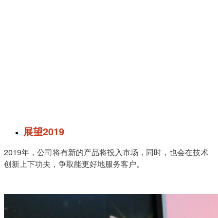
展望2019
2019年，公司将有新的产品将投入市场，同时，也会在技术
创新上下功夫，争取能更好地服务客户。