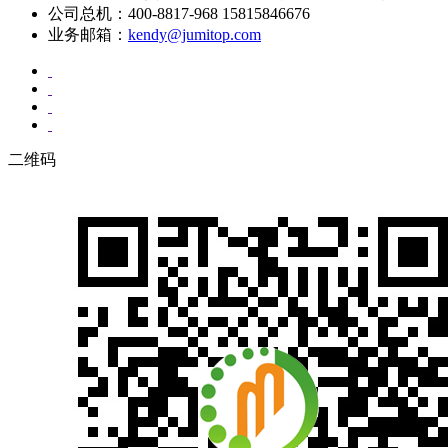
公司总机：400-8817-968 15815846676
业务邮箱：
kendy@jumitop.com
二维码