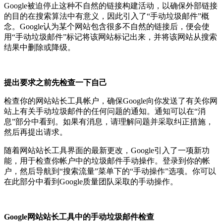
Google被迫停止这种不自然的链接构建活动，以确保外部链接
的目的在搜索算法中有意义，因此引入了“手动垃圾邮件”概
念。Google认为某个网站包含很多不自然的链接后，便会使
用“手动垃圾邮件”标记将该网站标记出来，并将该网站从搜索
结果中删除或降级。
提出要求之前先检查一下自己
检查你的网站站长工具帐户，确保Google向你发送了有关你网
站上有关手动垃圾邮件的任何问题的通知。通知可以在“消
息”部分中看到。如果有消息，请理解问题并采取纠正措施，
然后再提出请求。
随着网站站长工具界面的最新更改，Google引入了一项新功
能，用于检查你帐户中的垃圾邮件手动操作。登录到你的帐
户，然后导航到“搜索流量”菜单下的“手动操作”选项。你可以
在此部分中看到Google质量团队采取的手动操作。
Google网站站长工具中的手动垃圾邮件检查