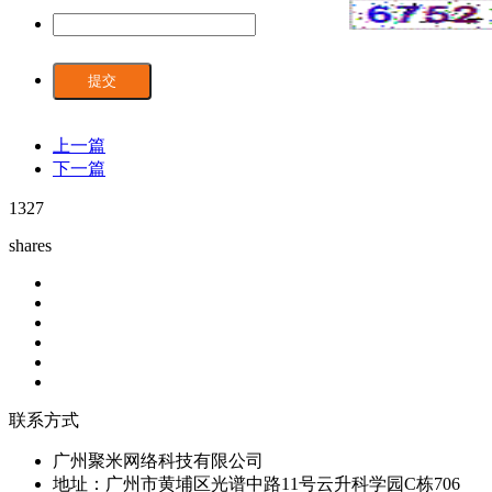
提交
上一篇
下一篇
1327
shares
联系方式
广州聚米网络科技有限公司
地址：广州市黄埔区光谱中路11号云升科学园C栋706