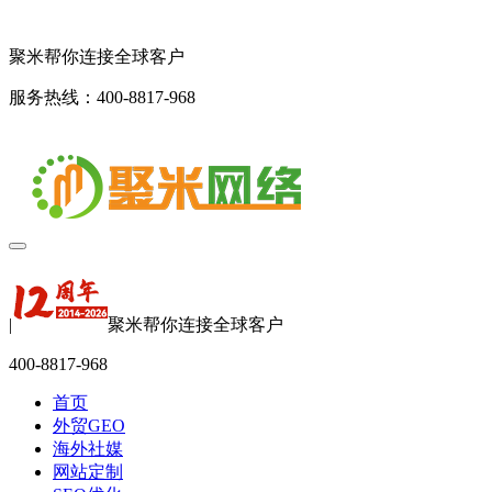
聚米帮你连接全球客户
服务热线：400-8817-968
|
聚米帮你连接全球客户
400-8817-968
首页
外贸GEO
海外社媒
网站定制