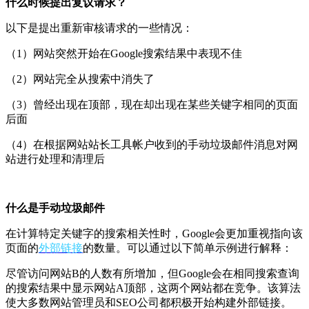
什么时候提出复议请求？
以下是提出重新审核请求的一些情况：
（1）网站突然开始在Google搜索结果中表现不佳
（2）网站完全从搜索中消失了
（3）曾经出现在顶部，现在却出现在某些关键字相同的页面
后面
（4）在根据网站站长工具帐户收到的手动垃圾邮件消息对网
站进行处理和清理后
什么是手动垃圾邮件
在计算特定关键字的搜索相关性时，Google会更加重视指向该
页面的
外部链接
的数量。可以通过以下简单示例进行解释：
尽管访问网站B的人数有所增加，但Google会在相同搜索查询
的搜索结果中显示网站A顶部，这两个网站都在竞争。该算法
使大多数网站管理员和SEO公司都积极开始构建外部链接。