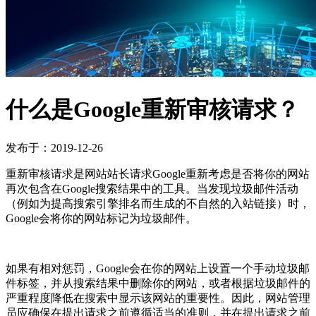
什么是Google重新审核请求？
发布于：2019-12-26
重新审核请求是网站站长请求Google重新考虑是否将你的网站
再次包含在Google搜索结果中的工具。当发现垃圾邮件活动
（例如为提高搜索引擎排名而生成的不自然的入站链接）时，
Google会将你的网站标记为垃圾邮件。
如果有相对惩罚，Google会在你的网站上设置一个手动垃圾邮
件标签，并从搜索结果中删除你的网站，或者根据垃圾邮件的
严重程度降低在搜索中显示该网站的重要性。因此，网站管理
员应确保在提出请求之前遵循适当的准则，并在提出请求之前