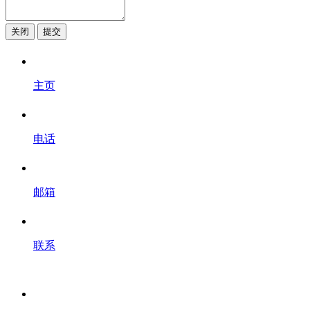
关闭
提交
主页
电话
邮箱
联系