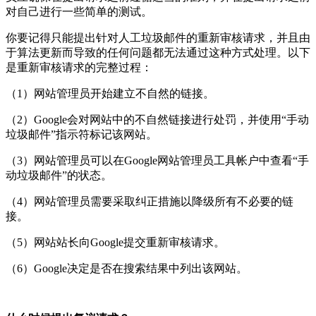
对自己进行一些简单的测试。
你要记得只能提出针对人工垃圾邮件的重新审核请求，并且由
于算法更新而导致的任何问题都无法通过这种方式处理。以下
是重新审核请求的完整过程：
（1）网站管理员开始建立不自然的链接。
（2）Google会对网站中的不自然链接进行处罚，并使用“手动
垃圾邮件”指示符标记该网站。
（3）网站管理员可以在Google网站管理员工具帐户中查看“手
动垃圾邮件”的状态。
（4）网站管理员需要采取纠正措施以降级所有不必要的链
接。
（5）网站站长向Google提交重新审核请求。
（6）Google决定是否在搜索结果中列出该网站。