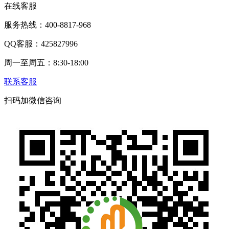
在线客服
服务热线：400-8817-968
QQ客服：425827996
周一至周五：8:30-18:00
联系客服
扫码加微信咨询