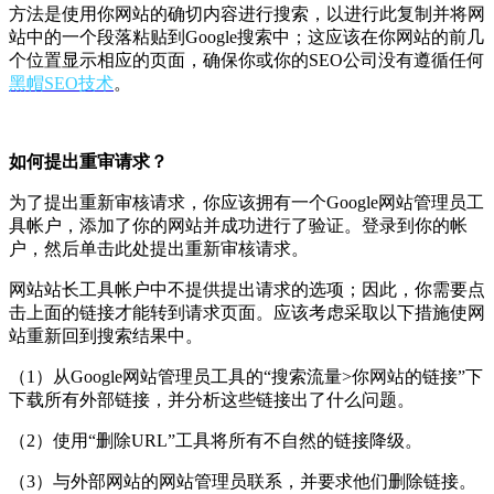
方法是使用你网站的确切内容进行搜索，以进行此复制并将网
站中的一个段落粘贴到Google搜索中；这应该在你网站的前几
个位置显示相应的页面，
确保你或你的SEO公司没有遵循任何
黑帽SEO技术
。
如何提出重审请求？
为了提出重新审核请求，你应该拥有一个Google网站管理员工
具帐户，添加了你的网站并成功进行了验证。登录到你的帐
户，然后单击此处提出重新审核请求。
网站站长工具帐户中不提供提出请求的选项；因此，你需要点
击上面的链接才能转到请求页面。应该考虑采取以下措施使网
站重新回到搜索结果中。
（1）从Google网站管理员工具的“搜索流量>你网站的链接”下
下载所有外部链接，并分析这些链接出了什么问题。
（2）使用“删除URL”工具将所有不自然的链接降级。
（3）与外部网站的网站管理员联系，并要求他们删除链接。