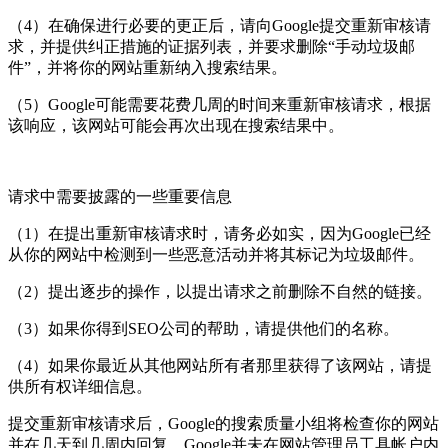
（4）在确保进行必要的更正后，请向Google提交重新审核请
求，并提供纠正措施的证据列表，并要求删除“手动垃圾邮
件”，并将你的网站重新纳入搜索结果。
（5）Google可能需要花费几周的时间来重新审核请求，根据
该响应，该网站可能会再次出现在搜索结果中。
请求中需要披露的一些重要信息
（1）在提出重新审核请求时，请务必如实，因为Google已经
从你的网站中检测到一些恶意活动并将其标记为垃圾邮件。
（2）提出逐步的操作，以提出请求之前删除不自然的链接。
（3）如果你得到SEO公司的帮助，请提供他们的名称。
（4）如果你最近从其他网站所有者那里获得了该网站，请提
供所有权详细信息。
提交重新审核请求后，Google的搜索质量小组将检查你的网站
并在几天到几周内回复。Google并未在网站管理员工具帐户内