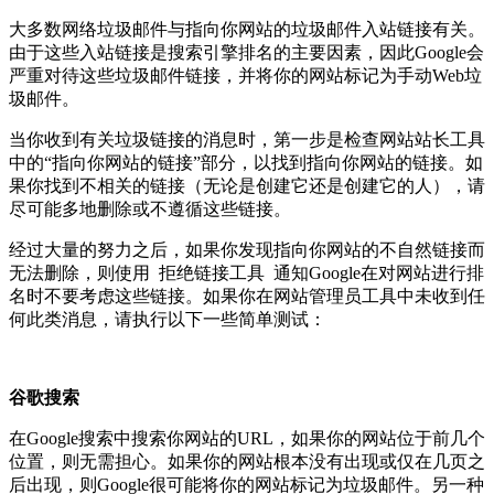
大多数网络垃圾邮件与指向你网站的垃圾邮件入站链接有关。
由于这些入站链接是搜索引擎排名的主要因素，因此Google会
严重对待这些垃圾邮件链接，并将你的网站标记为手动Web垃
圾邮件。
当你收到有关垃圾链接的消息时，第一步是检查网站站长工具
中的“指向你网站的链接”部分，以找到指向你网站的链接。如
果你找到不相关的链接（无论是创建它还是创建它的人），请
尽可能多地删除或不遵循这些链接。
经过大量的努力之后，如果你发现指向你网站的不自然链接而
无法删除，则使用 拒绝链接工具 通知Google在对网站进行排
名时不要考虑这些链接。如果你在网站管理员工具中未收到任
何此类消息，请执行以下一些简单测试：
谷歌搜索
在Google搜索中搜索你网站的URL，如果你的网站位于前几个
位置，则无需担心。如果你的网站根本没有出现或仅在几页之
后出现，则Google很可能将你的网站标记为垃圾邮件。另一种