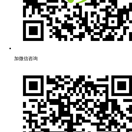
加微信咨询