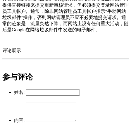
提供直接链接来提交重新审核请求，但必须提交登录网站管理
员工具帐户。通常，除非网站管理员工具帐户指示“手动网站
垃圾邮件”操作，否则网站管理员不应不必要地提交请求。通
常的迹象是，流量突然下降，而网站上没有任何重大活动，随
后是Google在网络垃圾邮件中发送的电子邮件。
评论展示
参与评论
姓名:
内容: