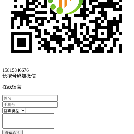
15815846676
长按号码加微信
在线留言
我要咨询