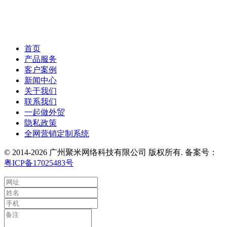
首页
产品服务
客户案例
新闻中心
关于我们
联系我们
一起做外贸
隐私政策
全网营销定制系统
© 2014-2026 广州聚米网络科技有限公司 版权所有. 备案号：
粤ICP备17025483号