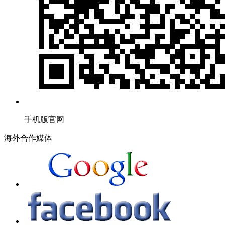
手机版官网
海外合作媒体