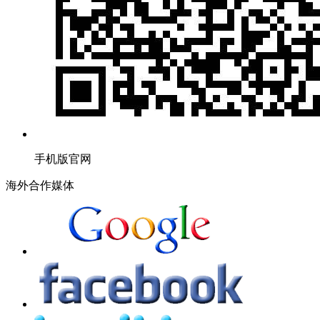
手机版官网
海外合作媒体