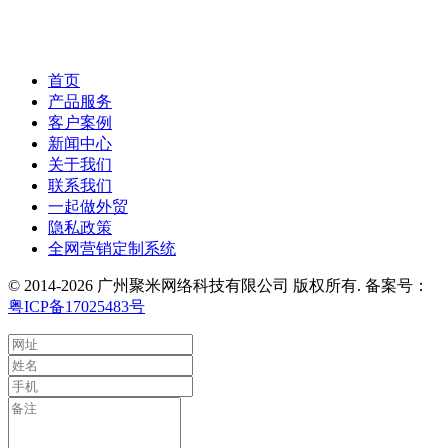
首页
产品服务
客户案例
新闻中心
关于我们
联系我们
一起做外贸
隐私政策
全网营销定制系统
© 2014-2026 广州聚米网络科技有限公司 版权所有. 备案号：
粤ICP备17025483号