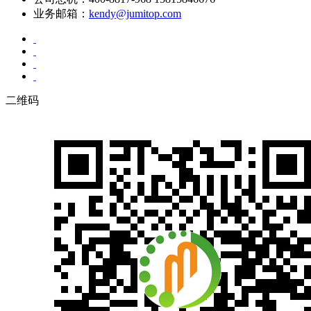
业务邮箱：
kendy@jumitop.com
二维码