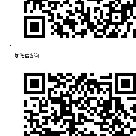
加微信咨询