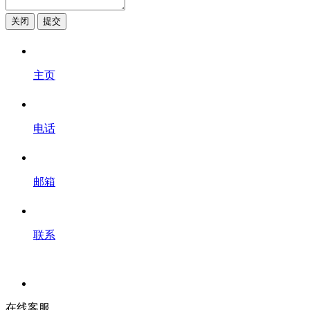
关闭
提交
主页
电话
邮箱
联系
在线客服