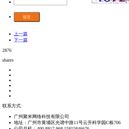
提交
上一篇
下一篇
2876
shares
联系方式
广州聚米网络科技有限公司
地址：广州市黄埔区光谱中路11号云升科学园C栋706
公司总机：400-8817-968 15815846676