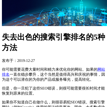
失去出色的搜索引擎排名的5种
方法
发布于：2019-12-27
你可能需要花费大量时间和精力来优化你的网站。如果的
网站
排名
一直在稳步攀升，这个当然是值得高兴和庆祝的事情，因
为这个可以潜在的为你的产品或服务曝光，提高转化。
但是，你一旦犯了这些SEO错误，则很可能需要很长时间才能
恢复到原来的位置。
如果你不知道自己在做什么，则很容易犯SEO错误。搜索引擎