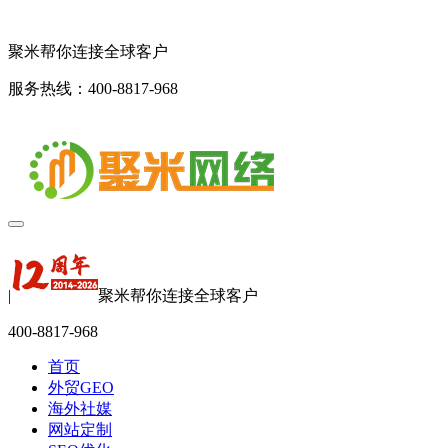
聚米帮你连接全球客户
服务热线：400-8817-968
|
聚米帮你连接全球客户
400-8817-968
首页
外贸GEO
海外社媒
网站定制