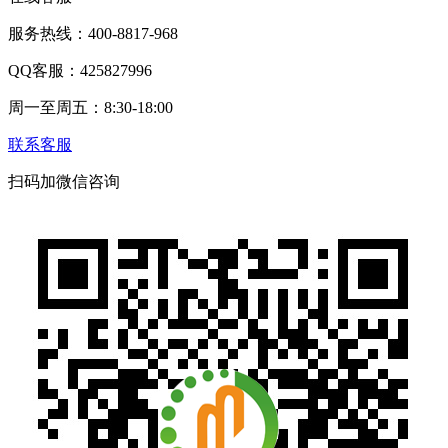
服务热线：400-8817-968
QQ客服：425827996
周一至周五：8:30-18:00
联系客服
扫码加微信咨询