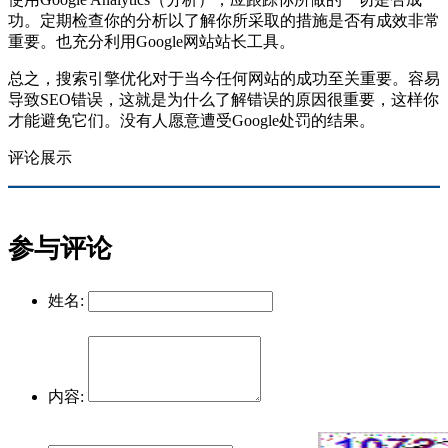
功。定期检查你的分析以了解你所采取的措施是否有成效非常
重要。也充分利用Google网站站长工具。
总之，搜索引擎优化对于当今任何网站的成功至关重要。容易
导致SEO错误，这就是为什么了解错误的原因很重要，这样你
才能避免它们。没有人愿意遭受Google处罚的结果。
评论展示
参与评论
姓名:
内容: