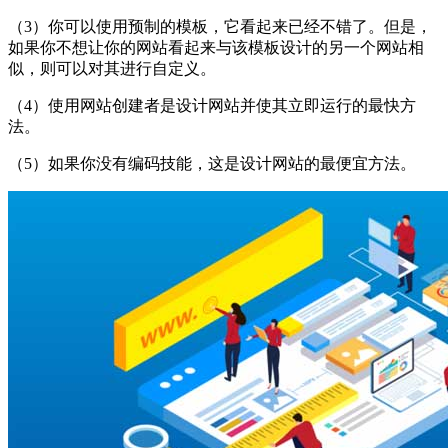
（3）你可以使用预制的模板，它看起来已经不错了。但是，
如果你不想让你的网站看起来与该模板设计的另一个网站相
似，则可以对其进行自定义。
（4）使用网站创建者是设计网站并使其立即运行的最快方
法。
（5）如果你没有编码技能，这是设计网站的最便宜方法。