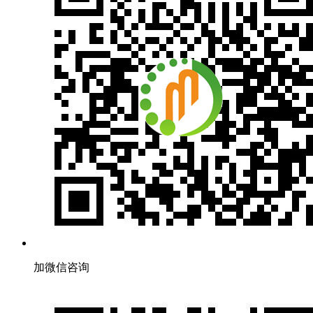
加微信咨询