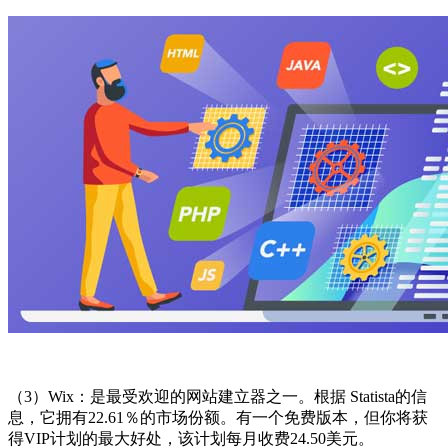
（3）Wix：是最受欢迎的网站建立器之一。根据 Statista的信
息，它拥有22.61％的市场份额。有一个免费版本，但你将获
得VIP计划的最大好处，该计划每月收费24.50美元。