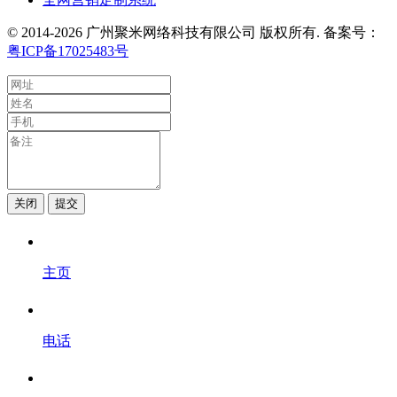
© 2014-2026 广州聚米网络科技有限公司 版权所有. 备案号：
粤ICP备17025483号
关闭
提交
主页
电话