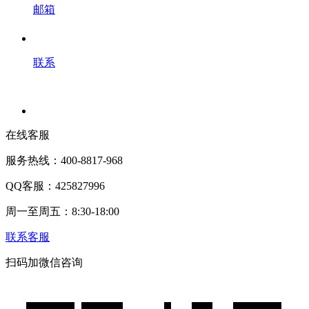
邮箱
联系
在线客服
服务热线：400-8817-968
QQ客服：425827996
周一至周五：8:30-18:00
联系客服
扫码加微信咨询