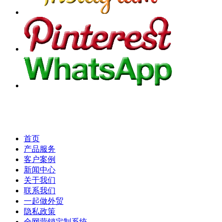
首页
产品服务
客户案例
新闻中心
关于我们
联系我们
一起做外贸
隐私政策
全网营销定制系统