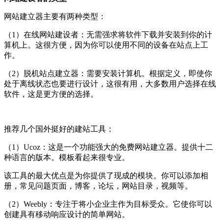
网站建立器主要有两种类型：
（1）在线网站建设者：无需强求将软件下载并安装到你的计
算机上。这很方便，因为你可以使用不同的设备在站点上工
作。
（2）脱机站点建立器：需要安装计算机。根据定义，即使你
处于离线状态也要进行设计，这很有用，大多数用户选择在线
软件，这是更方便的选择。
推荐几个国外挺好的建站工具：
（1）Ucoz：这是一个功能强大的免费网站建立器。提供十二
种语言的版本。模板看起来很专业。
该工具的最大优点是为你提供了现成的模块。你可以添加相
册，常见问题页面，博客，论坛，网站目录，视频等。
（2）Weebly：专注于将小企业主作为目标受众。它使你可以
创建具有移动响应设计的简单网站。