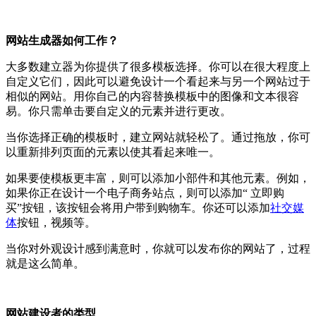
网站生成器如何工作？
大多数建立器为你提供了很多模板选择。你可以在很大程度上
自定义它们，因此可以避免设计一个看起来与另一个网站过于
相似的网站。用你自己的内容替换模板中的图像和文本很容
易。你只需单击要自定义的元素并进行更改。
当你选择正确的模板时，建立网站就轻松了。通过拖放，你可
以重新排列页面的元素以使其看起来唯一。
如果要使模板更丰富，则可以添加小部件和其他元素。例如，
如果你正在设计一个电子商务站点，则可以添加“ 立即购
买”按钮，该按钮会将用户带到购物车。你还可以添加
社交媒
体
按钮，视频等。
当你对外观设计感到满意时，你就可以发布你的网站了，过程
就是这么简单。
网站建设者的类型