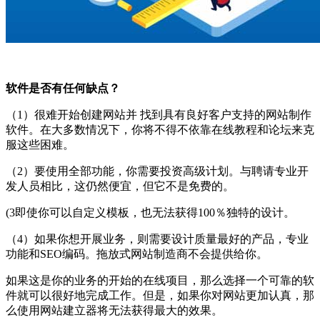
软件是否有任何缺点？
（1）很难开始创建网站并 找到具有良好客户支持的网站制作
软件。在大多数情况下，你将不得不依靠在线教程和论坛来克
服这些困难。
（2）要使用全部功能，你需要投资高级计划。与聘请专业开
发人员相比，这仍然便宜，但它不是免费的。
(3即使你可以自定义模板，也无法获得100％独特的设计。
（4）如果你想开展业务，则需要设计质量最好的产品，专业
功能和SEO编码。拖放式网站制造商不会提供给你。
如果这是你的业务的开始的在线项目，那么选择一个可靠的软
件就可以很好地完成工作。但是，如果你对网站更加认真，那
么使用网站建立器将无法获得最大的效果。