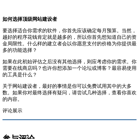
如何选择顶级网站建设者
要选择适合你需求的软件，你首先应该确定每月预算。当然，
越好的程序花钱肯定就是越多的，所以你首先想知道自己的资
金局限性。什么样的建立者会以你愿意支付的价格为你提供最
多的功能选择？
如果在此初始评估之后没有其他选择，则应考虑你的需求。你
需要在线商店吗？也许你想添加一个论坛或博客？最容易使用
的工具是什么？
关于网站建设者，最好的事情是你可以免费试用其中的大多
数。如果你对最终选择有疑问，请尝试几种选择，查看你喜欢
的内容。
评论展示
参与评论