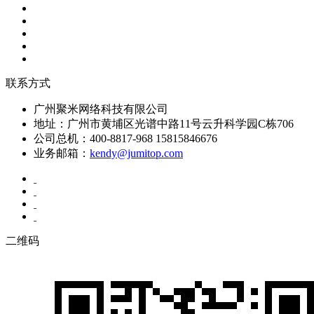
联系方式
广州聚米网络科技有限公司
地址：广州市黄埔区光谱中路11号云升科学园C栋706
公司总机：400-8817-968 15815846676
业务邮箱：
kendy@jumitop.com
二维码