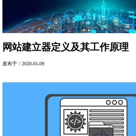
网站建立器定义及其工作原理
发布于：2020-01-09