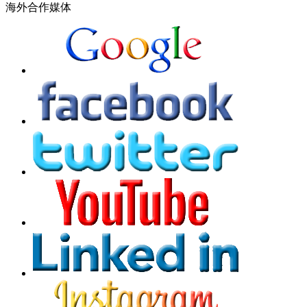
海外合作媒体