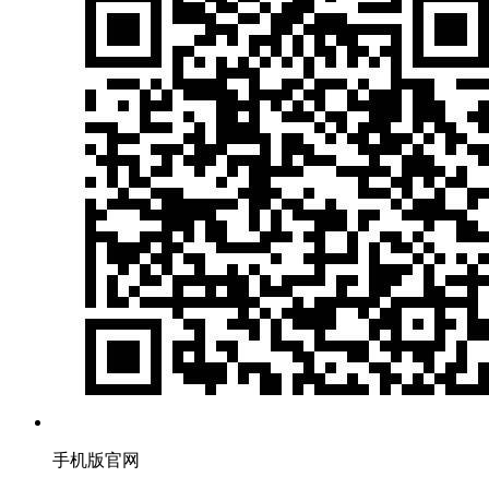
手机版官网