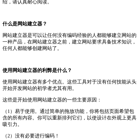
绍，请认真耐心阅读。
什么是网站建立器？
网站建立器是可以让任何没有编码经验的人都能够建立网站的
一种产品，在网站建立器之前，建立网站要求具备技术知识，
任何人都能够创建网站了。
使用网站建立器的利弊是什么？
使用网站建立器有多个优点。这些工具对于没有任何技能从头
开始开发网站的初学者尤其有用。
这些是开始使用网站建立器的一些主要原因：
（1）易于使用。通过简单的拖放功能，你将包括页面希望包
含的所有内容。你可以重新排列它们，以使设计在外观上更具
吸引力。
（2）没有必要进行编码！