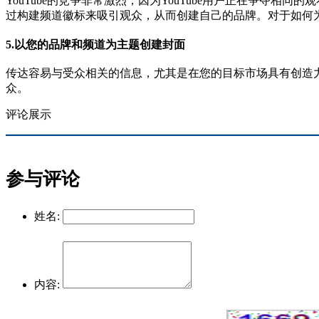
YouTube的竞争非常激烈，因为YouTube用户正在争
过构建频道徽标来吸引观众，从而创建自己的品牌。对于如何
5.以您的品牌和频道为主题创建封面
传达容易与受众相关的信息，尤其是在您的目标市场具有创造
众。
评论展示
参与评论
姓名:
内容: