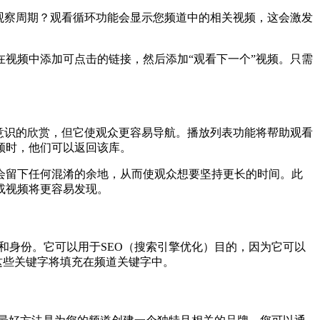
观察周期？观看循环功能会显示您频道中的相关视频，这会激发
视频中添加可点击的链接，然后添加“观看下一个”视频。只需
意识的欣赏，但它使观众更容易导航。播放列表功能将帮助观看
频时，他们可以返回该库。
会留下任何混淆的余地，从而使观众想要坚持更长的时间。此
或视频将更容易发现。
牌和身份。它可以用于SEO（搜索引擎优化）目的，因为它可以
这些关键字将填充在频道关键字中。