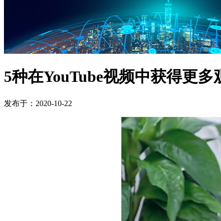
5种在YouTube视频中获得更
发布于：2020-10-22