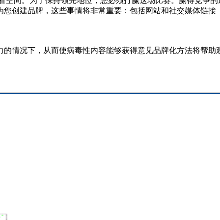
夺相同的观看空间。为了保持领先地位，您必须打赢这场比赛。赢得竞
为您创建品牌，这些事情将非常重要：包括网站和社交媒体链接
力的情况下，从而使病毒性内容能够获得意见品牌化方法将帮助