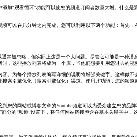
中添加“观看循环”功能可以使您的频道订阅者数量大增。什么是
视频可以在几分钟之内完成。您可以利用以下两个功能：首先，在
骤通常被忽略，但实际上这是一个大问题。尽管它可能是一种潜
者时，这些播放列表将成为一个库，当他们想要引用您过去的视
内容。为每个播放列表编写详细的说明将增强关键字。这样做不
化搜索引擎优化（搜索引擎优化）渠道。使用此功能，您的频道
您的网站或博客文章的Youtube频道可以为受众建立您的品
”部分的“频道”设置下，将任何网站链接包含在基本关键字中，