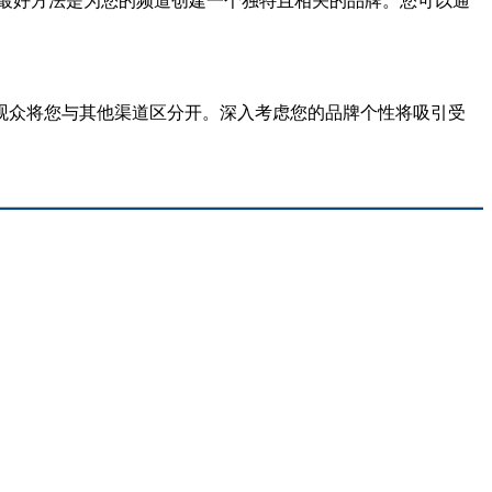
争的最好方法是为您的频道创建一个独特且相关的品牌。您可以通
观众将您与其他渠道区分开。深入考虑您的品牌个性将吸引受