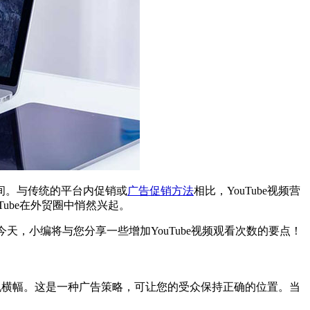
时间。与传统的平台内促销或
广告促销方法
相比，YouTube视频营
ube在外贸圈中悄然兴起。
今天，小编将与您分享一些增加YouTube视频观看次数的要点！
随机横幅。这是一种广告策略，可让您的受众保持正确的位置。当