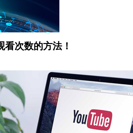
多观看次数的方法！