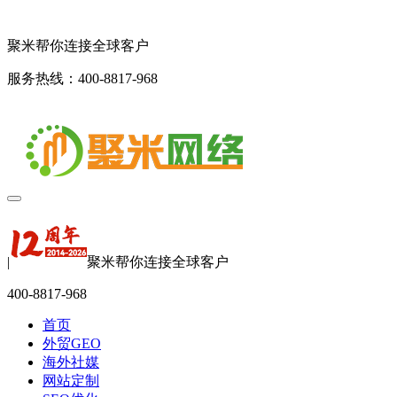
聚米帮你连接全球客户
服务热线：400-8817-968
|
聚米帮你连接全球客户
400-8817-968
首页
外贸GEO
海外社媒
网站定制