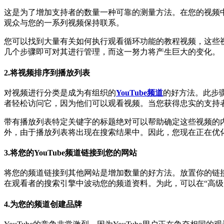
这是为了增加支持者的数量一种可靠的测量方法。在您的视频
观众与您的一系列视频保持联系。
您可以找到大量有关如何执行观看循环功能的教程视频，这些
几个步骤即可对其进行管理，而这一努力将产生巨大的变化。
2.将视频排序到播放列表
对视频进行分类是成为有组织的
YouTube频道
的好方法。此步
者轻松访问它，因为他们可以观看视频。当您获得忠实的支持
带有播放列表特定关键字的标题绝对可以帮助确定这些视频的
外，由于播放列表将出现在搜索结果中。因此，您现在正在优
3.将您的YouTube频道链接到您的网站
将您的频道链接到其他网站是增加数量的好方法。放置你的链接到
在观看者的搜索引擎中波动您的频道资料。为此，可以在“高级
4.为您的频道创建品牌