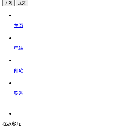
关闭
提交
主页
电话
邮箱
联系
在线客服