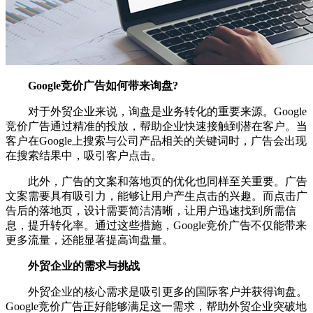
Google竞价广告如何带来询盘?
对于外贸企业来说，询盘是业务转化的重要来源。Google
竞价广告通过精准的投放，帮助企业快速接触到潜在客户。当
客户在Google上搜索与公司产品相关的关键词时，广告会出现
在搜索结果中，吸引客户点击。
此外，广告的文案和落地页的优化也同样至关重要。广告
文案需要具有吸引力，能够让用户产生点击的兴趣。而点击广
告后的落地页，设计需要简洁清晰，让用户迅速找到所需信
息，提升转化率。通过这些措施，Google竞价广告不仅能带来
更多流量，还能显著提高询盘量。
外贸企业的需求与挑战
外贸企业的核心需求是吸引更多的国际客户并获得询盘。
Google竞价广告正好能够满足这一需求，帮助外贸企业突破地