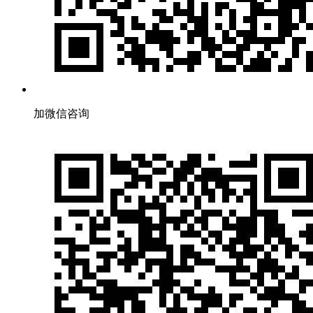
加微信咨询