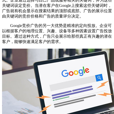
式。企业通过选择与自己产品或服务相关的关键词，并为这些
关键词设定竞价。当潜在客户在Google上搜索这些关键词时，
广告就有机会显示在搜索结果的顶部或底部。广告的展示位置
由关键词的竞价价格和广告的质量评分决定。
Google竞价广告的另一大优势是精准的定向投放。企业可
以根据客户的地理位置、兴趣、设备等多种因素设置广告投放
目标。通过这种方式，广告只会展示给那些真正有兴趣的潜在
客户，能够快速满足客户的需求。