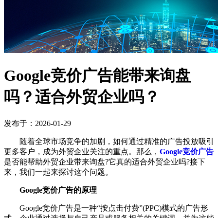
Google竞价广告能带来询盘
吗？适合外贸企业吗？
发布于：2026-01-29
随着全球市场竞争的加剧，如何通过精准的广告投放吸引
更多客户，成为外贸企业关注的重点。那么，
Google竞价广告
是否能帮助外贸企业带来询盘?它真的适合外贸企业吗?接下
来，我们一起来探讨这个问题。
Google竞价广告的原理
Google竞价广告是一种“按点击付费”(PPC)模式的广告形