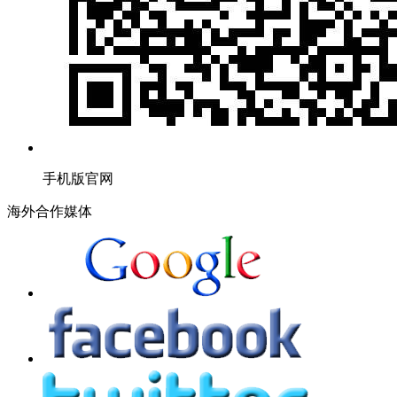
手机版官网
海外合作媒体