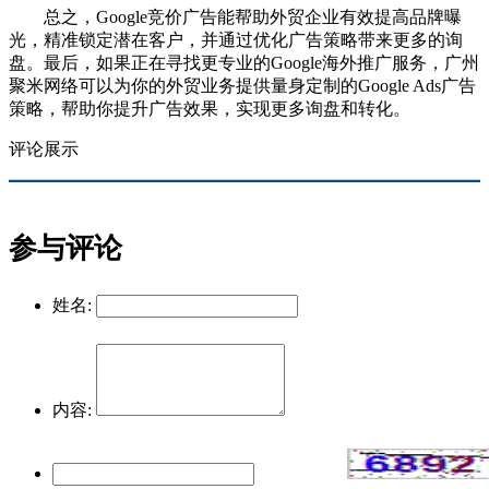
总之，Google竞价广告能帮助外贸企业有效提高品牌曝
光，精准锁定潜在客户，并通过优化广告策略带来更多的询
盘。最后，如果正在寻找更专业的Google海外推广服务，广州
聚米网络可以为你的外贸业务提供量身定制的Google Ads广告
策略，帮助你提升广告效果，实现更多询盘和转化。
评论展示
参与评论
姓名:
内容: