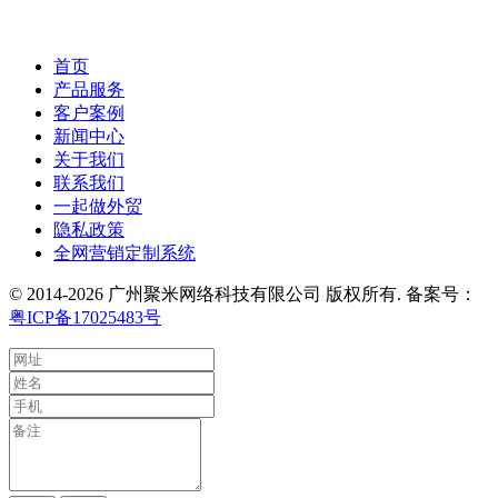
首页
产品服务
客户案例
新闻中心
关于我们
联系我们
一起做外贸
隐私政策
全网营销定制系统
© 2014-2026 广州聚米网络科技有限公司 版权所有. 备案号：
粤ICP备17025483号