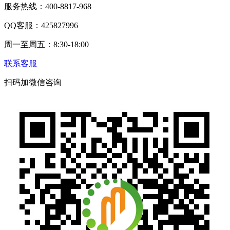
服务热线：400-8817-968
QQ客服：425827996
周一至周五：8:30-18:00
联系客服
扫码加微信咨询