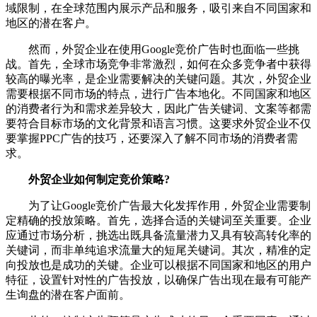
域限制，在全球范围内展示产品和服务，吸引来自不同国家和
地区的潜在客户。
然而，外贸企业在使用Google竞价广告时也面临一些挑
战。首先，全球市场竞争非常激烈，如何在众多竞争者中获得
较高的曝光率，是企业需要解决的关键问题。其次，外贸企业
需要根据不同市场的特点，进行广告本地化。不同国家和地区
的消费者行为和需求差异较大，因此广告关键词、文案等都需
要符合目标市场的文化背景和语言习惯。这要求外贸企业不仅
要掌握PPC广告的技巧，还要深入了解不同市场的消费者需
求。
外贸企业如何制定竞价策略?
为了让Google竞价广告最大化发挥作用，外贸企业需要制
定精确的投放策略。首先，选择合适的关键词至关重要。企业
应通过市场分析，挑选出既具备流量潜力又具有较高转化率的
关键词，而非单纯追求流量大的短尾关键词。其次，精准的定
向投放也是成功的关键。企业可以根据不同国家和地区的用户
特征，设置针对性的广告投放，以确保广告出现在最有可能产
生询盘的潜在客户面前。