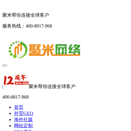
聚米帮你连接全球客户
服务热线：400-8817-968
|
聚米帮你连接全球客户
400-8817-968
首页
外贸GEO
海外社媒
网站定制