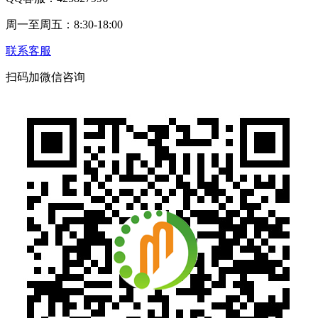
周一至周五：8:30-18:00
联系客服
扫码加微信咨询