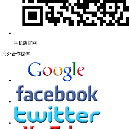
手机版官网
海外合作媒体