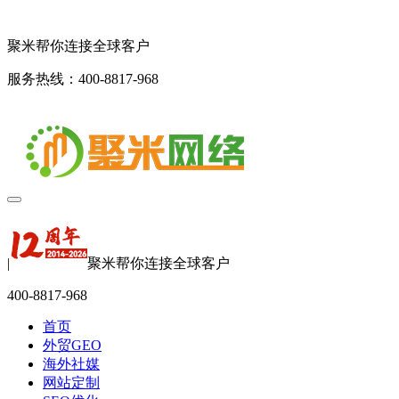
聚米帮你连接全球客户
服务热线：400-8817-968
|
聚米帮你连接全球客户
400-8817-968
首页
外贸GEO
海外社媒
网站定制