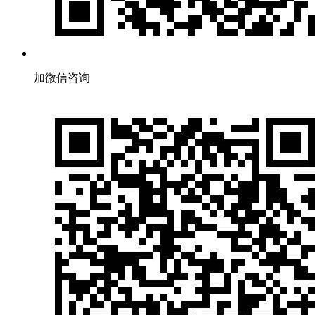
加微信咨询