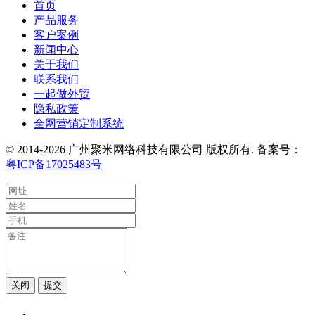
首页
产品服务
客户案例
新闻中心
关于我们
联系我们
一起做外贸
隐私政策
全网营销定制系统
© 2014-2026 广州聚米网络科技有限公司 版权所有. 备案号：
粤ICP备17025483号
关闭
提交