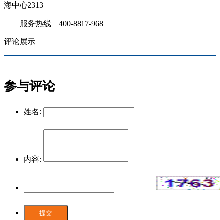
海中心2313
服务热线：400-8817-968
评论展示
参与评论
姓名:
内容:
提交