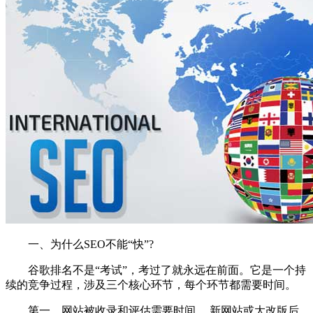
一、为什么SEO不能“快”?
谷歌排名不是“考试”，考过了就永远在前面。它是一个持
续的竞争过程，涉及三个核心环节，每个环节都需要时间。
第一，网站被收录和评估需要时间。 新网站或大改版后