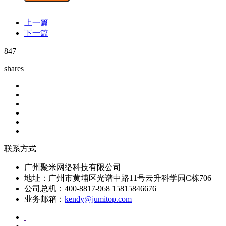
上一篇
下一篇
847
shares
联系方式
广州聚米网络科技有限公司
地址：广州市黄埔区光谱中路11号云升科学园C栋706
公司总机：400-8817-968 15815846676
业务邮箱：
kendy@jumitop.com