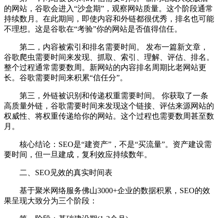
的网站，谷歌会进入“沙盒期”，观察网站质量。这个阶段通常
持续数月。在此期间，即使内容和外链都很优秀，排名也可能
不理想。这是谷歌在“考验”你的网站是否值得信任。
第二，内容被索引和排名需要时间。 发布一篇新文章，
谷歌爬虫需要时间来发现、抓取、索引、理解、评估、排名。
整个过程通常需要数周。新网站的内容排名周期比老网站更
长。谷歌需要时间来积累“信任分”。
第三，外链被识别和传递权重需要时间。 你获取了一条
高质量外链，谷歌需要时间来发现这个链接、评估来源网站的
权威性、将权重传递给你的网站。这个过程也需要数周甚至数
月。
核心结论：SEO是“建资产”，不是“买流量”。资产建设需
要时间，但一旦建成，复利效应持续数年。
二、SEO见效的真实时间表
基于聚米网络服务佛山3000+企业的数据积累，SEO的效
果呈现大致分为三个阶段：