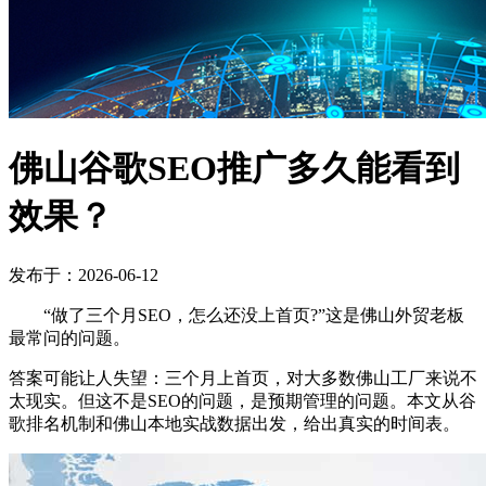
佛山谷歌SEO推广多久能看到
效果？
发布于：2026-06-12
“做了三个月SEO，怎么还没上首页?”这是佛山外贸老板
最常问的问题。
答案可能让人失望：三个月上首页，对大多数佛山工厂来说不
太现实。但这不是SEO的问题，是预期管理的问题。本文从谷
歌排名机制和佛山本地实战数据出发，给出真实的时间表。