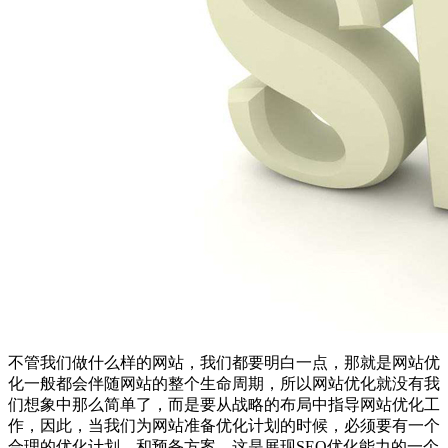
不管我们做什么样的网站，我们都要明白一点，那就是网站优
化一般都会伴随网站的整个生命周期，所以网站优化就没有我
们想象中那么简单了，而是要从战略的布局中指导网站优化工
作，因此，当我们为网站准备优化计划的时候，必须要有一个
合理的优化计划，和预备方案，这是展现SEO优化能力的一个