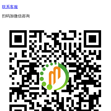
联系客服
扫码加微信咨询