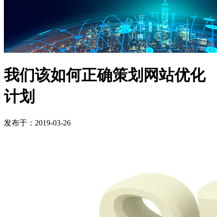
我们该如何正确策划网站优化
计划
发布于：2019-03-26