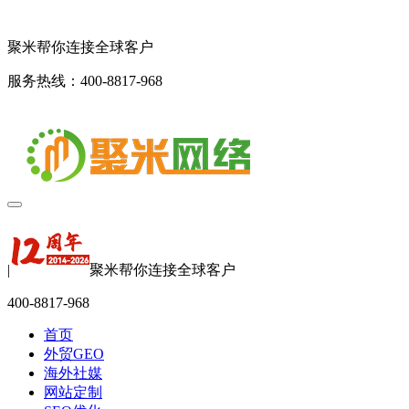
聚米帮你连接全球客户
服务热线：400-8817-968
|
聚米帮你连接全球客户
400-8817-968
首页
外贸GEO
海外社媒
网站定制