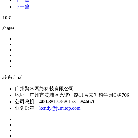
上一篇
下一篇
1031
shares
联系方式
广州聚米网络科技有限公司
地址：广州市黄埔区光谱中路11号云升科学园C栋706
公司总机：400-8817-968 15815846676
业务邮箱：
kendy@jumitop.com