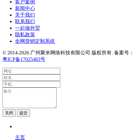
客户案例
新闻中心
关于我们
联系我们
一起做外贸
隐私政策
全网营销定制系统
© 2014-2026 广州聚米网络科技有限公司 版权所有. 备案号：
粤ICP备17025483号
关闭
提交
主页