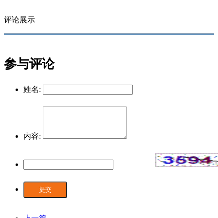
评论展示
参与评论
姓名:
内容:
提交