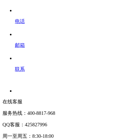
电话
邮箱
联系
在线客服
服务热线：400-8817-968
QQ客服：425827996
周一至周五：8:30-18:00