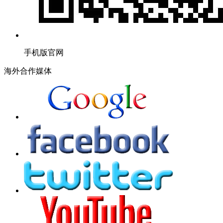
手机版官网
海外合作媒体