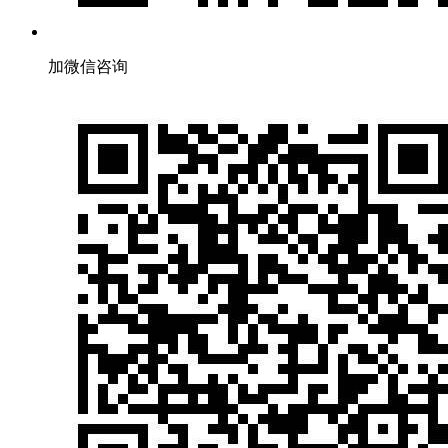
加微信咨询