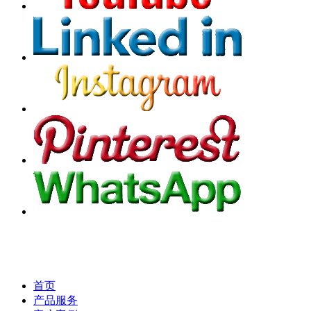
首页
产品服务