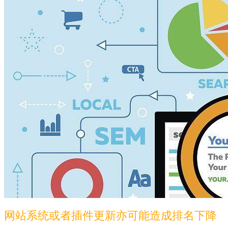
网站系统或者插件更新亦可能造成排名下降