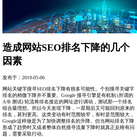
造成网站SEO排名下降的几个
因素
发布于：2019-05-06
网站关键字搜寻SEO排名下降有很多可能性。个别搜寻关键字
排名的稍微下降并不重要。Google 搜寻引擎是有机制 (所谓的
A/B 测试) 轮流将排名接近的网址进行调动，测试那一个排名
组合最理想。所以今天发现下降，一星期后又可能回到原来的
排名，甚到更高。这类变动有时范围较窄，有时是范围较大，
Google这样做是为了加快调整排名的升降。但当网站排名下降
形成了趋势时又或者整体自然搜寻流量下降时就真正反映有问
题，需要采取行动。