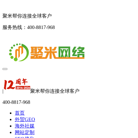
聚米帮你连接全球客户
服务热线：400-8817-968
|
聚米帮你连接全球客户
400-8817-968
首页
外贸GEO
海外社媒
网站定制