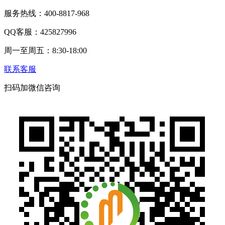
服务热线：400-8817-968
QQ客服：425827996
周一至周五：8:30-18:00
联系客服
扫码加微信咨询