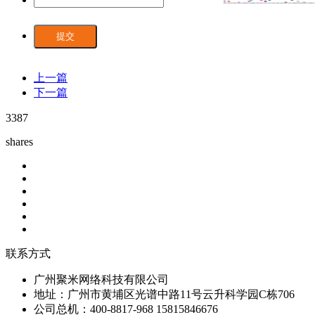
提交
上一篇
下一篇
3387
shares
联系方式
广州聚米网络科技有限公司
地址：广州市黄埔区光谱中路11号云升科学园C栋706
公司总机：400-8817-968 15815846676