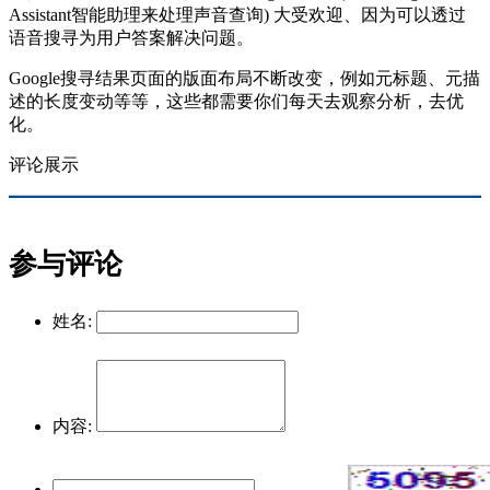
Assistant智能助理来处理声音查询) 大受欢迎、因为可以透过
语音搜寻为用户答案解决问题。
Google搜寻结果页面的版面布局不断改变，例如元标题、元描
述的长度变动等等，这些都需要你们每天去观察分析，去优
化。
评论展示
参与评论
姓名:
内容: