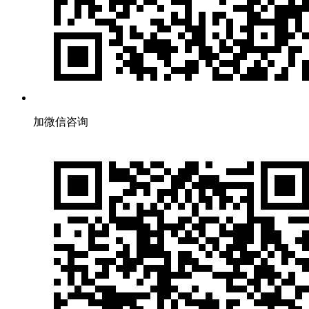
加微信咨询