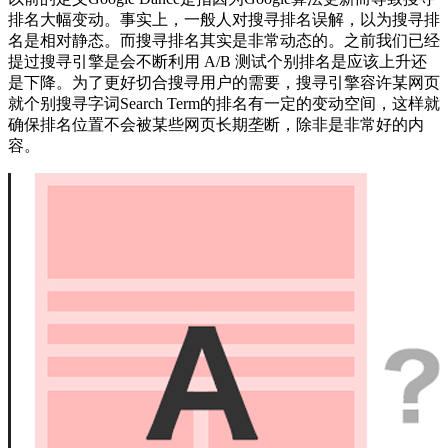
排名大幅变动。事实上，一般人对搜寻排名误解，以为搜寻排
名是相对静态。而搜寻排名其实是非常动态的。之前我们已经
提过搜寻引擎是会不断利用 A/B 测试个别排名是应该上升还
是下降。为了更好切合搜寻用户的需要，搜寻引擎容许某网页
就个别搜寻字词Search Term的排名有一定的变动空间，这样就
确保排名位置不会被某些网页长期垄断，除非是非常好的内
容。