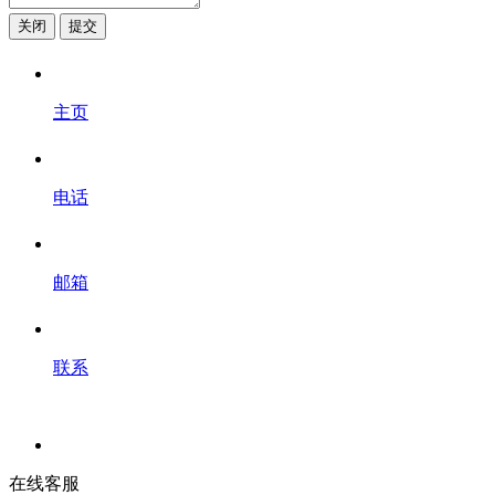
关闭
提交
主页
电话
邮箱
联系
在线客服