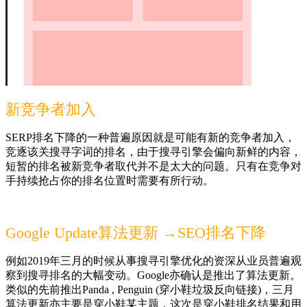
新竞争者加入
SERP排名下降的一种普遍原因就是可能有新的竞争者加入，
竞逐该关搜寻字词的排名，由于搜寻引擎会偏向新鲜的内容，
短暂的排名被新竞争者取代并不是太大的问题。只有在竞争对
手持续抢占你的排名位置时需要有所行动。
Google Update算法更新 →SEO排名下降
例如2019年三月的时候从事搜寻引擎优化的资深从业员普遍观
察到搜寻排名的大幅变动。Google亦确认是推出了算法更新。
类似的先前推出Panda , Penguin (穿小鞋垃圾反向链接)，三月
算法更新亦主要是穿小鞋某主题，这次是穿小鞋排名结果和用