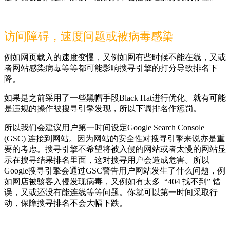
访问障碍，速度问题或被病毒感染
例如网页载入的速度变慢，又例如网有些时候不能在线，又或
者网站感染病毒等等都可能影响搜寻引擎的打分导致排名下
降。
如果是之前采用了一些黑帽手段Black Hat进行优化。就有可能
是违规的操作被搜寻引擎发现，所以下调排名作惩罚。
所以我们会建议用户第一时间设定Google Search Console
(GSC) 连接到网站。因为网站的安全性对搜寻引擎来说亦是重
要的考虑。搜寻引擎不希望将被入侵的网站或者太慢的网站显
示在搜寻结果排名里面，这对搜寻用户会造成危害。所以
Google搜寻引擎会通过GSC警告用户网站发生了什么问题，例
如网店被骇客入侵发现病毒，又例如有太多 “404 找不到” 错
误，又或还没有能连线等等问题。你就可以第一时间采取行
动，保障搜寻排名不会大幅下跌。