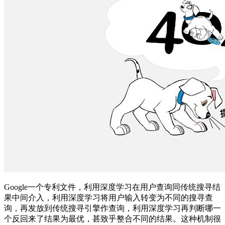
Google一个专利文件，利用深度学习在用户查询同传统搜寻结
果中间介入，利用深度学习将用户输入转变为不同的搜寻查
询，再发放到传统搜寻引擎作查询，利用深度学习再判断哪一
个反回来了结果为最优，甚致乎整合不同的结果。这种机制很