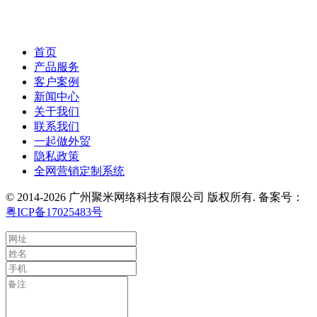
首页
产品服务
客户案例
新闻中心
关于我们
联系我们
一起做外贸
隐私政策
全网营销定制系统
© 2014-2026 广州聚米网络科技有限公司 版权所有. 备案号：
粤ICP备17025483号