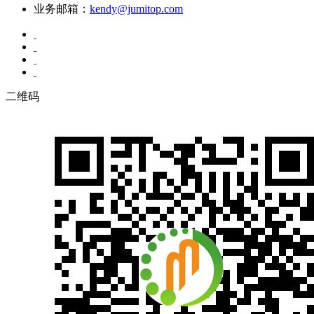
业务邮箱：
kendy@jumitop.com
二维码