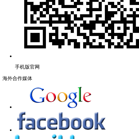
手机版官网
海外合作媒体