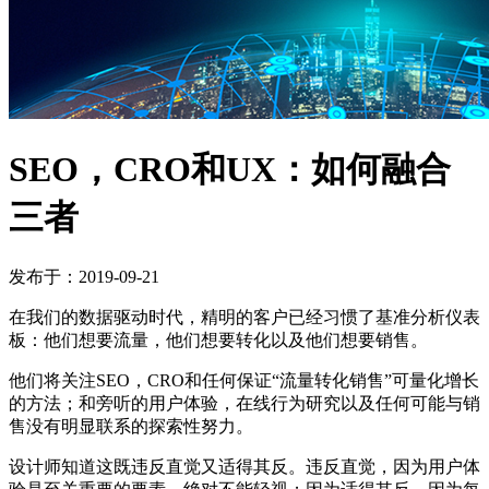
SEO，CRO和UX：如何融合
三者
发布于：2019-09-21
在我们的数据驱动时代，精明的客户已经习惯了基准分析仪表
板：他们想要流量，他们想要转化以及他们想要销售。
他们将关注SEO，CRO和任何保证“流量转化销售”可量化增长
的方法；和旁听的用户体验，在线行为研究以及任何可能与销
售没有明显联系的探索性努力。
设计师知道这既违反直觉又适得其反。违反直觉，因为用户体