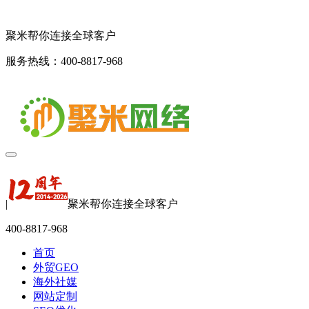
聚米帮你连接全球客户
服务热线：400-8817-968
|
聚米帮你连接全球客户
400-8817-968
首页
外贸GEO
海外社媒
网站定制