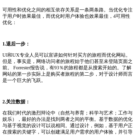
可用性和优化之间的相互依存关系是一条两条路。当优化专注
于用户时效果最佳，而优化时用户体验也效果最佳，4可用性
优化：
1.退后一步：
UI和UX专业人员可以宣讲如何针对买方的旅程而优化网站。
但是，事实是，网络访问者的旅程始于他们甚至未登陆页面之
前。 Forrester报告说，有93％的旅程都是从搜索开始的。了解
网站的第一步实际上是购买者旅程的第二步，对于设计师而言
是一个巨大的飞跃。
2.关注数据：
在我们时代的激烈辩论中（自然与养育；科学与艺术；工作与
娱乐），最好的办法是找到两者之间的平衡。基于数据的优化
与基于视觉的设计可以说相同。通过设计，例如，基于用户正
在搜索的关键字，可以创建满足用户需求的用户体验，并引导