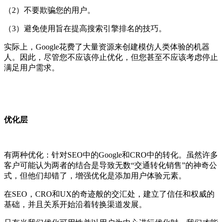
（2）不要欺骗您的用户。
（3）避免使用旨在提高搜索引擎排名的技巧。
实际上，Google花费了大量资源来创建模仿人类体验的机器
人。因此，尽管您不应该停止优化，但您甚至不应该考虑停止
满足用户需求。
优化层
有两种优化：针对SEO中的Google和CRO中的转化。虽然许多
客户可能认为两者的结合是导致无数“交通转化销售”的神奇公
式，但他们却错了，增强优化是添加用户体验元素。
在SEO，CRO和UX的奇迹般的交汇处，建立了信任和权威的
基础，并且关系开始沿着转换渠道发展。