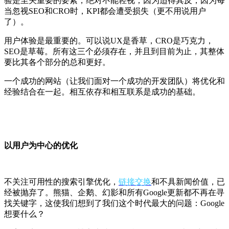
验是至关重要的要素，绝对不能轻视；因为适得其反，因为每
当忽视SEO和CRO时，KPI都会遭受损失（更不用说用户
了）。
用户体验是最重要的。可以说UX是香草，CRO是巧克力，
SEO是草莓。所有这三个必须存在，并且到目前为止，其整体
要比其各个部分的总和更好。
一个成功的网站（让我们面对一个成功的开发团队）将优化和
经验结合在一起。相互依存和相互联系是成功的基础。
以用户为中心的优化
不关注可用性的搜索引擎优化，
链接交换
和不具新闻价值，已
经被抛弃了。熊猫、企鹅、幻影和所有Google更新都不再在寻
找关键字，这使我们想到了我们这个时代最大的问题：Google
想要什么？