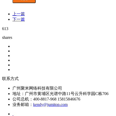
上一篇
下一篇
613
shares
联系方式
广州聚米网络科技有限公司
地址：广州市黄埔区光谱中路11号云升科学园C栋706
公司总机：400-8817-968 15815846676
业务邮箱：
kendy@jumitop.com