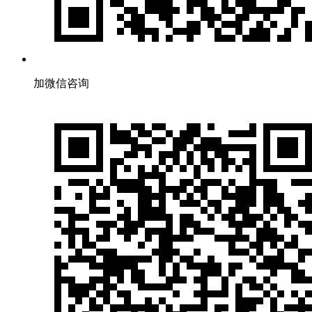
加微信咨询