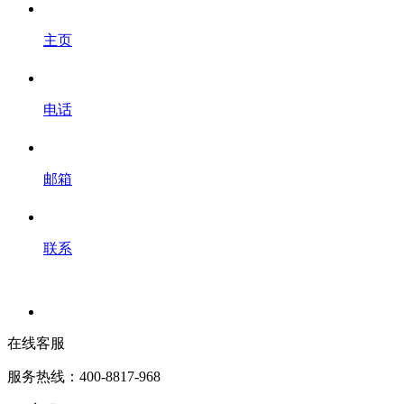
主页
电话
邮箱
联系
在线客服
服务热线：400-8817-968