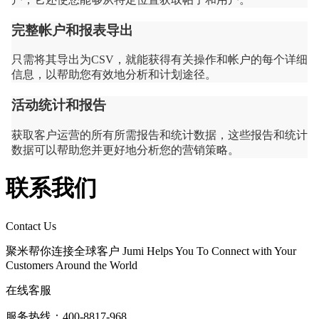
完整帐户和报表导出
只需将其导出为CSV，就能获得有关操作和帐户的每个详细
信息，以帮助您有效地分析和计划途径。
活动统计和报告
获取客户运营的所有所需报告和统计数据，这些报告和统计
数据可以帮助您并更好地分析您的营销策略。
联系我们
Contact Us
聚米帮你连接全球客户 Jumi Helps You To Connect with Your
Customers Around the World
在线客服
服务热线：400-8817-968