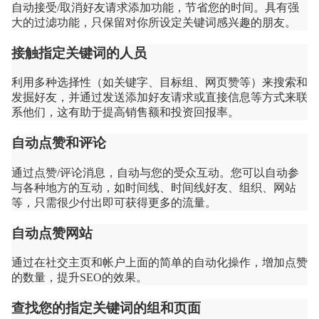
自动接受/取消好友请求添加功能，节省您的时间。具有强
大的过滤功能，只保留对你所设定关键词感兴趣的朋友。
接触指定关键词的人员
利用多种选择性（如关键字、目标组、网页赞等）来搜索和
发掘好友，并通过发送添加好友请求或直接信息等方式来联
系他们，这有助于提高销售额和投资回报率。
自动点赞和评论
通过点赞/评论消息，自动与您的受众互动。您可以自动参
与各种地方的互动，如时间线、时间线好友、组织、网站
等，只需很少付出即可获得更多的流量。
自动点赞网站
通过在社交主页和帐户上面的简单的自动化操作，增加点赞
的数量，提升SEO的效果。
查找您的指定关键词的组和页面