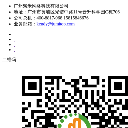
广州聚米网络科技有限公司
地址：广州市黄埔区光谱中路11号云升科学园C栋706
公司总机：400-8817-968 15815846676
业务邮箱：
kendy@jumitop.com
二维码