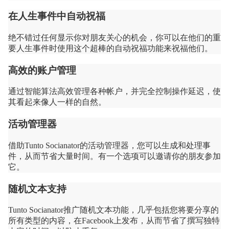
在人生事件中自动祝福
绝不错过任何显示你对朋友关心的机会，你可以在他们的重
要人生事件时使用这个超棒的自动祝福功能来祝福他们。
高效的账户管理
通过智能算法高效管理各种帐户，并完全控制操作延迟，使
其看起来像人一样的自然。
活动管理器
借助Tunto Socianator的活动管理器，您可以生成和处理事
件，从而节省大量时间。有一个选项可以邀请你的朋友参加
它。
随机文本支持
Tunto Socianator推广随机文本功能，几乎包括您将要分享的
所有类型的内容，在Facebook上发布，从而节省了撰写独特