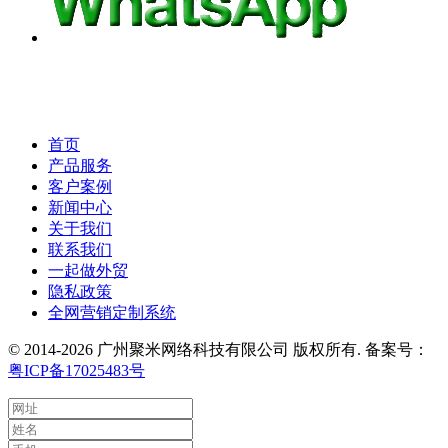
首页
产品服务
客户案例
新闻中心
关于我们
联系我们
一起做外贸
隐私政策
全网营销定制系统
© 2014-2026 广州聚米网络科技有限公司 版权所有. 备案号：
粤ICP备17025483号