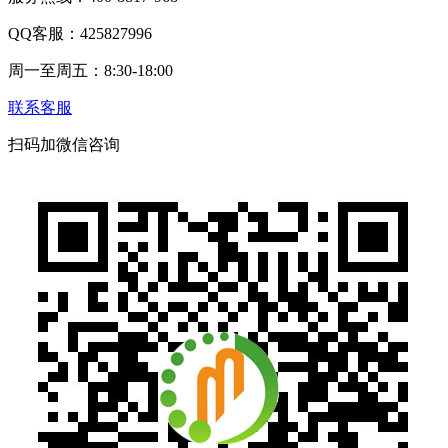
QQ客服：425827996
周一至周五：8:30-18:00
联系客服
扫码加微信咨询