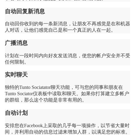
自动回复新消息
自动回你收到的每一条新消息，让朋友不再感觉是在和机器
人对话，让他们感觉自己是和一个真正的人在一起。
广播消息
计划在一段时间内向好友发送消息，使您的帐户安全并不受
任何限制。
实时聊天
独特的Tunto Sociatator聊天功能，可与您的同事和朋友在
Tunto Sociator仪表板中读取和聊天。如果你打算建立多帐户
的群组，那么这个功能是非常有用的。
自动计划
安排您在Facebook上采取的几乎每一项操作，以节省大量时
间，并利用自动的信息过滤来增加人群，以满足您的标准。