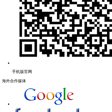
手机版官网
海外合作媒体