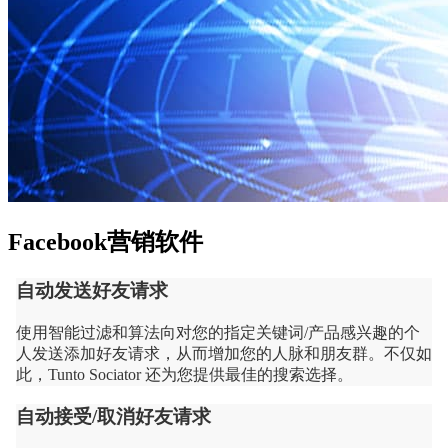
Facebook营销软件
自动发送好友请求
使用智能过滤和算法向对您的指定关键词/产品感兴趣的个
人发送添加好友请求，从而增加您的人脉和朋友群。不仅如
此，Tunto Sociator 还为您提供最佳的搜索选择。
自动接受/取消好友请求