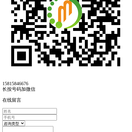
15815846676
长按号码加微信
在线留言