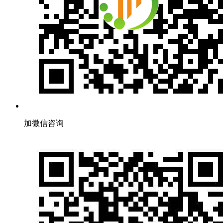
加微信咨询