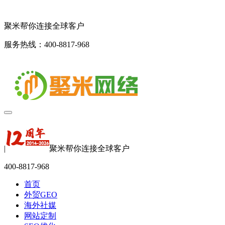
聚米帮你连接全球客户
服务热线：400-8817-968
|
聚米帮你连接全球客户
400-8817-968
首页
外贸GEO
海外社媒
网站定制