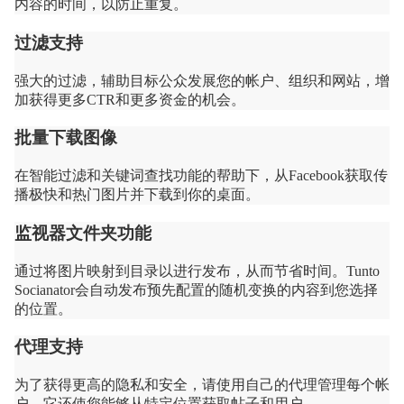
内容的时间，以防止重复。
过滤支持
强大的过滤，辅助目标公众发展您的帐户、组织和网站，增
加获得更多CTR和更多资金的机会。
批量下载图像
在智能过滤和关键词查找功能的帮助下，从Facebook获取传
播极快和热门图片并下载到你的桌面。
监视器文件夹功能
通过将图片映射到目录以进行发布，从而节省时间。Tunto
Socianator会自动发布预先配置的随机变换的内容到您选择
的位置。
代理支持
为了获得更高的隐私和安全，请使用自己的代理管理每个帐
户，它还使您能够从特定位置获取帖子和用户。