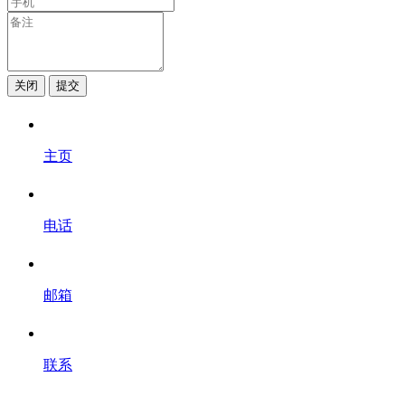
关闭
提交
主页
电话
邮箱
联系