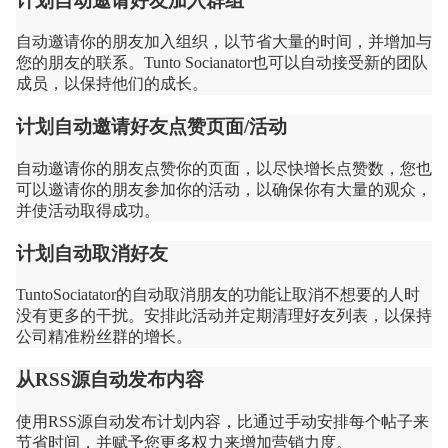
计划自动邀请好友加入群组
自动邀请你的朋友加入组织，以节省大量的时间，并增加与
您的朋友的联系。Tunto Socianator也可以自动接受新的团队
成员，以保持他们的成长。
计划自动邀请好友点赞页面/活动
自动邀请你的朋友点赞你的页面，以尽快增长点赞数，您也
可以邀请你的朋友参加你的活动，以确保你有大量的观众，
并使活动取得成功。
计划自动取消好友
TuntoSociatator的自动取消朋友的功能让取消不想要的人时
没有更多的干扰。安排此活动并定期清理好友列表，以保持
公司精准粉丝群的增长。
从RSS源自动发布内容
使用RSS源自动发布计划内容，比通过手动安排每个帖子来
节省时间，并赋予您更多权力来增加营销力度。