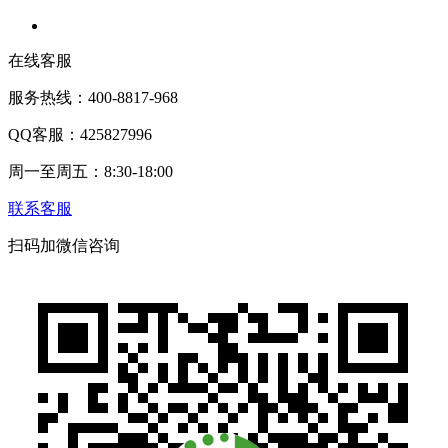
在线客服
服务热线：400-8817-968
QQ客服：425827996
周一至周五：8:30-18:00
联系客服
扫码加微信咨询