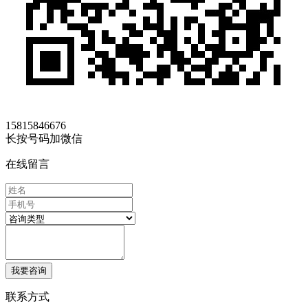
15815846676
长按号码加微信
在线留言
我要咨询
联系方式