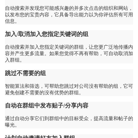
自动搜索并发现您可能感兴趣的并多次点击的组织和网站，
以发布您的宝贵内容，它具备导出能力以为你评估所有可用
信息。
加入/取消加入您指定关键词的组
自动搜索并加入您指定关键词的群组，让您更广泛地传播内
容并产生更多流量。如果您觉得不再有帮助，可自动取消加
入群组。
跳过不需要的组
智能算法和筛选，可帮助您跳过对公司没有帮助的组，它可
避免创建不需要的没有优势的群组。
自动在群组中发布贴子/分享内容
通过自动分享它们到群组中的目标受众，提高流量和帖子的
曝光。