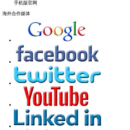
手机版官网
海外合作媒体