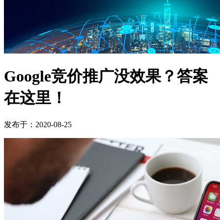
Google竞价推广没效果？答案
在这里！
发布于：2020-08-25