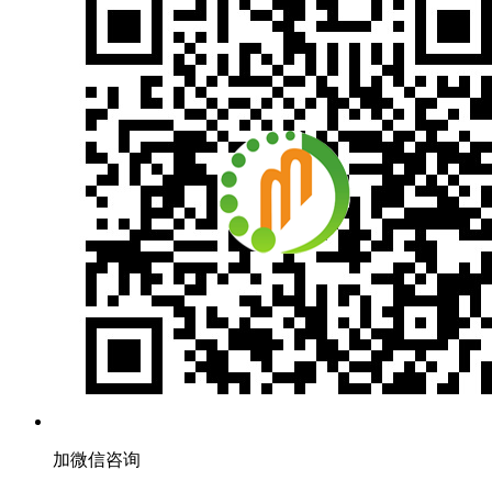
加微信咨询