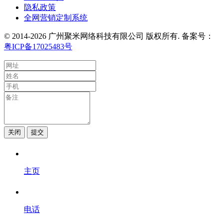
隐私政策
全网营销定制系统
© 2014-2026 广州聚米网络科技有限公司 版权所有. 备案号：
粤ICP备17025483号
关闭
提交
主页
电话