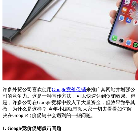
许多外贸公司喜欢使用
Google竞价促销
来推广其网站并增强公
司的竞争力。这是一种宣传方法，可以快速达到促销效果。但
是，许多公司在Google竞标中投入了大量资金，但效果微乎其
微。为什么是这样？ 今年小编就带领大家一切去看看如何解
决在Google出价促销中会遇到的一些问题。
1. Google竞价促销点击问题