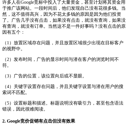
许多人在Google竞标中投入了大量资金，甚至计划将其资金用
于推广该网站。一段时间后，他们发现自己没有花很多钱。当
然，这不值得高兴，因为不花太多钱的原因是因为他们投资
了。广告几乎没有点击，如果没有点击，就没有查询，如果没
有查询，就没有订单。当然这不是一件好事吗？没有点击的原
因有五个：
（1）放置区域存在问题，并且放置区域很少出现在目标客户
的视野中。
（2）发布时间，广告的显示时间与潜在客户的浏览时间不
符。
（3）广告的位置，该位置向后或不显眼。
（4）关键字设置存在问题，并且关键字设置与潜在用户的搜
索词不匹配。
（5）设置标题和描述。标题说明没有吸引力，甚至包含语法
错误，因此很难阅读。
2. Google竞价促销有点击但没有效果