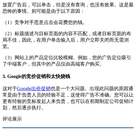
放置广告后，可以单击，但是没有查询，也没有效果。这是最
恐怖的事情。则可能是由于以下原因：
（1）竞争对手恶意点击会花费您的钱。
（2）标题描述与目标页面的内容不匹配，或者目标页面的布
局不佳，因此，在用户单击输入后，用户立即关闭而无需浏
览。
（3）网站上的产品定位比较模糊。例如，您的广告定位吸引
了中端客户，但其中的产品仅由高端客户购买。
3. Google的竞价促销和太快烧钱
这对于
Google出价促销
也是一个大问题。出现此问题的原因通
常是由于负责人员的经验不足，这使得广告不准确。您可以让
更有经验的竞标发起人来负责，也可以在初期制定公司促销计
划，然后逐步执行。
评论展示