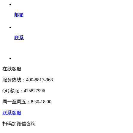
邮箱
联系
在线客服
服务热线：400-8817-968
QQ客服：425827996
周一至周五：8:30-18:00
联系客服
扫码加微信咨询