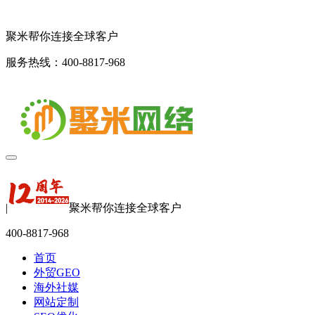
聚米帮你连接全球客户
服务热线：400-8817-968
|
聚米帮你连接全球客户
400-8817-968
首页
外贸GEO
海外社媒
网站定制