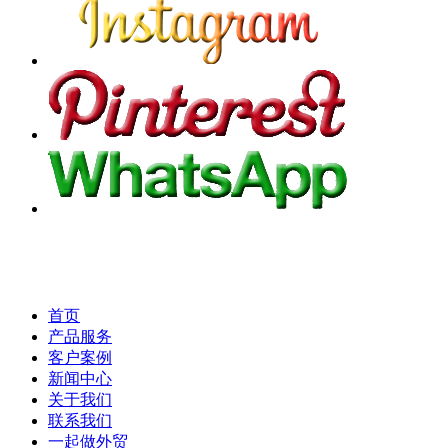
首页
产品服务
客户案例
新闻中心
关于我们
联系我们
一起做外贸