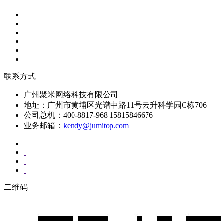
联系方式
广州聚米网络科技有限公司
地址：广州市黄埔区光谱中路11号云升科学园C栋706
公司总机：400-8817-968 15815846676
业务邮箱：
kendy@jumitop.com
二维码