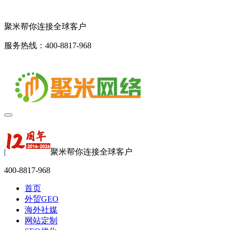
聚米帮你连接全球客户
服务热线：400-8817-968
|
聚米帮你连接全球客户
400-8817-968
首页
外贸GEO
海外社媒
网站定制