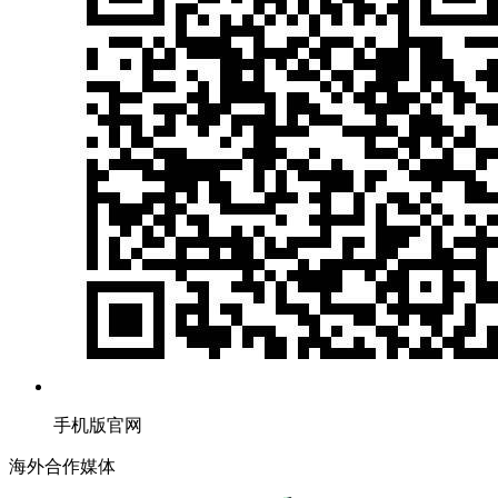
手机版官网
海外合作媒体