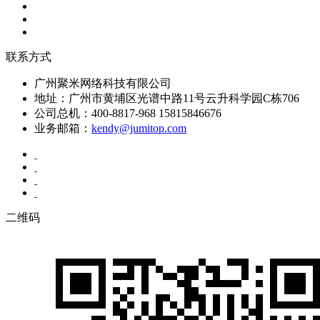
联系方式
广州聚米网络科技有限公司
地址：广州市黄埔区光谱中路11号云升科学园C栋706
公司总机：400-8817-968 15815846676
业务邮箱：
kendy@jumitop.com
二维码