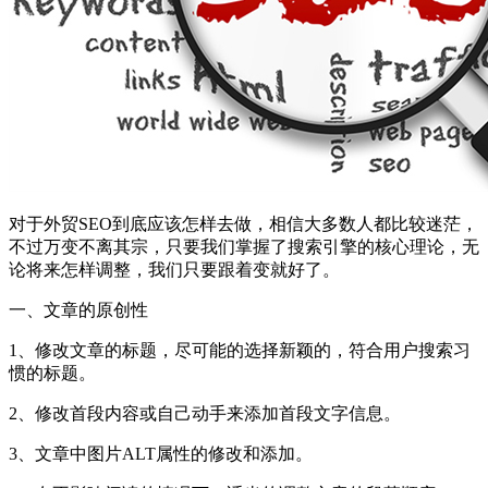
对于外贸SEO到底应该怎样去做，相信大多数人都比较迷茫，
不过万变不离其宗，只要我们掌握了搜索引擎的核心理论，无
论将来怎样调整，我们只要跟着变就好了。
一、文章的原创性
1、修改文章的标题，尽可能的选择新颖的，符合用户搜索习
惯的标题。
2、修改首段内容或自己动手来添加首段文字信息。
3、文章中图片ALT属性的修改和添加。