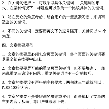
2、在关键词选择上，可以采取具体关键词+主关键词的形
式，在某种情况下，标题也可以作为一个比较具体的关键词。
3、站在受众的角度考虑，结合用户的一些搜索习惯，来填写
适当的关键词。
4、不同的关键词一定要用英文下的逗号隔开，关键词以3-5个
为宜。
四、文章摘要规范
1、文章的摘要里必须包含页面关键词，多个页面的关键词要
尽量全部在摘要中出现。
2、文章摘要要尽可能的重复页面关键词，但不要堆砌，一般
来说重复三遍没有问题，重复关键词也有一定的技巧。
3、文章的摘要没有严格的字数要求，两句话三句话就可以，
以80-100字为宜。
4、文章的摘要不是关键词的堆砌或罗列，而是概括了文章的
主要内容，从而引导用户继续读下去。