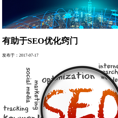
有助于SEO优化窍门
发布于：2017-07-17