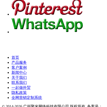
首页
产品服务
客户案例
新闻中心
关于我们
联系我们
一起做外贸
隐私政策
全网营销定制系统
© 2014-2026 广州聚米网络科技有限公司 版权所有. 备案号：