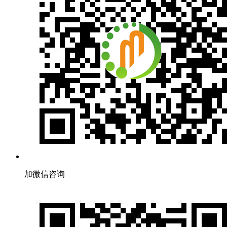
加微信咨询