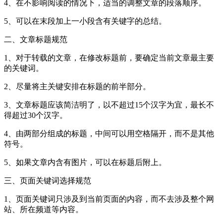
4、在不影响阅读的情况下，适当的调整文章的段落顺序。
5、可以在末段加上一小段含有关键字的总结。
二、文章标题规范
1、对于转载的文章，在修改标题前，要确定当前文章最主要
的关键词。
2、尽量将主关键安排在标题的前半部分。
3、文章标题应该简洁明了，以不超过15个汉字为宜，最长不
得超过30个汉字。
4、由两部分组成的标题，中间可以用空格隔开，而不是其他
符号。
5、如果文章内含有图片，可以在标题后附上。
三、页面关键词选择规范
1、页面关键词只涉及到当前页面的内容，而不去涉及整个网
站、所在频道等内容。