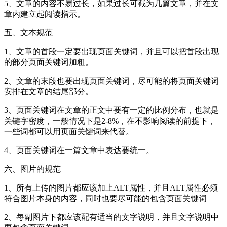
5、文章的内容不易过长，如果过长可截为几篇文章，并在文
章内建立起阅读指示。
五、文本规范
1、文章的首段一定要出现页面关键词，并且可以把首段出现
的部分页面关键词加粗。
2、文章的末段也要出现页面关键词，尽可能的将页面关键词
安排在文章的结尾部分。
3、页面关键词在文章的正文中要有一定的比例分布，也就是
关键字密度，一般情况下是2-8%，在不影响阅读的前提下，
一些词都可以用页面关键词来代替。
4、页面关键词在一篇文章中表达要统一。
六、图片的规范
1、所有上传的图片都应该加上ALT属性，并且ALT属性必须
符合图片本身的内容，同时也要尽可能的包含页面关键词
2、每副图片下都应该配有适当的文字说明，并且文字说明中