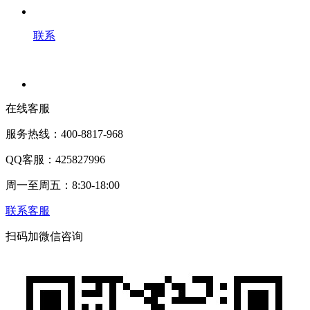
联系
在线客服
服务热线：400-8817-968
QQ客服：425827996
周一至周五：8:30-18:00
联系客服
扫码加微信咨询