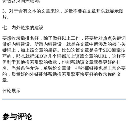
要包含页面关键词。
3、对于含有文本的文章来说，尽量不要在文章开头就显示图
片。
七、内外链接的建设
要想收录后排名好，除了做好以上工作，还要针对热点关键词
做好内链建设。所谓内链建设，就是在文章中所涉及的核心关
键词上，加上该文章的超链。比如这篇文章是关于SEO编辑技
巧的，那么就把SEO这几个词都加上该篇文章的URL，这样不
但利于其他搜索引擎的收录，也能帮助该文章获得更好的排
名。当然条件允许，单独给文章做一些外部链接也是非常必要
的，质量好的外链能够帮助搜索引擎更快更好的收录你的文
章。
评论展示
参与评论