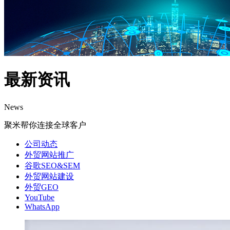
最新资讯
News
聚米帮你连接全球客户
公司动态
外贸网站推广
谷歌SEO&SEM
外贸网站建设
外贸GEO
YouTube
WhatsApp