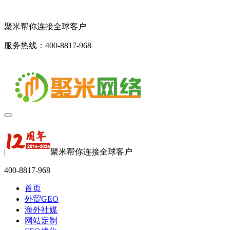
聚米帮你连接全球客户
服务热线：400-8817-968
|
聚米帮你连接全球客户
400-8817-968
首页
外贸GEO
海外社媒
网站定制