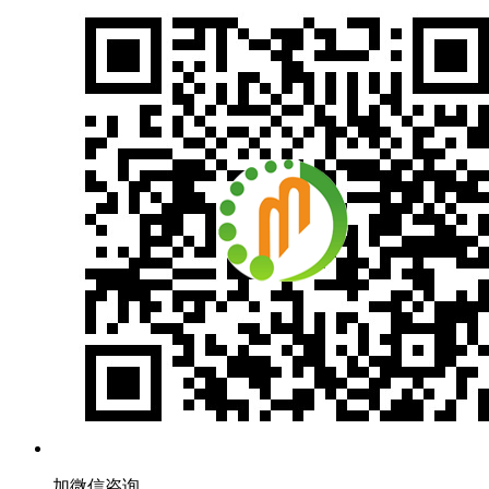
加微信咨询