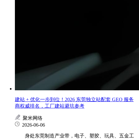
建站 + 优化一步到位！2026 东莞独立站配套 GEO 服务
商权威排名，工厂建站避坑参考
聚米网络
2026-06-06
身处东莞制造产业带，电子、塑胶、玩具、五金工