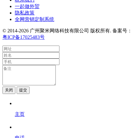
一起做外贸
隐私政策
全网营销定制系统
© 2014-2026 广州聚米网络科技有限公司 版权所有. 备案号：
粤ICP备17025483号
关闭
提交
主页
电话