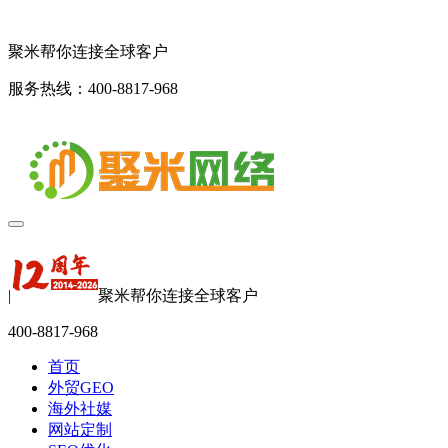
聚米帮你连接全球客户
服务热线：400-8817-968
|
聚米帮你连接全球客户
400-8817-968
首页
外贸GEO
海外社媒
网站定制