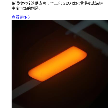
伯语搜索筛选供应商，本土化 GEO 优化慢慢变成深耕
中东市场的刚需。
查看更多 》