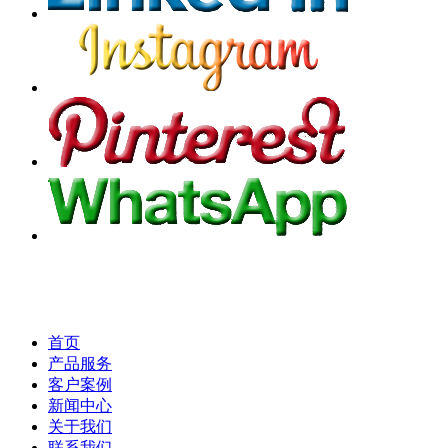
首页
产品服务
客户案例
新闻中心
关于我们
联系我们