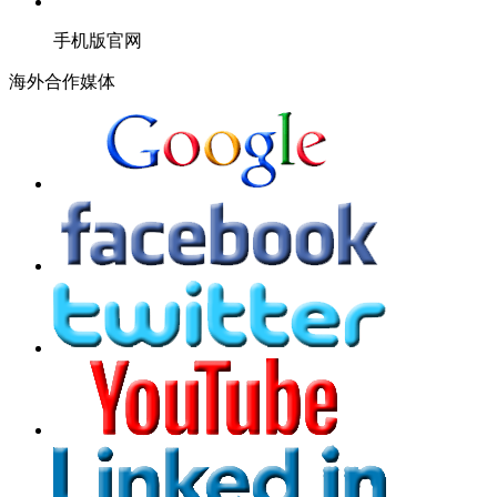
手机版官网
海外合作媒体