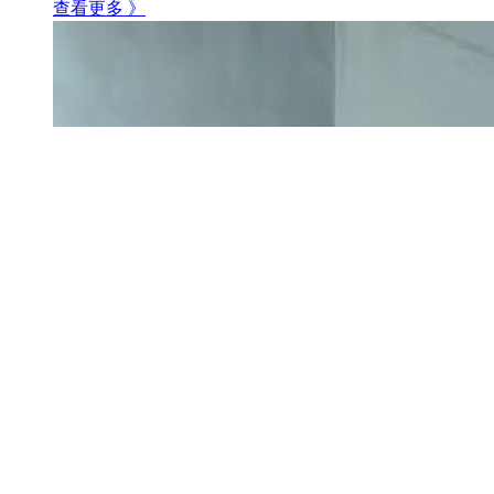
查看更多 》