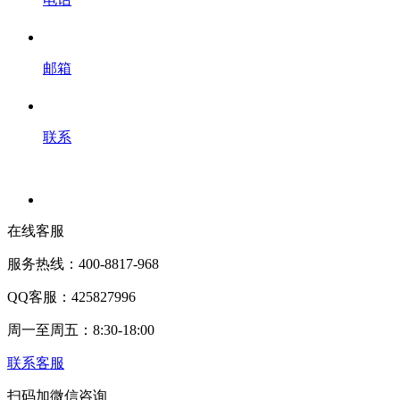
邮箱
联系
在线客服
服务热线：400-8817-968
QQ客服：425827996
周一至周五：8:30-18:00
联系客服
扫码加微信咨询