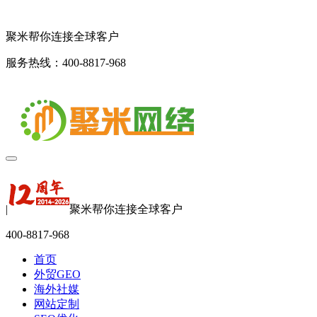
聚米帮你连接全球客户
服务热线：400-8817-968
|
聚米帮你连接全球客户
400-8817-968
首页
外贸GEO
海外社媒
网站定制