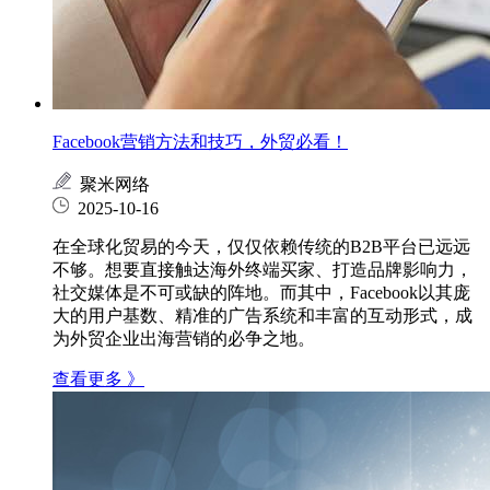
Facebook营销方法和技巧，外贸必看！
聚米网络
2025-10-16
在全球化贸易的今天，仅仅依赖传统的B2B平台已远远
不够。想要直接触达海外终端买家、打造品牌影响力，
社交媒体是不可或缺的阵地。而其中，Facebook以其庞
大的用户基数、精准的广告系统和丰富的互动形式，成
为外贸企业出海营销的必争之地。
查看更多 》