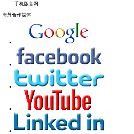
手机版官网
海外合作媒体