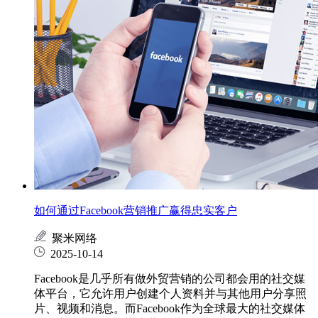
如何通过Facebook营销推广赢得忠实客户
聚米网络
2025-10-14
Facebook是几乎所有做外贸营销的公司都会用的社交媒
体平台，它允许用户创建个人资料并与其他用户分享照
片、视频和消息。而Facebook作为全球最大的社交媒体