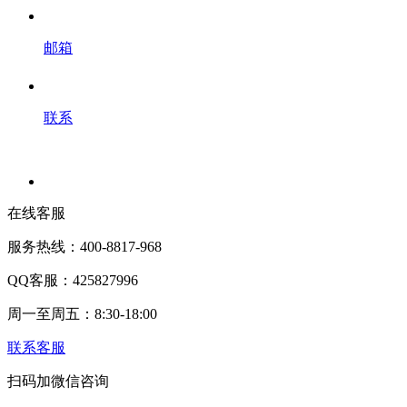
邮箱
联系
在线客服
服务热线：400-8817-968
QQ客服：425827996
周一至周五：8:30-18:00
联系客服
扫码加微信咨询