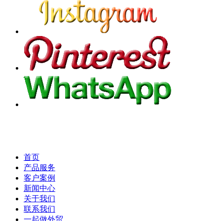
首页
产品服务
客户案例
新闻中心
关于我们
联系我们
一起做外贸