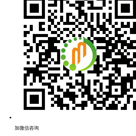
加微信咨询