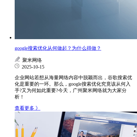
google搜索优化从何做起？为什么得做？
聚米网络
2025-10-15
企业网站若想从海量网络内容中脱颖而出，谷歌搜索优
化是重要的一环。那么，google搜索优化究竟该从何入
手?又为何如此重要?今天，广州聚米网络就为大家分
析！
查看更多 》