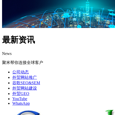
最新资讯
News
聚米帮你连接全球客户
公司动态
外贸网站推广
谷歌SEO&SEM
外贸网站建设
外贸GEO
YouTube
WhatsApp