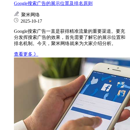
Google搜索广告的展示位置及排名原则
聚米网络
2025-10-17
Google搜索广告一直是获得精准流量的重要渠道。要充
分发挥搜索广告的效果，首先需要了解它的展示位置和
排名机制。今天，聚米网络就来为大家介绍分析。
查看更多 》