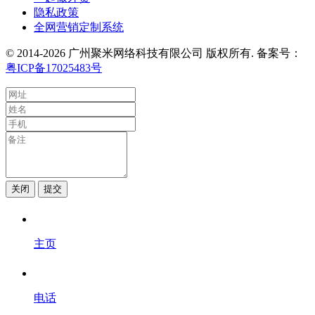
隐私政策
全网营销定制系统
© 2014-2026 广州聚米网络科技有限公司 版权所有. 备案号：
粤ICP备17025483号
关闭
提交
主页
电话