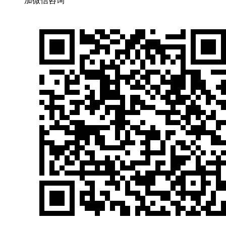
加微信咨询