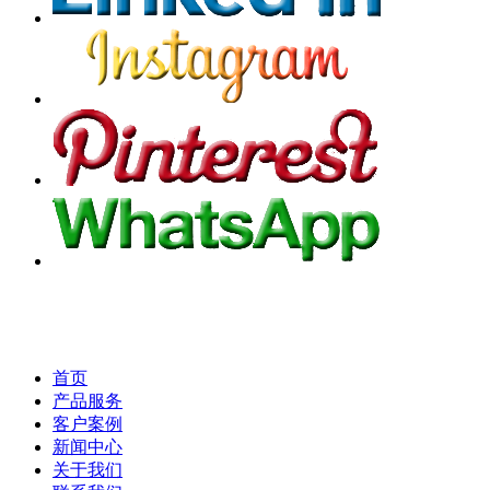
首页
产品服务
客户案例
新闻中心
关于我们