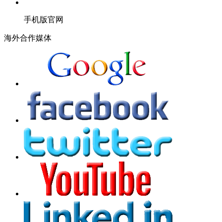
手机版官网
海外合作媒体