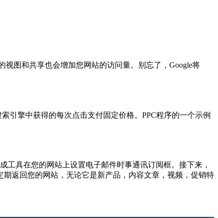
。
量的视图和共享也会增加您网站的访问量。别忘了，Google将
在搜索引擎中获得的每次点击支付固定价格。PPC程序的一个示例
p集成工具在您的网站上设置电子邮件时事通讯订阅框。接下来，
定期返回您的网站，无论它是新产品，内容文章，视频，促销特