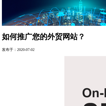
如何推广您的外贸网站？
发布于：2020-07-02