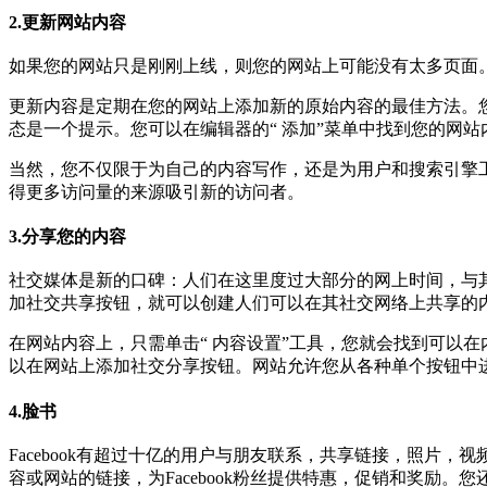
2.更新网站内容
如果您的网站只是刚刚上线，则您的网站上可能没有太多页面。您
更新内容是定期在您的网站上添加新的原始内容的最佳方法。您
态是一个提示。您可以在编辑器的“ 添加”菜单中找到您的网
当然，您不仅限于为自己的内容写作，还是为用户和搜索引擎
得更多访问量的来源吸引新的访问者。
3.分享您的内容
社交媒体是新的口碑：人们在这里度过大部分的网上时间，与
加社交共享按钮，就可以创建人们可以在其社交网络上共享的
在网站内容上，只需单击“ 内容设置”工具，您就会找到可以
以在网站上添加社交分享按钮。网站允许您从各种单个按钮中进
4.脸书
Facebook有超过十亿的用户与朋友联系，共享链接，照片，视
容或网站的链接，为Facebook粉丝提供特惠，促销和奖励。您还可