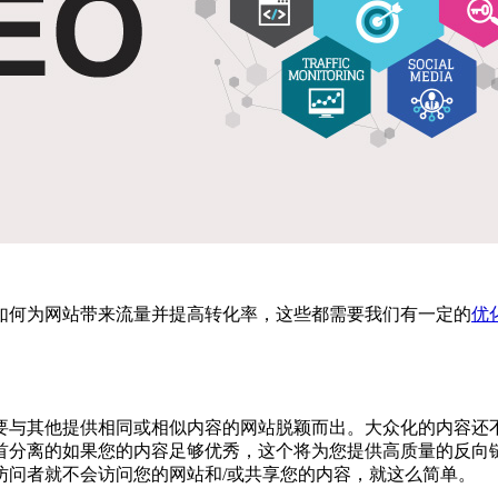
如何为网站带来流量并提高转化率，这些都需要我们有一定的
优
要与其他提供相同或相似内容的网站脱颖而出。大众化的内容还
首分离的如果您的内容足够优秀，这个将为您提供高质量的反向
访问者就不会访问您的网站和/或共享您的内容，就这么简单。