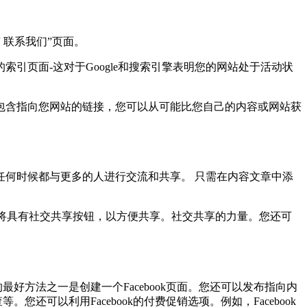
 联系我们”页面。
页面-这对于Google和搜索引擎表明您的网站处于活动状
包含指向您网站的链接，您可以从可能比您自己的内容或网站获
任何时候都与更多的人进行交流和共享。
只需在内容文章中添
都将具有社交共享按钮，以方便共享。
社交共享的力量。
您还可
的最好方法之一是创建一个Facebook页面。您还可以发布指向内
您还可以利用Facebook的付费促销选项。例如，Facebook