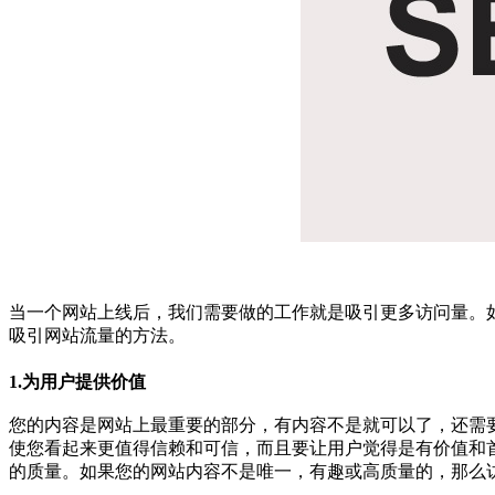
当一个网站上线后，我们需要做的工作就是吸引更多访问量。
吸引网站流量的方法。
1.为用户提供价值
您的内容是网站上最重要的部分，有内容不是就可以了，还需
使您看起来更值得信赖和可信，而且要让用户觉得是有价值和
的质量。如果您的网站内容不是唯一，有趣或高质量的，那么