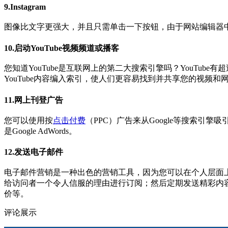
9.Instagram
图像比文字更强大，并且只需单击一下按钮，由于网站编辑器中的
10.启动YouTube视频频道或播客
您知道YouTube是互联网上的第二大搜索引擎吗？YouTub
YouTube内容编入索引，使人们更容易找到并共享您的视频和
11.网上刊登广告
您可以使用按
点击付费
（PPC）广告来从Google等搜索
是Google AdWords。
12.发送电子邮件
电子邮件营销是一种出色的营销工具，因为您可以在个人层面上与
给访问者一个令人信服的理由进行订阅；然后定期发送精彩内
价等。
评论展示