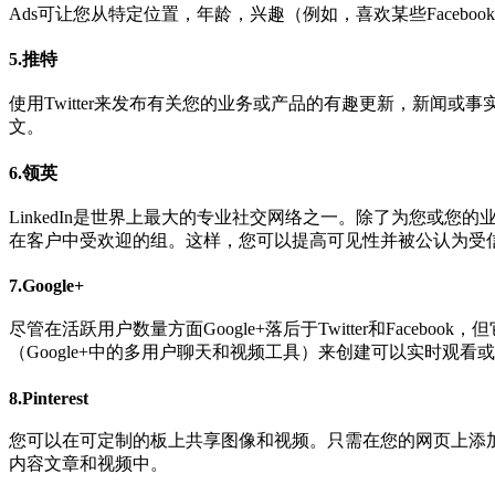
Ads可让您从特定位置，年龄，兴趣（例如，喜欢某些Face
5.推特
使用Twitter来发布有关您的业务或产品的有趣更新，新闻或
文。
6.领英
LinkedIn是世界上最大的专业社交网络之一。除了为您或您
在客户中受欢迎的组。这样，您可以提高可见性并被公认为受
7.Google+
尽管在活跃用户数量方面Google+落后于Twitter和Facebook
（Google+中的多用户聊天和视频工具）来创建可以实时观看或
8.Pinterest
您可以在可定制的板上共享图像和视频。只需在您的网页上添加一个P
内容文章和视频中。