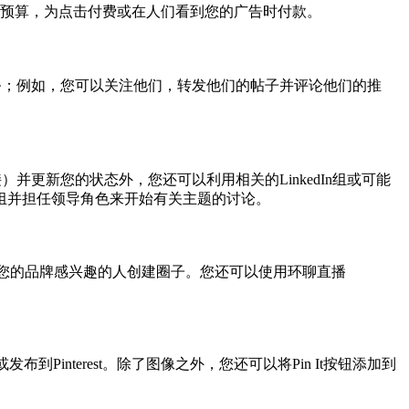
每日预算，为点击付费或在人们看到您的广告时付款。
他业务；例如，您可以关注他们，转发他们的帖子并评论他们的推
并更新您的状态外，您还可以利用相关的LinkedIn组或可能
组并担任领导角色来开始有关主题的讨论。
您的品牌感兴趣的人创建圈子。您还可以使用环聊直播
interest。除了图像之外，您还可以将Pin It按钮添加到