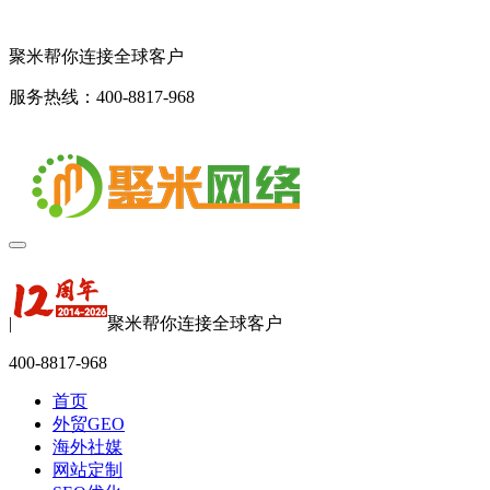
聚米帮你连接全球客户
服务热线：400-8817-968
|
聚米帮你连接全球客户
400-8817-968
首页
外贸GEO
海外社媒
网站定制