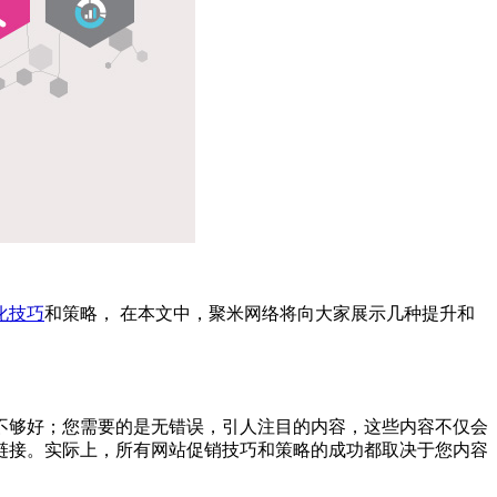
化技巧
和策略， 在本文中，聚米网络将向大家展示几种提升和
不够好；您需要的是无错误，引人注目的内容，这些内容不仅会
链接。实际上，所有网站促销技巧和策略的成功都取决于您内容