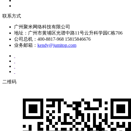
联系方式
广州聚米网络科技有限公司
地址：广州市黄埔区光谱中路11号云升科学园C栋706
公司总机：400-8817-968 15815846676
业务邮箱：
kendy@jumitop.com
二维码