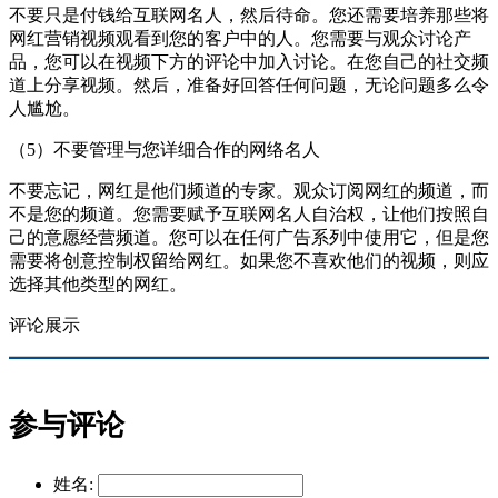
不要只是付钱给互联网名人，然后待命。您还需要培养那些将
网红营销视频观看到您的客户中的人。
您需要与观众讨论产
品，您可以在视频下方的评论中加入讨论。在您自己的社交频
道上分享视频。然后，准备好回答任何问题，无论问题多么令
人尴尬。
（5）不要管理与您详细合作的网络名人
不要忘记，网红是他们频道的专家。观众订阅网红的频道，而
不是您的频道。您需要赋予互联网名人自治权，让他们按照自
己的意愿经营频道。您可以在任何广告系列中使用它，但是您
需要将创意控制权留给网红。如果您不喜欢他们的视频，则应
选择其他类型的网红。
评论展示
参与评论
姓名: