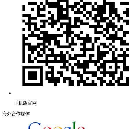
手机版官网
海外合作媒体