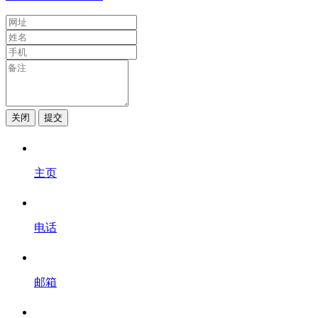
关闭
提交
主页
电话
邮箱