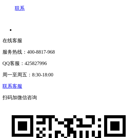
联系
在线客服
服务热线：400-8817-968
QQ客服：425827996
周一至周五：8:30-18:00
联系客服
扫码加微信咨询