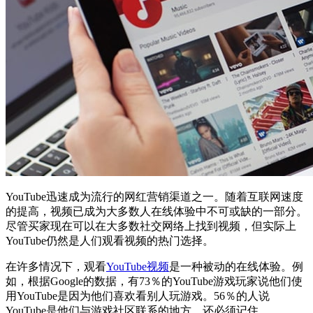
YouTube迅速成为流行的网红营销渠道之一。随着互联网速度
的提高，视频已成为大多数人在线体验中不可或缺的一部分。
尽管买家现在可以在大多数社交网络上找到视频，但实际上
YouTube仍然是人们观看视频的热门选择。
在许多情况下，观看
YouTube视频
是一种被动的在线体验。例
如，根据Google的数据，有73％的YouTube游戏玩家说他们使
用YouTube是因为他们喜欢看别人玩游戏。56％的人说
YouTube是他们与游戏社区联系的地方。还必须记住，