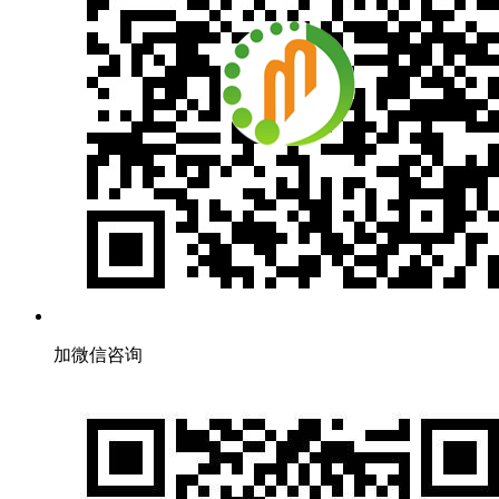
加微信咨询