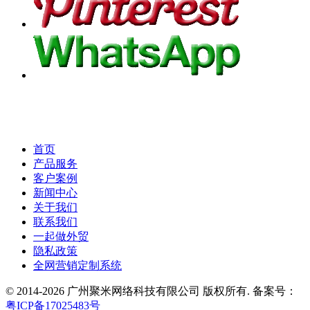
首页
产品服务
客户案例
新闻中心
关于我们
联系我们
一起做外贸
隐私政策
全网营销定制系统
© 2014-2026 广州聚米网络科技有限公司 版权所有. 备案号：
粤ICP备17025483号