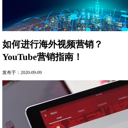
如何进行海外视频营销？
YouTube营销指南！
发布于：2020-09-09