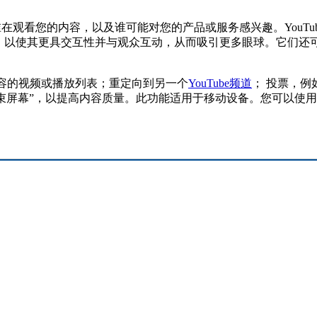
道谁在观看您的内容，以及谁可能对您的产品或服务感兴趣。
You
件，以使其更具交互性并与观众互动，从而吸引更多眼球。它们还
的内容的视频或播放列表；重定向到另一个
YouTube频道
； 投票，
“结束屏幕”，以提高内容质量。此功能适用于移动设备。您可以使