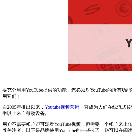
要充分利用YouTube提供的功能，您必须对YouTube的
用它们！
自2005年推出以来，
Youtube视频营销
一直成为人们在线流式传输
半以上来自移动设备。
用户不需要帐户即可观看YouTube视频，但需要一个帐户来上
养关注者。
以下是品牌使用YouTube的一些技巧，您可以在