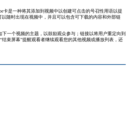
Tube卡是一种将其添加到视频中以创建可点击的号召性用语以提
可以随时出现在视频中，并且可以包含可下载的内容和外部链
例如下一个视频的主题，以鼓励观众参与；链接以将用户重定向到
用“结束屏幕”提醒观看者继续观看您的其他视频或播放列表，还