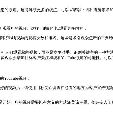
宣传您的频道。这将导致更多的观点。
可以采取以下四种措施来增
长时间观看您的视频。这样，他们可以观看更多内容；
略图将影响视频的观看次数和排名。这些是吸引观众点击的主要
可以吸引人们观看您的视频，而不是竞争对手。识别关键字的一种方法是
多观众会增加目标客户关注和观看YouTube频道的可能性。
可以
ouTube视频；
好的视频后，请使用目标受众调查在必看的地方为客户宣传视频。借助Go
题仅仅是开始。您的视频需要以有意义的方式涵盖该主题。创造令人