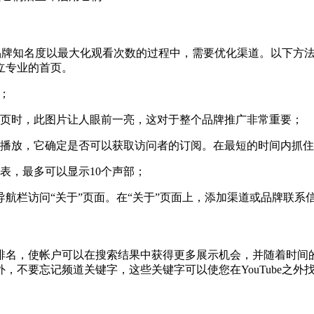
立品牌知名度以最大化观看次数的过程中，需要优化渠道。以下方法可
立专业的首页。
；
首页时，此图片让人眼前一亮，这对于整个品牌推广非常重要；
动播放，它确定是否可以获取访问者的订阅。在最短的时间内抓
表，最多可以显示10个声部；
上的导航栏访问“关于”页面。在“关于”页面上，添加渠道或品牌联
排名，使帐户可以在搜索结果中获得更多展示机会，并随着时间
，不要忘记频道关键字，这些关键字可以使您在YouTube之