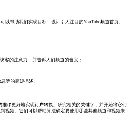
以帮助我们实现目标：设计引人注目的YouTube频道首页。
住访客的注意力，并告诉人们频道的含义；
系信息等的简短描述。
的推移更好地实现订户转换。
研究相关的关键字，并开始将它们
外找到视频。它们可以帮助算法确定要使用哪些其他频道和视频来