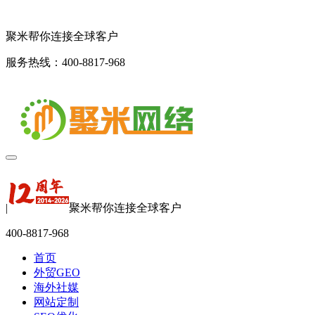
聚米帮你连接全球客户
服务热线：400-8817-968
|
聚米帮你连接全球客户
400-8817-968
首页
外贸GEO
海外社媒
网站定制