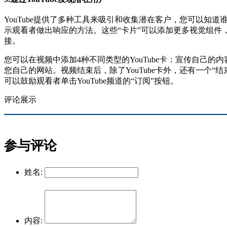
YouTube提供了多种工具来吸引和收集潜在客户，您可以知
示观看者做出响应的方法。
这些“卡片”可以添加更多视觉组
接。
您可以在视频中添加4种不同类型的YouTube卡：宣传自己
您自己的网站。视频结束后，除了YouTube卡外，还有一个
可以鼓励观看者单击YouTube频道的“订阅”按钮。
评论展示
参与评论
姓名:
内容: