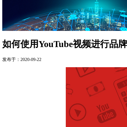
如何使用YouTube视频进行品
发布于：2020-09-22