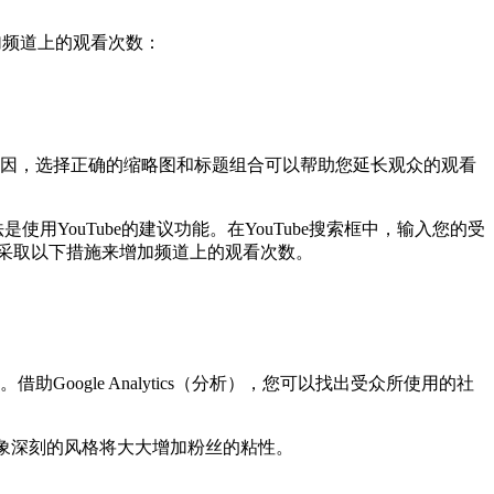
加频道上的观看次数：
诱因，选择正确的缩略图和标题组合可以帮助您延长观众的观看
使用YouTube的建议功能。在YouTube搜索框中，输入您的受
采取以下措施来增加频道上的观看次数。
ogle Analytics（分析），您可以找出受众所使用的社
印象深刻的风格将大大增加粉丝的粘性。