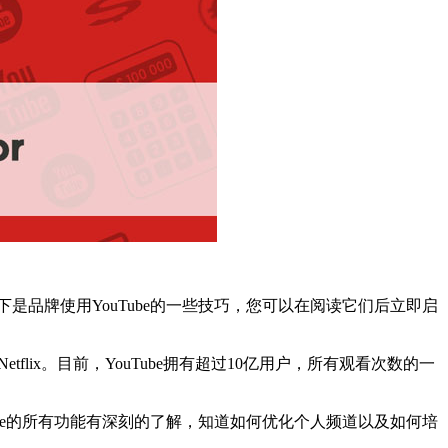
下是品牌使用YouTube的一些技巧，您可以在阅读它们后立即启
lix。
目前，YouTube拥有超过10亿用户，所有观看次数的一
Tube的所有功能有深刻的了解，知道如何优化个人频道以及如何培