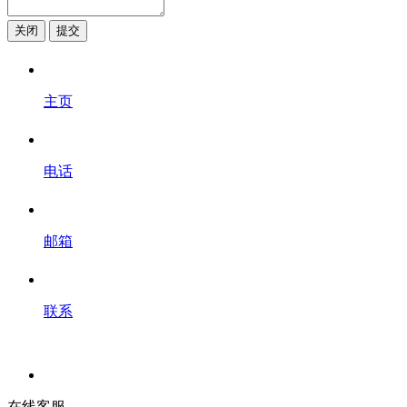
关闭
提交
主页
电话
邮箱
联系
在线客服