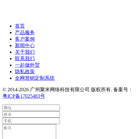
首页
产品服务
客户案例
新闻中心
关于我们
联系我们
一起做外贸
隐私政策
全网营销定制系统
© 2014-2026 广州聚米网络科技有限公司 版权所有. 备案号：
粤ICP备17025483号