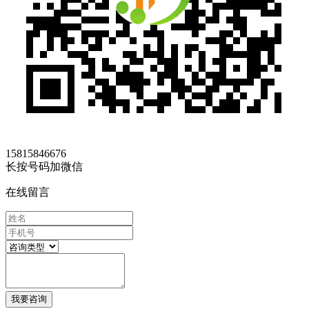
15815846676
长按号码加微信
在线留言
我要咨询