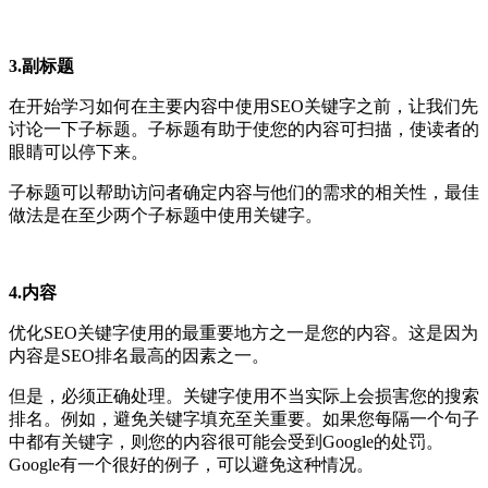
3.副标题
在开始学习如何在主要内容中使用SEO关键字之前，让我们先
讨论一下子标题。子标题有助于使您的内容可扫描，使读者的
眼睛可以停下来。
子标题可以帮助访问者确定内容与他们的需求的相关性，最佳
做法是在至少两个子标题中使用关键字。
4.内容
优化SEO关键字使用的最重要地方之一是您的内容。这是因为
内容是SEO排名最高的因素之一。
但是，必须正确处理。关键字使用不当实际上会损害您的搜索
排名。
例如，避免关键字填充至关重要。如果您每隔一个句子
中都有关键字，则您的内容很可能会受到Google的处罚。
Google有一个很好的例子，可以避免这种情况。