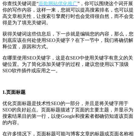
你查找关键词是“
谷歌网站优化推广
”，你可以围绕这个词开展
你的写作内容，这样一来，您就可以提高搜索排名，也可以提
高文章相关性，让搜索引擎爬行时也会觉得很自然，而不会觉
得是为了填充关键词。
获得关键词这些信息后，下一步就是编辑您的内容，那么，您
到底应该在何处使用SEO关键字？在下一节中，我们将确切解
释位置，原因和方式。
在哪里使用SEO关键字，这是在SEO中使用关键字有意义的关
键位置。为了简化添加关键字的过程，建议您使用以下顶级
SEO软件插件或应用之一。
1.页面标题
优化页面标题是技术性SEO的一部分，并且是将关键字用于
SEO的良好起点。
页面标题描述了页面的主要主题，并显示为
搜索结果目的第一行，以使Google和搜索者都确切知道该页面
的内容。
在许多情况下，页面标题可能与博客文章的标题或页面名称相