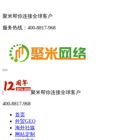
聚米帮你连接全球客户
服务热线：400-8817-968
|
聚米帮你连接全球客户
400-8817-968
首页
外贸GEO
海外社媒
网站定制