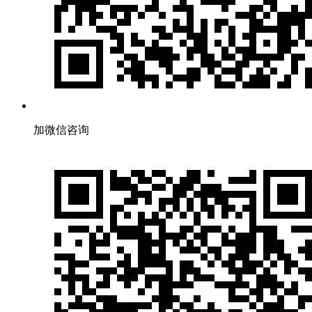
加微信咨询