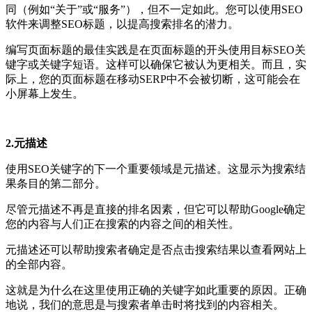
同（例如“关于”或“服务”），但不一定如此。您可以使用SEO
软件来调整SEO标题，以提高搜索排名的潜力。
编写页面标题的最佳实践是在页面标题的开头使用目标SEO关
键字或关键字短语。这样可以确保它被认为更相关。而且，实
际上，您的页面标题在移动SERP中不会被切断，这可能会在
小屏幕上发生。
2.元描述
使用SEO关键字的下一个重要领域是元描述。这显示为搜索结
果条目的第二部分。
尽管元描述不再是直接的排名因素，但它可以帮助Google确定
您的内容与人们正在搜索的内容之间的相关性。
元描述还可以帮助搜索者确定是否点击搜索结果以查看网站上
的全部内容。
这就是为什么在这里使用正确的关键字如此重要的原因。正确
地说，我们的意思是与搜索者单击时将找到的内容相关。