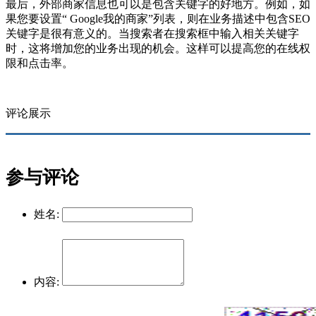
最后，外部商家信息也可以是包含关键字的好地方。例如，如
果您要设置“ Google我的商家”列表，则在业务描述中包含SEO
关键字是很有意义的。
当搜索者在搜索框中输入相关关键字
时，这将增加您的业务出现的机会。这样可以提高您的在线权
限和点击率。
评论展示
参与评论
姓名:
内容: