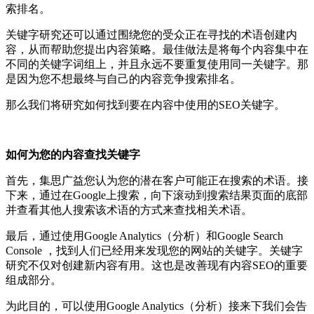
索排名。
关键字研究还可以通过围绕您的受众正在寻找的术语创建内
容，从而帮助您提出内容策略。
最佳做法是将每个内容集中在
不同的关键字词组上，并且永远不要重复使用同一关键字。那
是因为您不想最终与自己的内容竞争搜索排名。
那么我们将研究如何找到要在内容中使用的SEO关键字。
如何为您的内容查找关键字
首先，集思广益您认为您的潜在客户可能正在搜索的术语。
接
下来，通过在Google上搜索，向下滚动到搜索结果页面的底部
并查看其他人搜索该术语的方式来查找相关术语。
最后，通过使用Google Analytics（分析）和Google Search
Console ，找到人们已经用来发现您的网站的关键字。关键字
研究不仅对创建新内容有用。这也是改善现有内容SEO的重要
组成部分。
为此目的，可以使用Google Analytics（分析）接来下我们会告