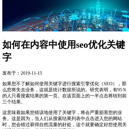
如何在内容中使用seo优化关键
字
发布于：2019-11-15
如果您不了解如何使用关键字进行搜索引擎优化（SEO），那
么您将失去业务，这就是统计数据所说的。
研究表明，有95％
的人只看搜索结果的第一页。在该页面上的一半点击将转到前
三个结果。
这意味着如果您错误地使用了关键字，将会严重损害您的业
务。这是因为，当人们从搜索结果列表中点击进入您的网站
时，您会错过获得自然流量的好处，这个就要确定好您使用关