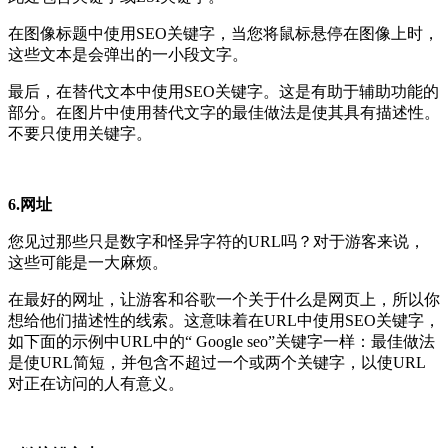
在图像标题中使用SEO关键字，当您将鼠标悬停在图像上时，
这些文本是会弹出的一小段文字。
最后，在替代文本中使用SEO关键字。这是有助于辅助功能的
部分。在图片中使用替代文字的最佳做法是使其具有描述性。
不要只使用关键字。
6.网址
您见过那些只是数字和怪异字符的URL吗？对于游客来说，
这些可能是一大麻烦。
在最好的网址，让游客和谷歌一个关于什么是网页上，所以你
想给他们描述性的线索。这意味着在URL中使用SEO关键字，
如下面的示例中URL中的“ Google seo”关键字一样：
最佳做法
是使URL简短，并包含不超过一个或两个关键字，以使URL
对正在访问的人有意义。