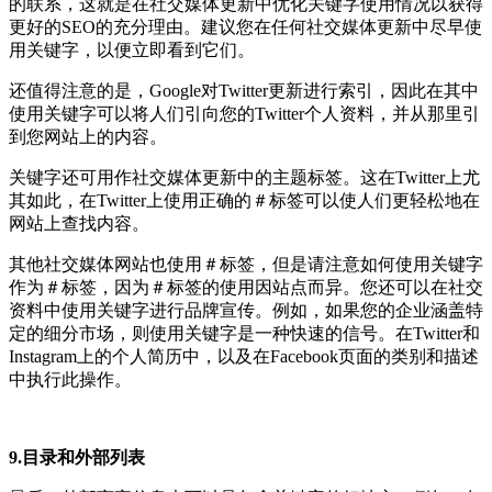
的联系，
这就是在社交媒体更新中优化关键字使用情况以获得
更好的SEO的充分理由。
建议您在任何社交媒体更新中尽早使
用关键字，以便立即看到它们。
还值得注意的是，Google对Twitter更新进行索引，因此在其中
使用关键字可以将人们引向您的Twitter个人资料，并从那里引
到您网站上的内容。
关键字还可用作社交媒体更新中的主题标签。这在Twitter上尤
其如此，在Twitter上使用正确的＃标签可以使人们更轻松地在
网站上查找内容。
其他社交媒体网站也使用＃标签，但是请注意如何使用关键字
作为＃标签，因为＃标签的使用因站点而异。
您还可以在社交
资料中使用关键字进行品牌宣传。例如，如果您的企业涵盖特
定的细分市场，则使用关键字是一种快速的信号。在Twitter和
Instagram上的个人简历中，以及在Facebook页面的类别和描述
中执行此操作。
9.目录和外部列表