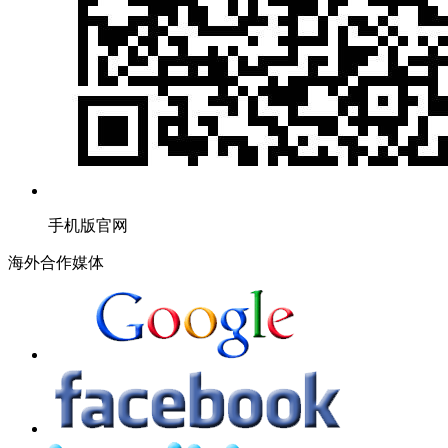
手机版官网
海外合作媒体