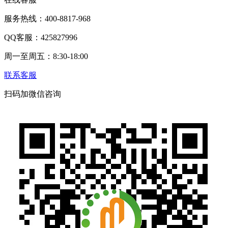
服务热线：400-8817-968
QQ客服：425827996
周一至周五：8:30-18:00
联系客服
扫码加微信咨询