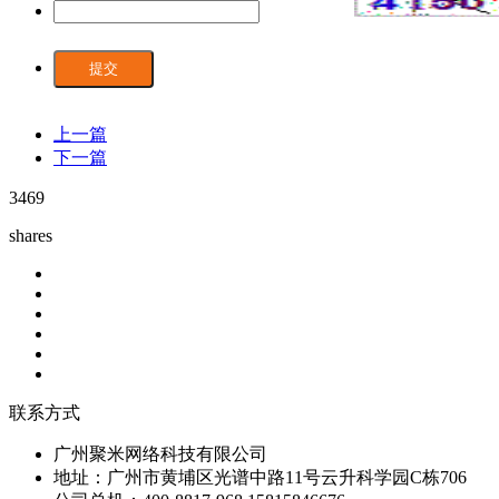
提交
上一篇
下一篇
3469
shares
联系方式
广州聚米网络科技有限公司
地址：广州市黄埔区光谱中路11号云升科学园C栋706