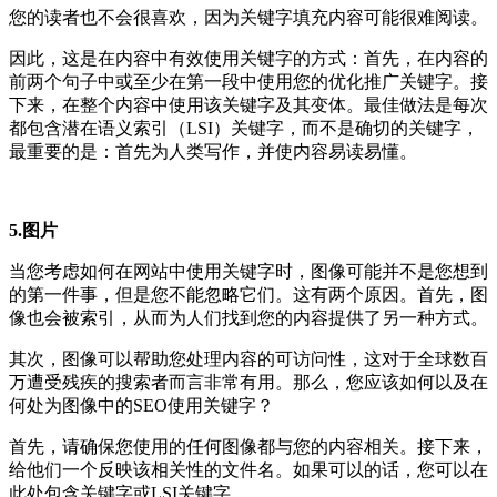
您的读者也不会很喜欢，因为关键字填充内容可能很难阅读。
因此，这是在内容中有效使用关键字的方式：
首先，在内容的
前两个句子中或至少在第一段中使用您的优化推广关键字。
接
下来，在整个内容中使用该关键字及其变体。
最佳做法是每次
都包含潜在语义索引（LSI）关键字，而不是确切的关键字，
最重要的是：首先为人类写作，并使内容易读易懂。
5.图片
当您考虑如何在网站中使用关键字时，图像可能并不是您想到
的第一件事，但是您不能忽略它们。
这有两个原因。首先，图
像也会被索引，从而为人们找到您的内容提供了另一种方式。
其次，图像可以帮助您处理内容的可访问性，这对于全球数百
万遭受残疾的搜索者而言非常有用。
那么，您应该如何以及在
何处为图像中的SEO使用关键字？
首先，请确保您使用的任何图像都与您的内容相关。
接下来，
给他们一个反映该相关性的文件名。如果可以的话，您可以在
此处包含关键字或LSI关键字。