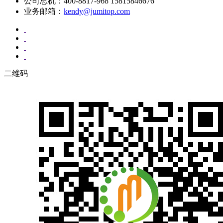
公司总机：400-8817-968 15815846676
业务邮箱：
kendy@jumitop.com
二维码