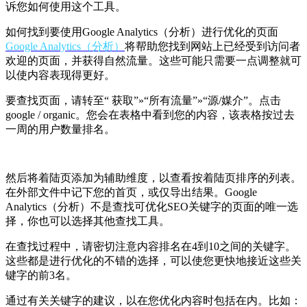
诉您如何使用这个工具。
如何找到要使用Google Analytics（分析）进行优化的页面
Google Analytics（分析）
将帮助您找到网站上已经受到访问者
欢迎的页面，并获得自然流量。这些可能只需要一点调整就可
以使内容表现得更好。
要查找页面，请转至“ 获取”»“所有流量”»“源/媒介”。点击
google / organic。您会在表格中看到您的内容，该表格按过去
一周的用户数量排名。
然后将着陆页添加为辅助维度，以查看按着陆页排序的列表。
在外部文件中记下您的首页，或仅导出结果。Google
Analytics（分析）不是查找可优化SEO关键字的页面的唯一选
择，你也可以选择其他查找工具。
在查找过程中，请密切注意内容排名在4到10之间的关键字。
这些都是进行优化的不错的选择，可以使您更快地接近这些关
键字的前3名。
通过有关关键字的建议，以在您优化内容时包括在内。比如：