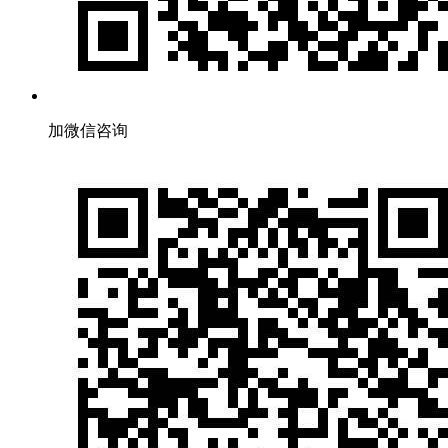
加微信咨询