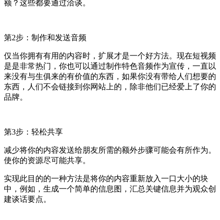
额？这些都要通过洽谈。
第2步：制作和发送音频
仅当你拥有有用的内容时，扩展才是一个好方法。现在短视频
是是非常热门，你也可以通过制作特色音频作为宣传，一直以
来没有与生俱来的有价值的东西，如果你没有带给人们想要的
东西，人们不会链接到你网站上的，除非他们已经爱上了你的
品牌。
第3步：轻松共享
减少将你的内容发送给朋友所需的额外步骤可能会有所作为。
使你的资源尽可能共享。
实现此目的的一种方法是将你的内容重新放入一口大小的块
中，例如，生成一个简单的信息图，汇总关键信息并为观众创
建谈话要点。