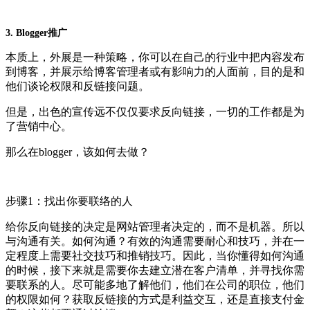
3. Blogger推广
本质上，外展是一种策略，你可以在自己的行业中把内容发布
到博客，并展示给博客管理者或有影响力的人面前，目的是和
他们谈论权限和反链接问题。
但是，出色的宣传远不仅仅要求反向链接，一切的工作都是为
了营销中心。
那么在blogger，该如何去做？
步骤1：找出你要联络的人
给你反向链接的决定是网站管理者决定的，而不是机器。所以
与沟通有关。如何沟通？有效的沟通需要耐心和技巧，并在一
定程度上需要社交技巧和推销技巧。因此，当你懂得如何沟通
的时候，接下来就是需要你去建立潜在客户清单，并寻找你需
要联系的人。尽可能多地了解他们，他们在公司的职位，他们
的权限如何？获取反链接的方式是利益交互，还是直接支付金