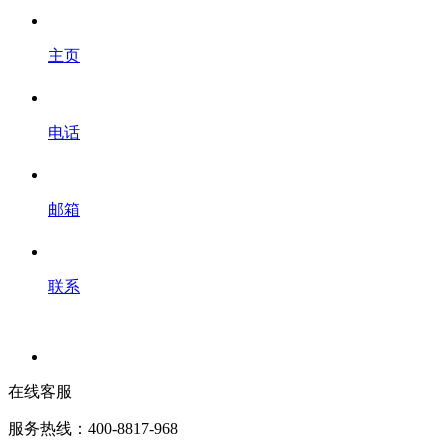
主页
电话
邮箱
联系
在线客服
服务热线：400-8817-968