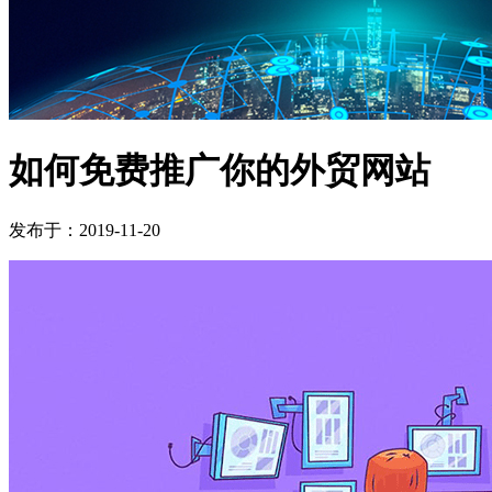
如何免费推广你的外贸网站
发布于：2019-11-20