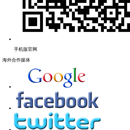
手机版官网
海外合作媒体