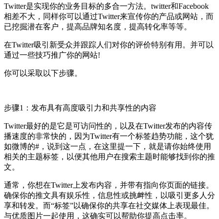
Twitter是实现你的业务目标的多合一方法。twitter和Facebook
相差不大，同样你可以通过Twitter来宣传你的产品或网站，而
已挖掘潜在客户，提高品牌知名度，提高转化率等等。
在Twitter吸引新受众并跟踪人们对你的评价特别有用。并可以
通过一些技巧推广你的网站!
你可以采取以下步骤。
步骤1：发布具有高度吸引力和共享性的内容
Twitter最好的是它是可访问性的，以及在Twitter发布的内容传
播速度的非常快的，因为Twitter有一个标签趋势功能，这个犹
如微博的#，说到这一点，在这里提一下，就是请你始终使用
相关的主题标签，以便其他用户在搜索主题时能够找到你的推
文。
通常，你想在Twitter上发布内容，并带有指向你页面的链接。
确保你的推文具有娱乐性，信息性或挑衅性，以吸引更多人分
享和转发。而“标签”以确保你的共享在社交媒体上表现最佳。
与优质图片一起使用，这确实可以帮助你提高点击率。