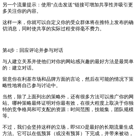
另一个流量提示：使用“点击发送”链接可增加共享性并吸引更
多关注你的内容。
这样一来，你就可以自定义你的受众群体将在推特上发布的确
切消息，同时使共享的实际过程变得毫不费力。
第4步：回应评论并参与对话
与人建立关系并使他们对你的网站感兴趣的最好方法是最简单
的：建立对话。
留意你在利基市场和品牌方面的言论，然后在可能的情况下策
略性地将自己参与讨论中。
当然，除了上面列出的策略外，还有很多方法可以推广你的网
站。哪种策略最终证明对你最有效，在很大程度上取决于你独
特的竞争格局和可支配的资源：时间范围，技能集，团队规模
等。
不过，我们会坚持这样的立场，即SEO是最好的长期流量生成
方法。它可以在低预算（或没有预算）下完成，并带来被动，