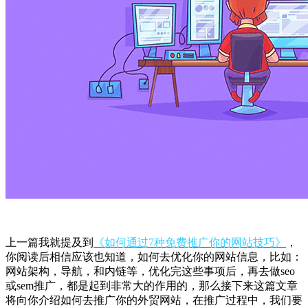
上一篇我就提及到
《
如何通过7种免费推广你的网站技巧
》
，
你阅读后相信应该也知道，如何去优化你的网站信息，比如：
网站架构，导航，和内链等，优化完这些事项后，再去做seo
或sem推广，都是起到非常大的作用的，那么接下来这篇文章
将向你介绍如何去推广你的外贸网站，在推广过程中，我们要