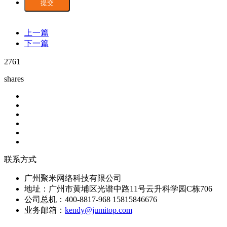
提交
上一篇
下一篇
2761
shares
联系方式
广州聚米网络科技有限公司
地址：广州市黄埔区光谱中路11号云升科学园C栋706
公司总机：400-8817-968 15815846676
业务邮箱：
kendy@jumitop.com