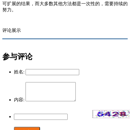
可扩展的结果，而大多数其他方法都是一次性的，需要持续的
努力。
评论展示
参与评论
姓名:
内容: