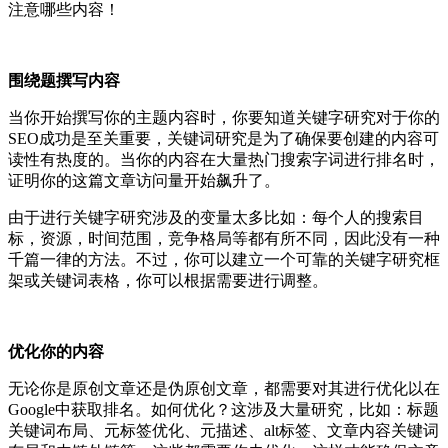
注意哪些内容！
围绕题撰写内容
当你开始撰写你的主题内容时，你要知道关键字研究对于你的
SEO成功是至关重要，关键词研究是为了确保要创建的内容可
读性有热度的。当你的内容在大量热门搜索字词进行排名时，
证明你的这篇文章访问量开始飙升了。
由于进行关键字研究涉及的变量太多比如：每个人的搜索目
标，资源，时间范围，竞争格局等都有所不同，因此没有一种
千篇一律的方法。不过，你可以建立一个可靠的关键字研究框
架或关键词表格，你可以根据需要进行调整。
优化
你
的内容
无论你是原创文章还是伪原创文章，都需要对其进行优化以在
Google中获取排名。如何优化？这涉及大量研究，比如：标题
关键词布局、元标签优化、元描述、alt标签、文章内容关键词