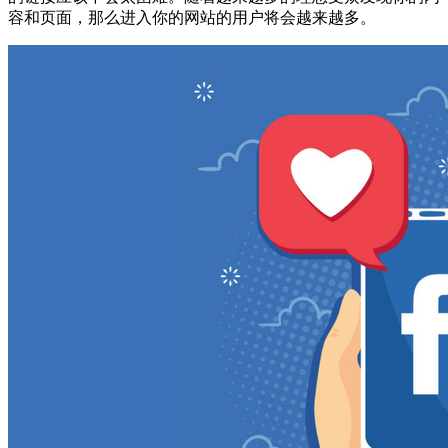
容和页面，那么进入你的网站的用户将会越来越多。