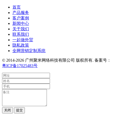
首页
产品服务
客户案例
新闻中心
关于我们
联系我们
一起做外贸
隐私政策
全网营销定制系统
© 2014-2026 广州聚米网络科技有限公司 版权所有. 备案号：
粤ICP备17025483号
关闭
提交