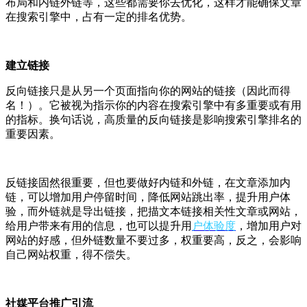
布局和内链外链等，这些都需要你去优化，这样才能确保文章
在搜索引擎中，占有一定的排名优势。
建立
链接
反向链接只是从另一个页面指向你的网站的链接（因此而得
名！）。它被视为指示你的内容在搜索引擎中有多重要或有用
的指标。换句话说，高质量的反向链接是影响搜索引擎排名的
重要因素。
反链接固然很重要，但也要做好内链和外链，在文章添加内
链，可以增加用户停留时间，降低网站跳出率，提升用户体
验，而外链就是导出链接，把描文本链接相关性文章或网站，
给用户带来有用的信息，也可以提升用
户体验度
，增加用户对
网站的好感，但外链数量不要过多，权重要高，反之，会影响
自己网站权重，得不偿失。
社媒平台推广引流