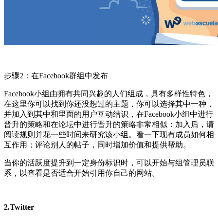
步骤2：在Facebook群组中发布
Facebook小组由拥有共同兴趣的人们组成，具有多样性特色，
在这里你可以找到你还没想过的主题，你可以选择其中一种，
并加入到其中和里面的用户互动结识，在Facebook小组中进行
晋升的策略和在论坛中进行晋升的策略非常相似：加入后，请
阅读规则并花一些时间来研究该小组。看一下现有成员如何相
互作用；评论别人的帖子，同时增加价值和提供帮助。
当你的活跃度提升到一定身份标识时，可以开始与组管理员联
系，以查看是否适合开始引用你自己的网站。
2.Twitter