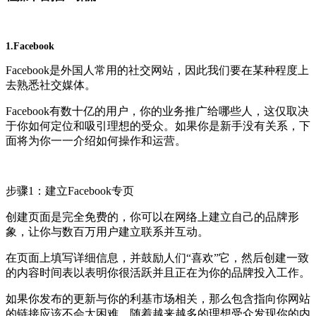
1.Facebook
Facebook是外国人常用的社交网站，因此我们要在某种程度上
去熟悉社交媒体。
Facebook有数十亿的用户，你的业务推广给哪些人，这仅取决
于你如何定位和吸引理想的受众。如果你是新手没有关系，下
面将为你一一介绍如何操作和运营。
步骤1：建立Facebook专页
创建页面是完全免费的，你可以在网络上建立自己的品牌形
象，让你与数百万用户建立联系并互动。
在页面上填写详细信息，并鼓励人们“喜欢”它，然后创建一致
的内容时间表以表明你很活跃并且正在为你的品牌投入工作。
如果你发布的更新与你的利基市场相关，那么包含指向你网站
的链接应该不会太困难。随着越来越多的理想受众发现你的内