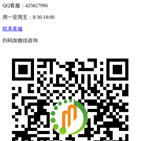
QQ客服：425827996
周一至周五：8:30-18:00
联系客服
扫码加微信咨询