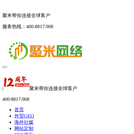
聚米帮你连接全球客户
服务热线：400-8817-968
|
聚米帮你连接全球客户
400-8817-968
首页
外贸GEO
海外社媒
网站定制