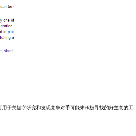
工具，可用于关键字研究和发现竞争对手可能未积极寻找的好主意的工