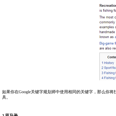
如果你在Google关键字规划师中使用相同的关键字，那么你
具。
2.亚马逊