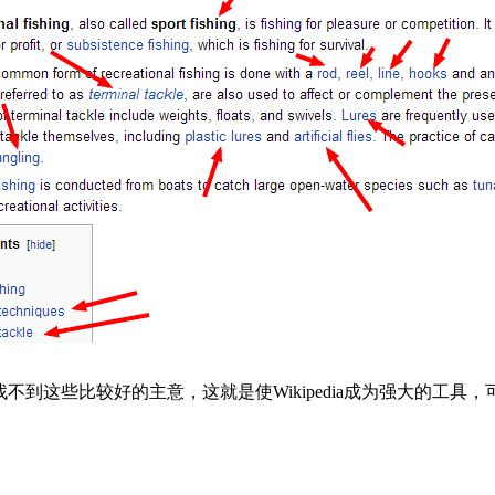
将找不到这些比较好的主意，
这就是使Wikipedia成为强大的