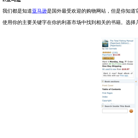
我们都是知道
亚马逊
是国外最受欢迎的购物网站，但是你知道
使用你的主要关键字在你的利基市场中找到相关的书籍。选择几