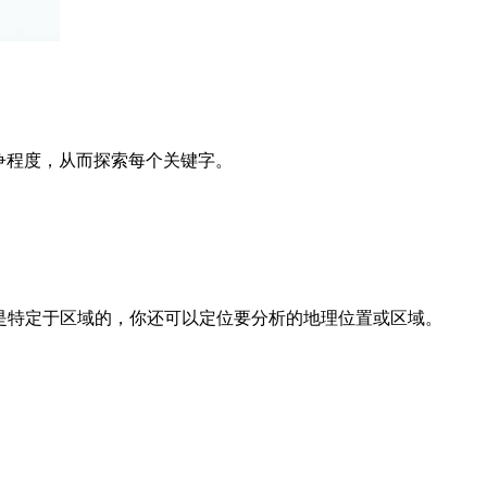
竞争程度，从而探索每个关键字。
众是特定于区域的，你还可以定位要分析的地理位置或区域。