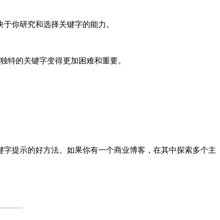
决于你研究和选择关键字的能力。
独特的关键字变得更加困难和重要。
的关键字提示的好方法。如果你有一个商业博客，在其中探索多个主