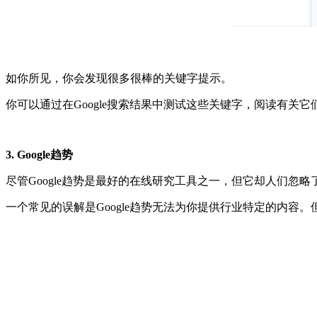
如你所见，你会发现很多很棒的关键字提示。
你可以通过在Google搜索结果中测试这些关键字，阅读有关
3. Google趋势
尽管Google趋势是最好的在线研究工具之一，但它却人们忽略
一个常见的误解是Google趋势无法为你提供行业特定的内