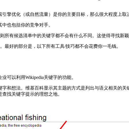
索引擎优化（或自然流量）是你的主要目标，那么很大程度上取
其中也包括你的竞争对手。
则所有候选清单中的关键字都不会有什么不同。这使得寻找新颖
。最好的部分是，以下所有工具/技巧都不会花费你一毛钱。
以利用Wikipedia关键字的功能。
相关关键字和想法。维基百科显示其主题的方式是列出与语义相关
ia是查找关键字提示的理想之地。