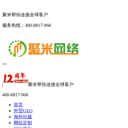
聚米帮你连接全球客户
服务热线：400-8817-968
|
聚米帮你连接全球客户
400-8817-968
首页
外贸GEO
海外社媒
网站定制