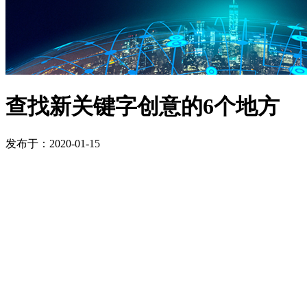
查找新关键字创意的6个地方
发布于：2020-01-15