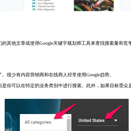
它们的其他文章或使用Google关键字规划师工具来查找搜索量和
了。很少有内容营销商和在线商人经常使用Google趋势。
容。但是你可以在特定的业务类别中进行搜索。此外，如果目标受