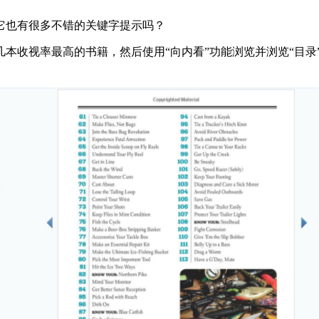
它也有很多不错的关键字提示吗？
本收视率最高的书籍，然后使用“向内看”功能浏览并浏览“目录