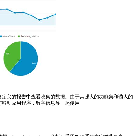
的，可自定义的报告中查看收集的数据。由于其强大的功能集和诱人的
可以与移动应用程序，数字信息等一起使用。