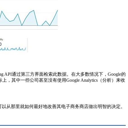
eporting API通过第三方界面检索此数据。在大多数情况下，Google的
些公司甚至没有使用Google Analytics（分析）来收
管理员可以从那里就如何最好地改善其电子商务商店做出明智的决定。