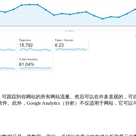
析软件和服务，可跟踪到你网站的所有网站流量。然后可以在许多直观
此外，Google Analytics（分析）不仅适用于网站，它