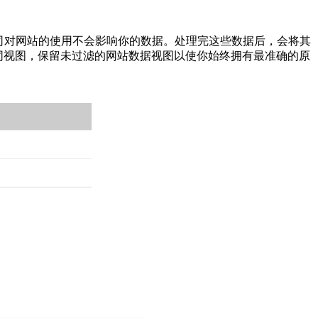
司对网站的使用不会影响你的数据。处理完这些数据后，会将其
的几种不同视图，保留未过滤的网站数据视图以使你始终拥有最准确的原