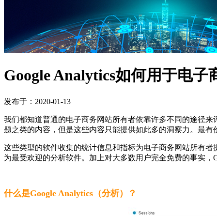
Google Analytics如何用于
发布于：2020-01-13
我们都知道普通的电子商务网站所有者依靠许多不同的途径来
题之类的内容，但是这些内容只能提供如此多的洞察力。最有
这些类型的软件收集的统计信息和指标为电子商务网站所有者提
为最受欢迎的分析软件。加上对大多数用户完全免费的事实，Googl
什么是Google Analytics（分析）？