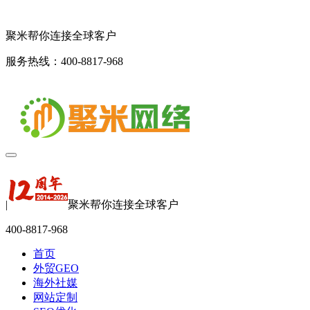
聚米帮你连接全球客户
服务热线：400-8817-968
|
聚米帮你连接全球客户
400-8817-968
首页
外贸GEO
海外社媒
网站定制