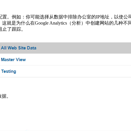
配置。例如：你可能选择从数据中排除办公室的IP地址，以使公
这就是为什么在Google Analytics（分析）中创建网站
阻止了跟踪。
数据。