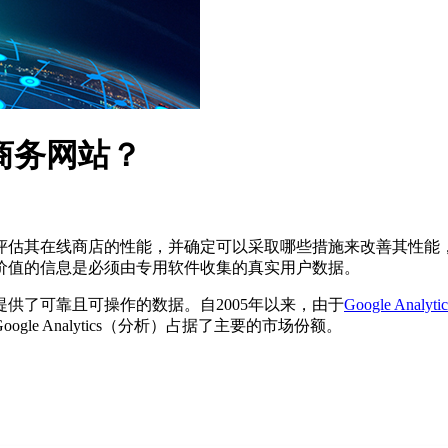
电子商务网站？
评估其在线商店的性能，并确定可以采取哪些措施来改善其性能
价值的信息是必须由专用软件收集的真实用户数据。
供了可靠且可操作的数据。自2005年以来，由于
Google Analytic
e Analytics（分析）占据了主要的市场份额。