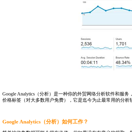
Google Analytics（分析）是一种你的外贸网络分
价格标签（对大多数用户免费），它是迄今为止最常用的分析软件。
Google Analytics（分析）如何工作？