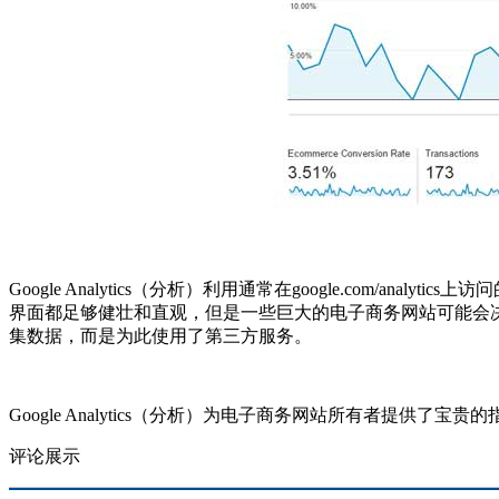
Google Analytics（分析）利用通常在google.com/ana
界面都足够健壮和直观，但是一些巨大的电子商务网站可能会决定选
集数据，而是为此使用了第三方服务。
Google Analytics（分析）为电子商务网站所有者
评论展示