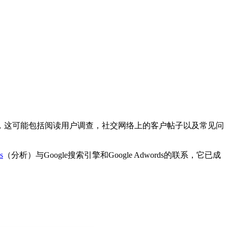
，这可能包括阅读用户调查，社交网络上的客户帖子以及常见问
s
（分析）与Google搜索引擎和Google Adwords的联系，它已成