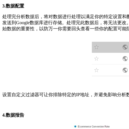
3.数据配置
处理完分析数据后，将对数据进行处理以满足你的特定设置和
发送到Google数据库进行存储。处理完此数据后，将无法更改。
始数据的重要性，以防万一你需要回头查看一些你的配置可能
设置自定义过滤器可让你排除特定的IP地址，并避免影响分析
4.数据报告