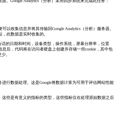
gle Analytics（分析）采用四步系统来完成此任务：
集信息并将其传输回Google Analytics（分析）服务器。
网站，此数据是实时收集的。
包括会话的日期和时间，设备类型，操作系统，屏幕分辨率，位置
信息后，代码将在访问者硬盘上创建并存储一些cookie，其中包
更少。
服务进行数据处理。这是Google将数据计算为可用于评估网站性能
。这些是有意义的指标的类型，这些指标仅在处理原始数据之后
。