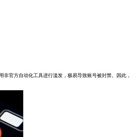
目使用非官方自动化工具进行滥发，极易导致账号被封禁。因此，