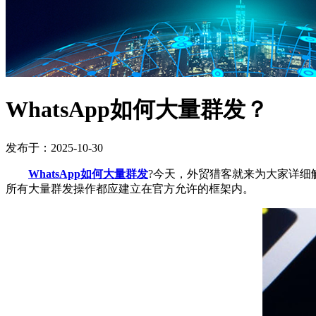
WhatsApp如何大量群发？
发布于：2025-10-30
WhatsApp如何大量群发
?今天，外贸猎客就来为大家详细
所有大量群发操作都应建立在官方允许的框架内。