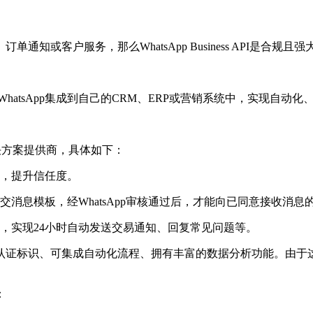
客户服务，那么WhatsApp Business API是合规且强
hatsApp集成到自己的CRM、ERP或营销系统中，实现自动
方案提供商，具体如下：
，提升信任度。
息模板，经WhatsApp审核通过后，才能向已同意接收消息
实现24小时自动发送交易通知、回复常见问题等。
标识、可集成自动化流程、拥有丰富的数据分析功能。由于这
：