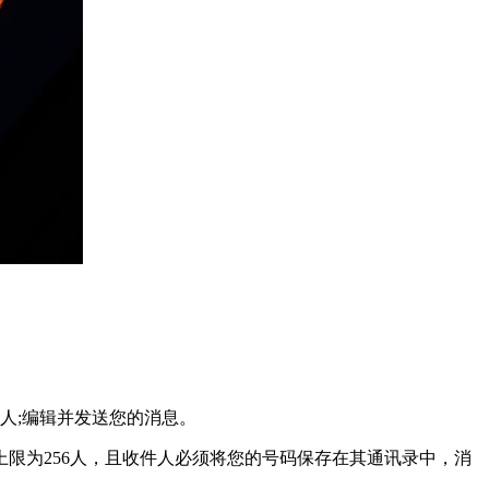
系人;编辑并发送您的消息。
为256人，且收件人必须将您的号码保存在其通讯录中，消