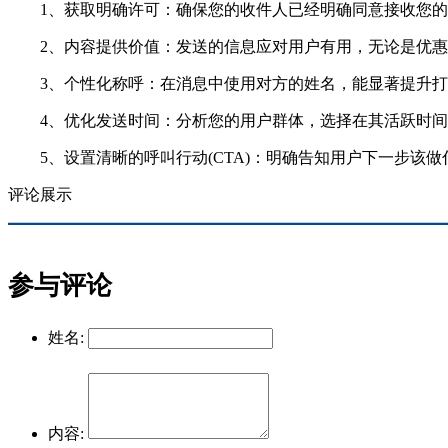
1、获取明确许可：确保您的收件人已经明确同意接收您的
2、内容提供价值：发送的信息应对用户有用，无论是优惠
3、个性化称呼：在消息中使用对方的姓名，能显著提升打
4、优化发送时间：分析您的用户群体，选择在其活跃时间
5、设置清晰的呼叫行动(CTA)：明确告知用户下一步该做什
评论展示
参与评论
姓名:
内容: