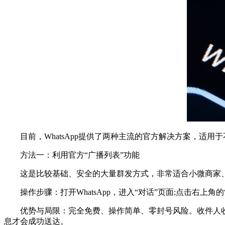
目前，WhatsApp提供了两种主流的官方解决方案，适用
方法一：利用官方“广播列表”功能
这是比较基础、安全的大量群发方式，非常适合小微商家、
操作步骤：打开WhatsApp，进入“对话”页面;点击右上角的
优势与局限：完全免费、操作简单、零封号风险。收件人收到
息才会成功送达。