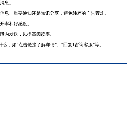
消息。
信息、重要通知还是知识分享，避免纯粹的广告轰炸。
开率和好感度。
段内发送，以提高阅读率。
么，如“点击链接了解详情”、“回复1咨询客服”等。