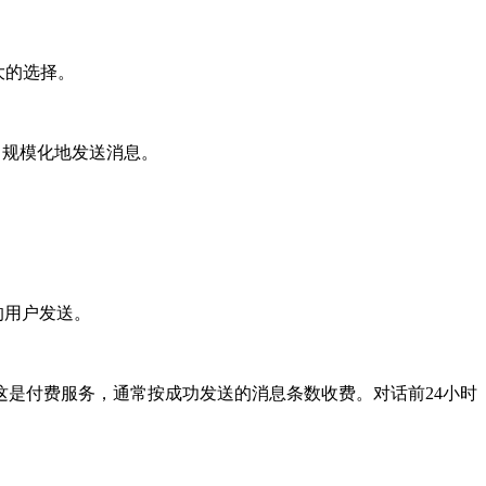
大的选择。
化、规模化地发送消息。
的用户发送。
是付费服务，通常按成功发送的消息条数收费。对话前24小时