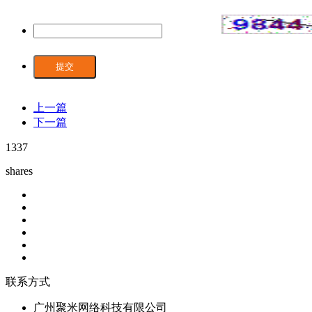
提交
上一篇
下一篇
1337
shares
联系方式
广州聚米网络科技有限公司