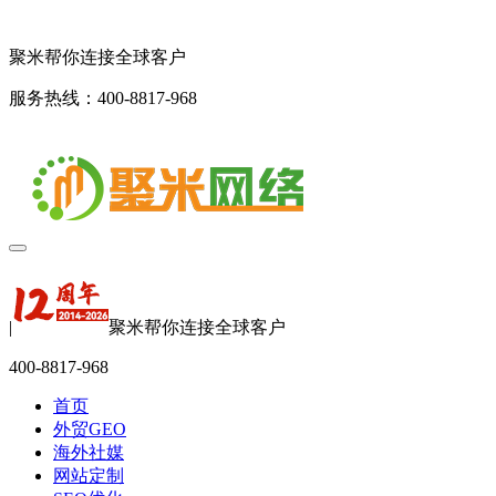
聚米帮你连接全球客户
服务热线：400-8817-968
|
聚米帮你连接全球客户
400-8817-968
首页
外贸GEO
海外社媒
网站定制