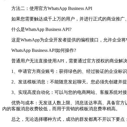
方法二：使用官方WhatsApp Business API
如果您需要触达成千上万的用户，并进行正式的商业推广、订单通知或
什么是WhatsApp Business API?
这是WhatsApp为企业开发者提供的编程接口，允许企业将W
WhatsApp Business API如何操作?
普通用户无法直接使用API，需要通过官方授权的商业解决
1、申请官方商业账号：获得绿色的、经过验证的企业标识
2、发送模板消息：不能随意发起聊天。您必须先创建并提交消
3、实现高度自动化：可以与您的电商网站、客服系统对接，
优势与成本：无发送人数上限、消息送达率高、具备官方认证
内的客服消息收费较低，而用于营销的模板消息费率稍高。
总之，无论选择哪种方式，成功的群发都离不开以下要点