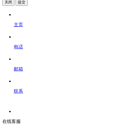
关闭
提交
主页
电话
邮箱
联系
在线客服