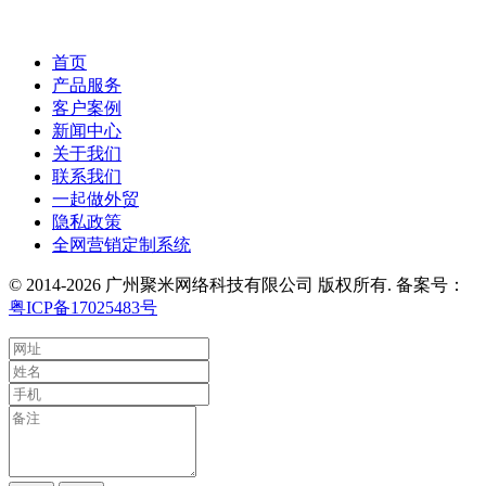
首页
产品服务
客户案例
新闻中心
关于我们
联系我们
一起做外贸
隐私政策
全网营销定制系统
© 2014-2026 广州聚米网络科技有限公司 版权所有. 备案号：
粤ICP备17025483号