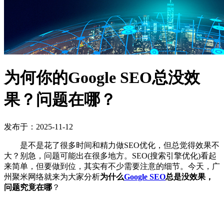
为何你的Google SEO总没效
果？问题在哪？
发布于：2025-11-12
是不是花了很多时间和精力做SEO优化，但总觉得效果不
大？别急，问题可能出在很多地方。SEO(搜索引擎优化)看起
来简单，但要做到位，其实有不少需要注意的细节。今天，广
州聚米网络就来为大家分析
为什么
Google SEO
总是没效果，
问题究竟在哪
？