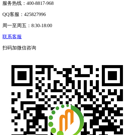
服务热线：400-8817-968
QQ客服：425827996
周一至周五：8:30-18:00
联系客服
扫码加微信咨询