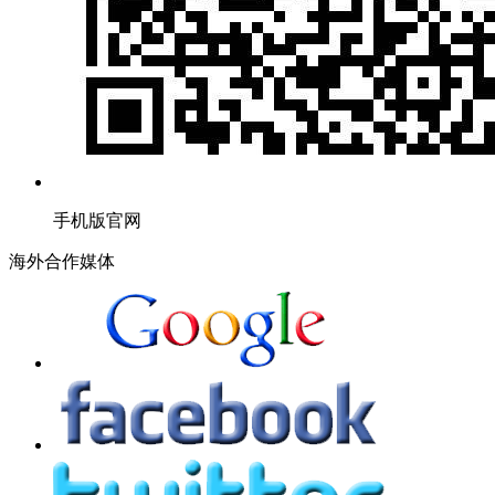
手机版官网
海外合作媒体