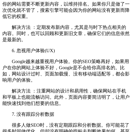
你的网站需要不断更新内容，以维持排名。如果你只是做了一
次优化就不管了，搜索引擎可能会因为你的网站没有更新而降
低它的权重。
解决方法 ：定期发布新内容，尤其是与时下热点相关的
内容。同时，也可以回顾和更新旧文章，确保它们的信息依然
是最新的。
6. 忽视用户体验(UX)
Google越来越重视用户体验。你的SEO策略再好，如果用
户在你的网站上体验不好，Google是不会给你高排名的。比
如，网站设计过时、页面加载慢、没有移动端适配等，都会影
响用户的体验。
解决方法 ：注重网站的设计和易用性，确保网站在手机
和平板上也能流畅访问。此外，页面内容要简洁明了，让用户
能快速找到他们想要的信息。
7. 没有跟踪分析数据
很多人做SEO时，没有定期跟踪和分析数据。你可能花了
很多时间做优化，但却没有明确的指标去判断效果如何，甚至