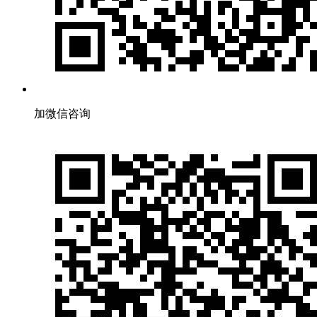
加微信咨询