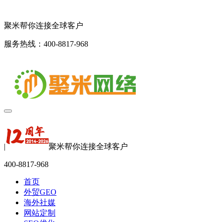
聚米帮你连接全球客户
服务热线：400-8817-968
|
聚米帮你连接全球客户
400-8817-968
首页
外贸GEO
海外社媒
网站定制