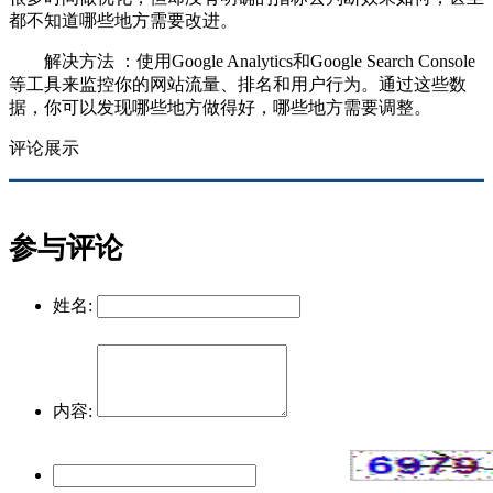
都不知道哪些地方需要改进。
解决方法 ：使用Google Analytics和Google Search Console
等工具来监控你的网站流量、排名和用户行为。通过这些数
据，你可以发现哪些地方做得好，哪些地方需要调整。
评论展示
参与评论
姓名:
内容: