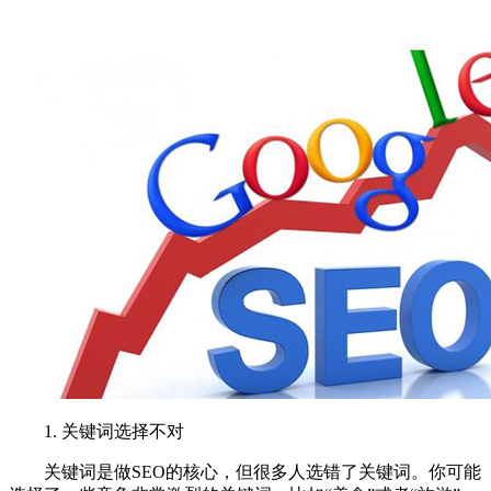
1. 关键词选择不对
关键词是做SEO的核心，但很多人选错了关键词。你可能