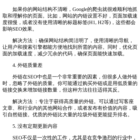
如果你的网站结构不清晰，Google的爬虫就很难顺利地抓
取和理解你的页面。比如，网站的内链设置不好，页面加载速
度很慢，或者没有使用清晰的标题标签(H1, H2等)，这些都会
影响SEO效果。
解决方法 ：确保网站结构简洁明了，使用清晰的导航，
让用户和搜索引擎都能方便地找到所需的内容。同时，优化页
面的加载速度，减少冗余的代码，确保页面能快速加载。
4. 外链质量差
外链在SEO中也是一个非常重要的因素，但很多人做外链
时，忽略了外链的质量。你可能通过购买外链或是用低质量的
链接交换来增加链接数量，但这种方法往往适得其反。
解决方法 ：专注于获得高质量的外链。可以通过写客座
文章、和行业内的其他网站合作，或者发布有价值的内容，吸
引自然链接。优质的外链比大量的垃圾外链更能提升排名。
5. 没有定期更新内容
SEO不仅是一次性的工作，尤其是在竞争激烈的行业中，