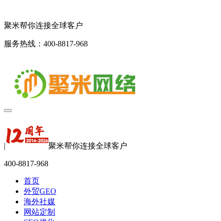
聚米帮你连接全球客户
服务热线：400-8817-968
|
聚米帮你连接全球客户
400-8817-968
首页
外贸GEO
海外社媒
网站定制