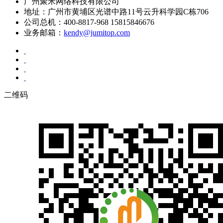
广州聚米网络科技有限公司
地址：广州市黄埔区光谱中路11号云升科学园C栋706
公司总机：400-8817-968 15815846676
业务邮箱：
kendy@jumitop.com
二维码