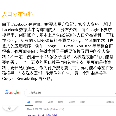
人口分布资料
由于 Facebook 创建账户时要求用户登记真实个人资料，所以
Facebook 数据库中有详细的人口分布资料。而 Google 不要求
搜寻用户创建账户，基本上是欠缺准确的人口分布资料。而现
在 Google 所有的人口分体资料是通过 Google 的其他要求用户
登入的应用程序，例如 Google+， Gmail, YouTube 等等整合而
得来。你可能会问：关键字搜寻干吗要管搜寻用户的个人资
料？不一定，例如一个 25 岁女子搜寻 “内衣洗衣器” 很可能是
要购买，一个十五岁的男孩搜寻 “内衣宝洗衣” 更可能是找资
料，更长见识而已。作为付费搜寻赞助商，你可能不希望在男
孩搜寻 “内衣洗衣器” 时显示你的广告。另一个理由是关乎
Google Remarketing 再营销。