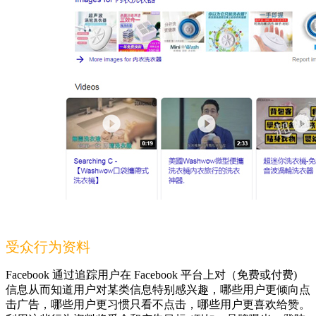
受众行为资料
Facebook 通过追踪用户在 Facebook 平台上对（免费或付费)
信息从而知道用户对某类信息特别感兴趣，哪些用户更倾向点
击广告，哪些用户更习惯只看不点击，哪些用户更喜欢给赞。