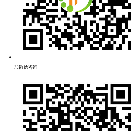
加微信咨询