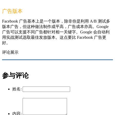
广告版本
Facebook 广告基本上是一个版本，除非你是利用 A/B 测试多
版本广告，但这种做法制作成平高，广告成本亦高。Google
广告可以支援不同广告都针对相一关键字。Google 会自动利
用实战测试选取最佳发放版本。这点要比 Facebook 广告更
好。
评论展示
参与评论
姓名:
内容: