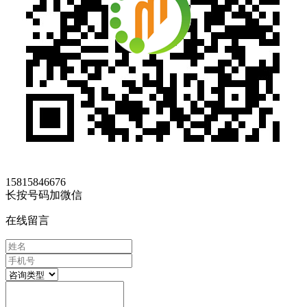
15815846676
长按号码加微信
在线留言