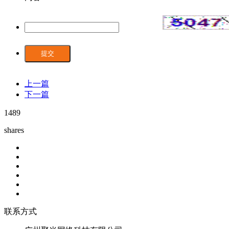
提交
上一篇
下一篇
1489
shares
联系方式