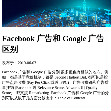
Facebook 广告和 Google 广告
区别
发布于：2019-06-03
Facebook 广告和 Google 广告分别 很多但也有相似的地方。例
如：都是基于竞价机制，都是 Second Highest Bid, 都可以是按
广告点击收费 (Pay Per Click 或叫 PPC)，广告收费都和广告质
量挂钩 (Facebook 叫 Relevance Score, Adwords 叫 Quality
Score)，都支援 Remarketing. Facebook 广告和 Google 广告的分
别可以从以下几方面比较出来：Table of Contents