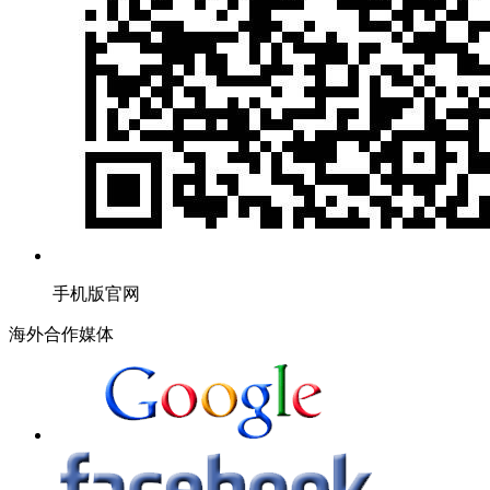
手机版官网
海外合作媒体