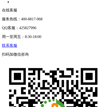
在线客服
服务热线：400-8817-968
QQ客服：425827996
周一至周五：8:30-18:00
联系客服
扫码加微信咨询