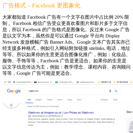
广告格式 – Facebook 更图象化
大家都知道 Facebook 广告有一个文字在图片中占比例 20% 限
制 。Facebook 相信广告受众更喜欢看图片和影片多于文字信
息，所以 Facebook 的广告格式是图像化。反过来 Google 广告
是以文字为本，虽然你是可以通过 Google 平台向 Display
Network 发放横幅广告 Banner Ads。Google 文本广告其实亦已
经支援多种格式，例如引入网站附加链接 sitelinks, 电话，地址
等等。所以如果你的生意更适合图像化推广，例如：化妆品、
服饰、手饰等等，Facebook 广告是更适合。如果你的生意是
以文字信息传达为主，例如：教学理念、课程内容、咨询顾问
等等，Google 广告可能是更适合。