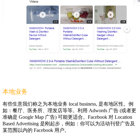
本地业务
有些生意我们称之为本地业务 local business, 是有地区性。例
如：餐厅、医务所、理发店等等。利用 Adwords 广告 (或者更
准确是 Google Map 广告) 可能更适合。Facebook 对 Location
Based Advertising 是刚起步，例如：你可以为活动刊登广告及
某范围以内的 Facebook 用户。