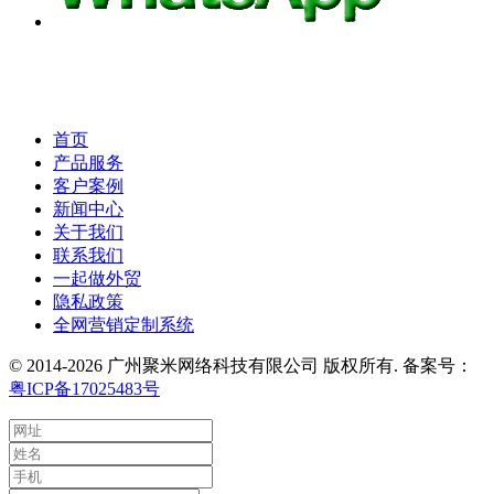
首页
产品服务
客户案例
新闻中心
关于我们
联系我们
一起做外贸
隐私政策
全网营销定制系统
© 2014-2026 广州聚米网络科技有限公司 版权所有. 备案号：
粤ICP备17025483号