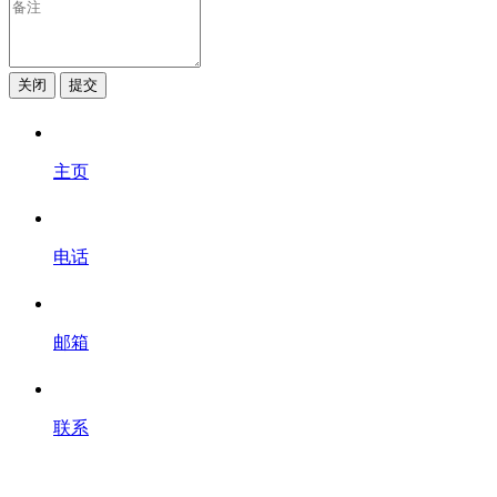
关闭
提交
主页
电话
邮箱
联系