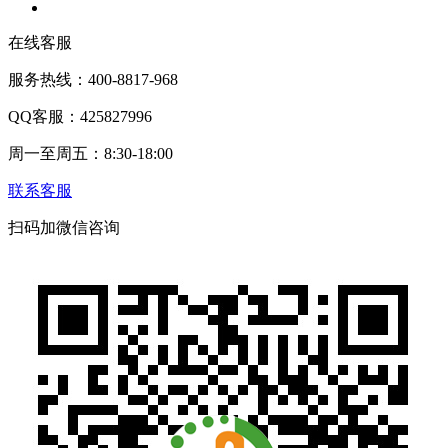
在线客服
服务热线：400-8817-968
QQ客服：425827996
周一至周五：8:30-18:00
联系客服
扫码加微信咨询