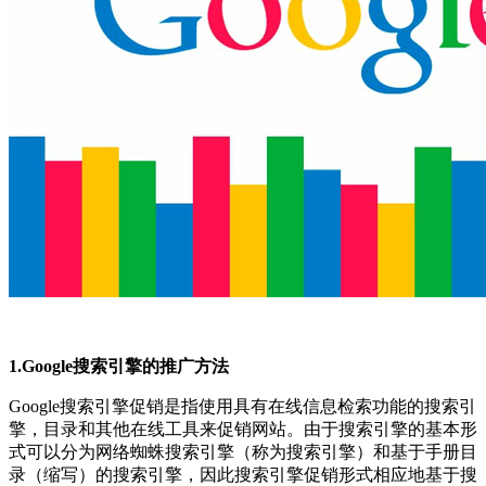
1.Google搜索引擎的推广方法
Google搜索引擎促销是指使用具有在线信息检索功能的搜索引
擎，目录和其他在线工具来促销网站。由于搜索引擎的基本形
式可以分为网络蜘蛛搜索引擎（称为搜索引擎）和基于手册目
录（缩写）的搜索引擎，因此搜索引擎促销形式相应地基于搜