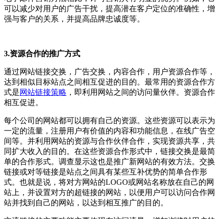
可以减少对用户的广告干扰，提高潜在客户定位的准确性，增
强与客户的关系，并提高品牌忠诚度等。
3.资源合作的推广方式
通过网站链接交换，广告交换，内容合作，用户资源合作等，
达到相似目标站点之间相互促进的目的。最常用的资源合作方
式是
网站链接策略
，即利用网站之间的访问量伙伴。资源合作
相互促进。
每个公司的网站都可以拥有自己的资源。这些资源可以表示为
一定的流量，注册用户有价值的内容和功能信息，在线广告空
间等。并利用网站的资源与合作伙伴合作，实现资源共享，共
同扩大收入的目的。在这些资源合作形式中，链接交换是最简
单的合作形式。调查显示这也是推广新网站的有效方法。交换
链接或对等链接是站点之间具有某些互补优势的简单合作形
式。也就是说，将对方网站的LOGO或网站名称放在自己的网
站上，并设置对方的超链接的网站，以便用户可以访问合作网
站并找到自己的网站，以达到相互推广的目的。