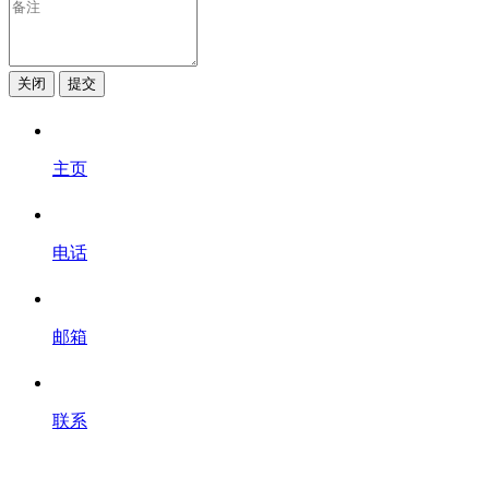
关闭
提交
主页
电话
邮箱
联系