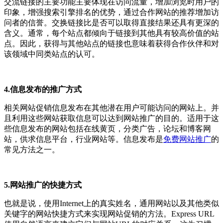
交流链接的主要功能主要体现在访问流量，增加浏览时用户的
印象，增强搜索引擎排名的优势，通过合作网站的推荐增加访
问者的信誉。交换链接比是否可以取得直接结果还具有更深的
含义。通常，每个站点都倾向于链接到其他具有较高价值的站
点。因此，获得与其他站点的链接也意味着获得合作伙伴和对
该领域中同类站点的认可。
4.信息发布的推广方式
相关网站促销信息发布在其他潜在用户可能访问的网站上。并
且利用这些网站获取信息可以达到网站推广的目的。适用于这
些信息发布的网站包括在线黄页，分类广告，论坛和博客网
站，供求信息平台，行业网站等。信息发布是
免费网站推广
的
常见方法之一。
5.网站推广的快捷方式
也就是说，使用Internet上的真实姓名，通用网站以及其他类似
关键字的网站快捷方式来实现网站促销的方法。Express URL