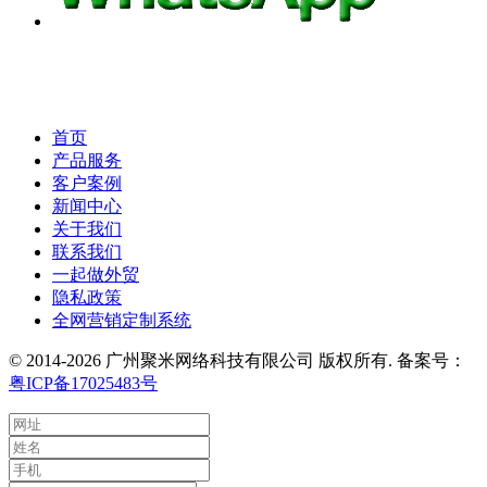
首页
产品服务
客户案例
新闻中心
关于我们
联系我们
一起做外贸
隐私政策
全网营销定制系统
© 2014-2026 广州聚米网络科技有限公司 版权所有. 备案号：
粤ICP备17025483号