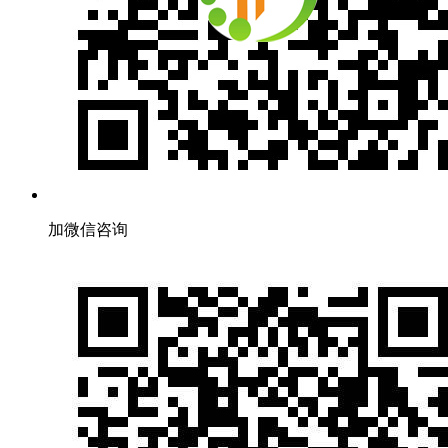
加微信咨询