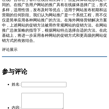
同的。在线广告用户网站的推广具有在线媒体选择广泛，形式
多样，适用性强，发布及时等优点，适用于网站发布初期和运
营期的任何阶段。我们认为网站推广是一个系统工程，而不仅
仅是简单应用各种网站推广的方法。在海外网络营销解决方案
中，上述网站的促销方法被用作常规网站的促销方法。在网站
推广总体策略的指导下，根据网站特点选择合适的方法。在此
基础上，将进一步采用各种网站的促销方式和更高级的网站促
销方式的有效结合。
评论展示
参与评论
姓名:
内容: