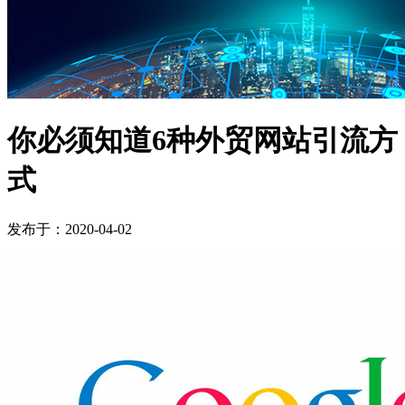
你必须知道6种外贸网站引流方
式
发布于：2020-04-02