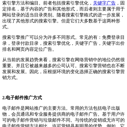
索引擎方法和编目。前者包括搜索引擎优化，
关键字广告
，固
定排名，基于内容的广告和其他形式，而后者则主要属于用于
网站登录的适当目录类别。随着搜索引擎格式的进一步发展，
出现了其他形式的搜索引擎。但是它们大多数基于这两种形
式。
搜索引擎推广可以分为许多不同形式。常见的有：免费登录目
录，登录付款目录，搜索引擎优化，关键字广告，关键字出价
排名和网页内容定位广告。
从当前的发展趋势来看，搜索引擎在网络营销中的地位仍然很
重要。并且它被越来越多的公司认可。搜索引擎营销也在不断
发展和发展。因此，应根据环境的变化选择正确的搜索引擎营
销方式。
2.电子邮件推广方式
电子邮件是网站推广的主要方法。常用的方法包括电子出版
物，会员通讯和专业服务提供商的电子邮件广告。基于用户许
可的电子邮件营销与垃圾邮件不同。与传统的促销或无许可的
电子邮件营销方法相比，许可营销具有明显的优势。例如，它