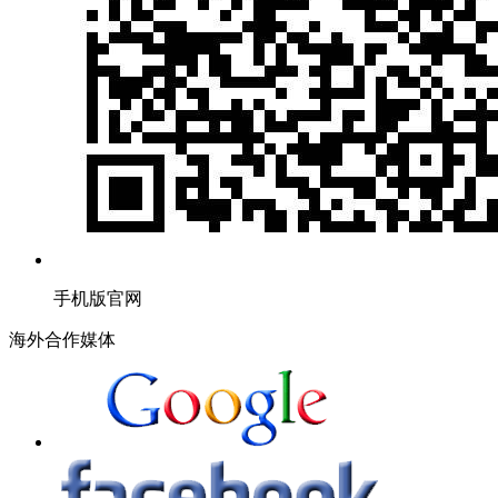
手机版官网
海外合作媒体