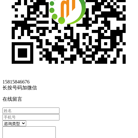
15815846676
长按号码加微信
在线留言