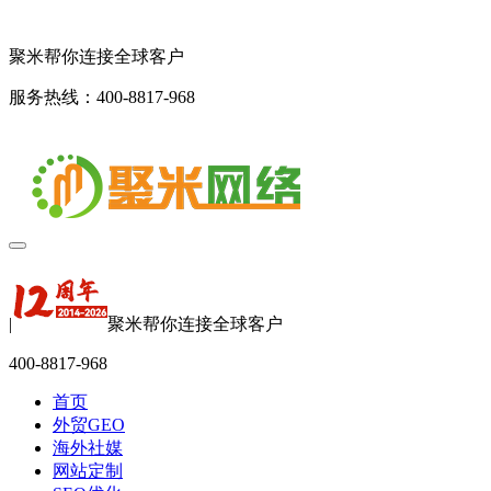
聚米帮你连接全球客户
服务热线：400-8817-968
|
聚米帮你连接全球客户
400-8817-968
首页
外贸GEO
海外社媒
网站定制