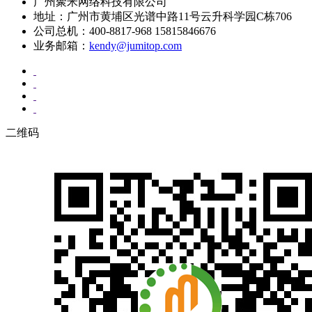
广州聚米网络科技有限公司
地址：广州市黄埔区光谱中路11号云升科学园C栋706
公司总机：400-8817-968 15815846676
业务邮箱：
kendy@jumitop.com
二维码