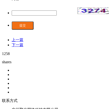
提交
上一篇
下一篇
1258
shares
联系方式