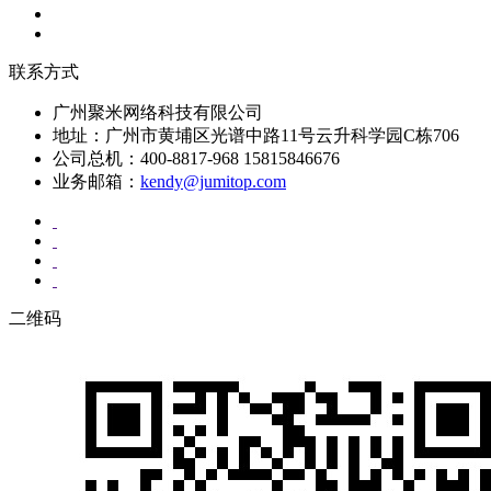
联系方式
广州聚米网络科技有限公司
地址：广州市黄埔区光谱中路11号云升科学园C栋706
公司总机：400-8817-968 15815846676
业务邮箱：
kendy@jumitop.com
二维码