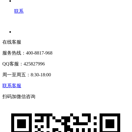
联系
在线客服
服务热线：400-8817-968
QQ客服：425827996
周一至周五：8:30-18:00
联系客服
扫码加微信咨询