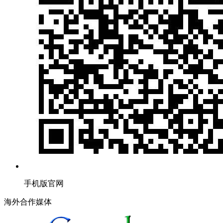
手机版官网
海外合作媒体