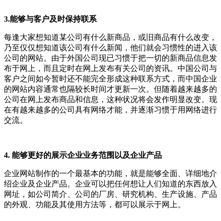
3.能够与客户及时保持联系
每逢大家想知道某公司有什么新商品，或旧商品有什么改变，
乃至仅仅想知道该公司有什么新闻，他们就会习惯性的进入该
公司的网站。由于外国公司现已习惯于把一切的新商品信息发
布于网上，而且定时在网上发布有关公司的资讯。中国公司与
客户之间如今暂时还不能完全形成这种联系方式，而中国企业
的网站内容通常也隔较长时间才更新一次。但随着越来越多的
公司在网上发布商品和信息，这种状况将会发作明显改变。现
在有越来越多的公司具有网络才能，并逐渐习惯于用网络进行
交流。
4. 能够更好的展示企业业务范围以及企业产品
企业网站制作的一个最基本的功能，就是能够全面、详细地介
绍企业及企业产品。企业可以把任何想让人们知道的东西放入
网址，如公司简介、公司的厂房、研究机构、生产设施、产品
的外观、功能及其使用方法等，都可以展示于网上。