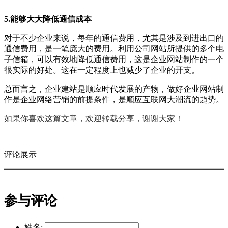
5.能够大大降低通信成本
对于不少企业来说，每年的通信费用，尤其是涉及到进出口的
通信费用，是一笔庞大的费用。利用公司网站所提供的多个电
子信箱，可以有效地降低通信费用，这是企业网站制作的一个
很实际的好处。这在一定程度上也减少了企业的开支。
总而言之，企业建站是顺应时代发展的产物，做好企业网站制
作是企业网络营销的前提条件，是顺应互联网大潮流的趋势。
如果你喜欢这篇文章，欢迎转载分享，谢谢大家！
评论展示
参与评论
姓名: