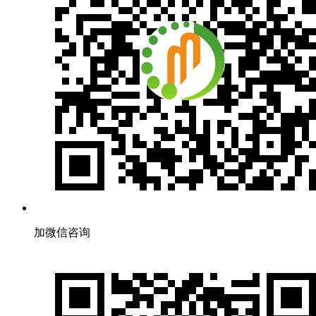
加微信咨询