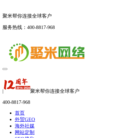
聚米帮你连接全球客户
服务热线：400-8817-968
|
聚米帮你连接全球客户
400-8817-968
首页
外贸GEO
海外社媒
网站定制