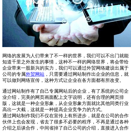
网络的发展为人们带来了不一样的世界，我们可以不出门就能
知道千里之外发生的事情，这种不一样的网络世界，将会带给
企业带来一股新兴的实力，我们可以通过外贸网络建设出属于
公司的专属
外贸网站
，只需要通过网站制作出企业的信息，就
可以做到网络宣传，这种方式让企业在各方面都有所改变。
通过网站制作有了自己专属网站后的企业，有了系统的公司企
业介绍，完美的网页画面配上文字说明，还有合理的网页排
版，这就是一种企业形象，从企业形象方面就比其他同类行业
高出一大截，这就是一种提高企业竞争力的方式。
通过网站制作我们不仅在宣传上有所进步，就是在公司的合作
伙伴上也会发现，省去了很多不必要的程序，不再是通过各种
介绍之后谈合作，中间省掉了自己公司的介绍，直接进入合作