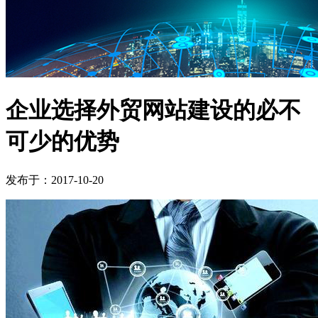
企业选择外贸网站建设的必不
可少的优势
发布于：2017-10-20