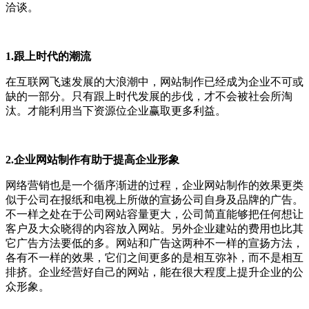
洽谈。
1.跟上时代的潮流
在互联网飞速发展的大浪潮中，网站制作已经成为企业不可或
缺的一部分。只有跟上时代发展的步伐，才不会被社会所淘
汰。才能利用当下资源位企业赢取更多利益。
2.企业网站制作有助于提高企业形象
网络营销也是一个循序渐进的过程，企业网站制作的效果更类
似于公司在报纸和电视上所做的宣扬公司自身及品牌的广告。
不一样之处在于公司网站容量更大，公司简直能够把任何想让
客户及大众晓得的内容放入网站。另外企业建站的费用也比其
它广告方法要低的多。网站和广告这两种不一样的宣扬方法，
各有不一样的效果，它们之间更多的是相互弥补，而不是相互
排挤。企业经营好自己的网站，能在很大程度上提升企业的公
众形象。