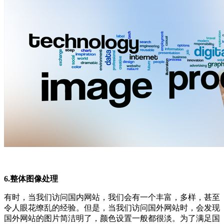
6.整体图像处理
有时，当我们访问国内网站，我们会有一个丰富，多样，甚至
令人眼花缭乱的经验。但是，当我们访问国外网站时，会发现
国外网站的图片简洁明了，颜色设置一般都很淡。为了满足国