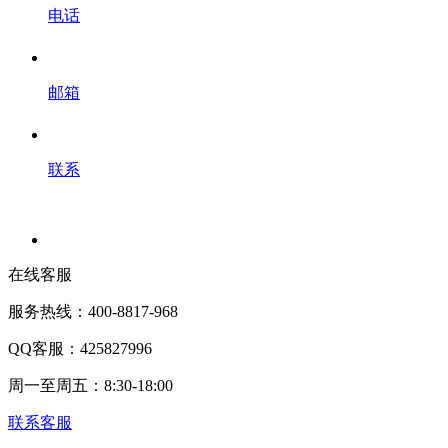
电话
邮箱
联系
在线客服
服务热线：400-8817-968
QQ客服：425827996
周一至周五：8:30-18:00
联系客服