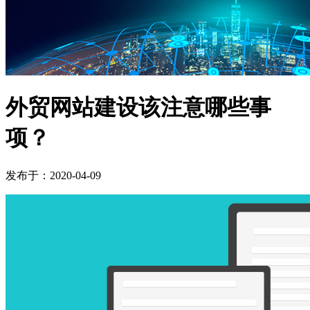
外贸网站建设该注意哪些事
项？
发布于：2020-04-09