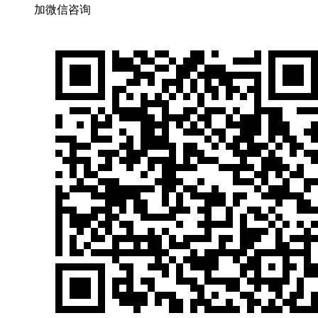
加微信咨询