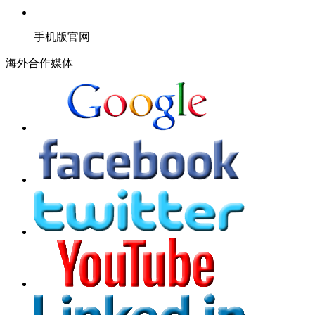
手机版官网
海外合作媒体