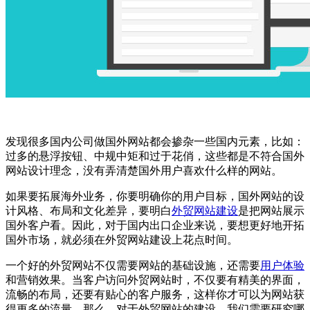
发现很多国内公司做国外网站都会掺杂一些国内元素，比如：
过多的悬浮按钮、中规中矩和过于花俏，这些都是不符合国外
网站设计理念，没有弄清楚国外用户喜欢什么样的网站。
如果要拓展海外业务，你要明确你的用户目标，国外网站的设
计风格、布局和文化差异，要明白
外贸网站建设
是把网站展示
国外客户看。因此，对于国内出口企业来说，要想更好地开拓
国外市场，就必须在外贸网站建设上花点时间。
一个好的外贸网站不仅需要网站的基础设施，还需要
用户体验
和营销效果。当客户访问外贸网站时，不仅要有精美的界面，
流畅的布局，还要有贴心的客户服务，这样你才可以为网站获
得更多的流量。那么，对于外贸网站的建设，我们需要研究哪