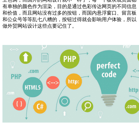
有单独的颜色作为渲染，目的是通过色彩传达网页的不同信息
和价值，而且网站没有过多的按钮，而国内悬浮窗口、留言板
和公众号等等乱七八糟的，按钮过得就会影响用户体验，所以
做外贸网站设计这些点要记住了。