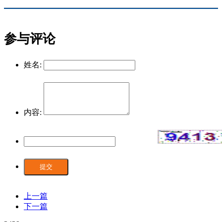
参与评论
姓名:
内容:
提交
上一篇
下一篇