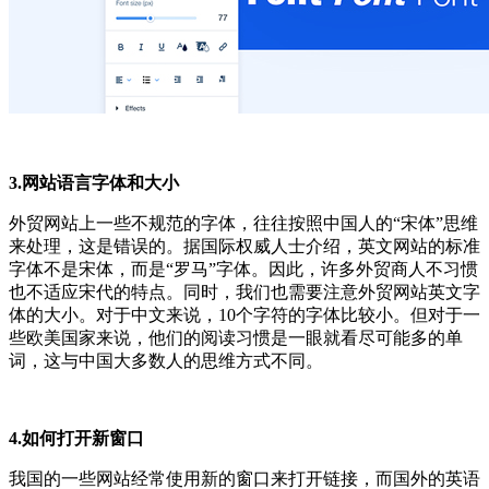
3.网站语言字体和大小
外贸网站上一些不规范的字体，往往按照中国人的“宋体”思维
来处理，这是错误的。据国际权威人士介绍，英文网站的标准
字体不是宋体，而是“罗马”字体。因此，许多外贸商人不习惯
也不适应宋代的特点。同时，我们也需要注意外贸网站英文字
体的大小。对于中文来说，10个字符的字体比较小。但对于一
些欧美国家来说，他们的阅读习惯是一眼就看尽可能多的单
词，这与中国大多数人的思维方式不同。
4.如何打开新窗口
我国的一些网站经常使用新的窗口来打开链接，而国外的英语