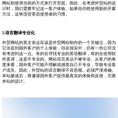
网站则使用当前的方式来打开页面。因此，在考虑外贸站的设
计时，我们需要牢记这一客户体验。如果你仍然使用新的开窗
方法，这将违背英语使用者的习惯。
5.语言翻译专业化
外贸网站的英文表达应该是外贸网站制作的一个关键点，因为
它涉及到国外客户的个人体验，但在现实中，仍有一些公司没
有考虑到这一点。有的在寻找专业的英语翻译，有的在使用软
件直译，这是不专业的。网站语言表达不够专业。从客户的角
度来看，国外客户可能不理解或感觉自己不专业，导致专业客
户流失。因此，外贸站的语言翻译不容忽视。必须严谨准确。
本站建成后，将邀请国外客户提供最真实的体验和反馈，完善
本站的设计。