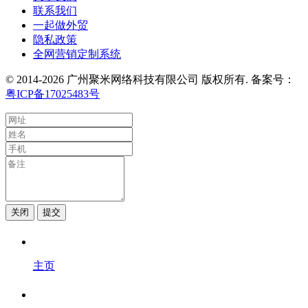
联系我们
一起做外贸
隐私政策
全网营销定制系统
© 2014-2026 广州聚米网络科技有限公司 版权所有. 备案号：
粤ICP备17025483号
关闭
提交
主页