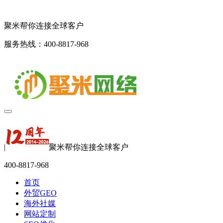
聚米帮你连接全球客户
服务热线：400-8817-968
|
聚米帮你连接全球客户
400-8817-968
首页
外贸GEO
海外社媒
网站定制