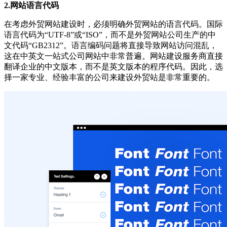
2.网站语言代码
在考虑外贸网站建设时，必须明确外贸网站的语言代码。国际
语言代码为“UTF-8”或“ISO”，而不是外贸网站公司生产的中
文代码“GB2312”。语言编码问题将直接导致网站访问混乱，
这在中英文一站式公司网站中非常普遍。网站建设服务商直接
翻译企业的中文版本，而不是英文版本的程序代码。因此，选
择一家专业、经验丰富的公司来建设外贸站是非常重要的。