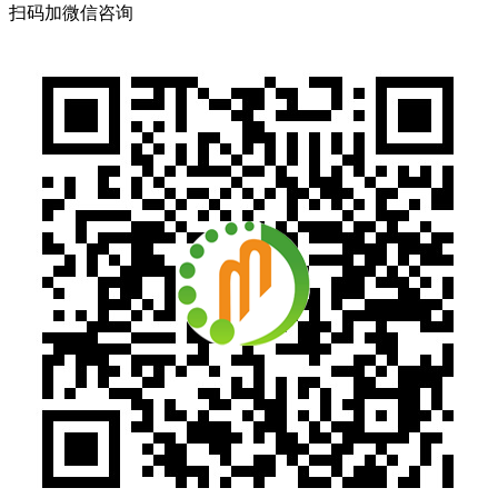
扫码加微信咨询