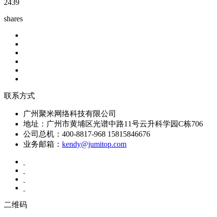
2439
shares
联系方式
广州聚米网络科技有限公司
地址：广州市黄埔区光谱中路11号云升科学园C栋706
公司总机：400-8817-968 15815846676
业务邮箱：
kendy@jumitop.com
二维码