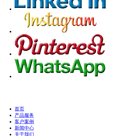
首页
产品服务
客户案例
新闻中心
关于我们