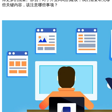
些关键内容，该注意哪些事项？