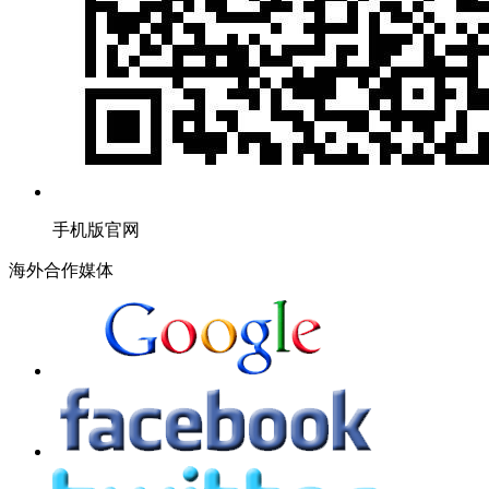
手机版官网
海外合作媒体