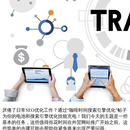
厌倦了日常SEO优化工作？通过“咖啡时间搜索引擎优化”帖子
为你的电池和搜索引擎优化技能充电！我们今天的主题是一些
基本的任务，这些值得你花时间在外贸网站推广开始之前。这
些简单的步骤可能会帮助你避免将来出现严重问题。