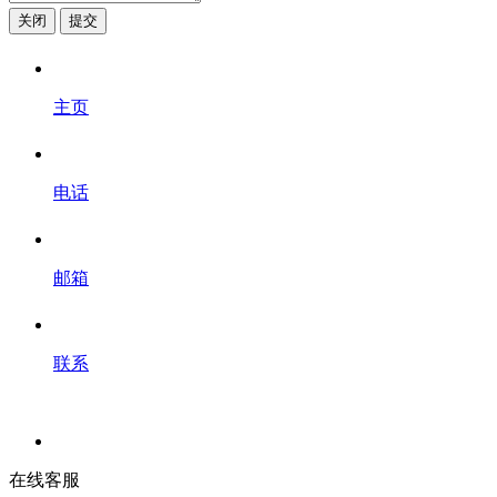
关闭
提交
主页
电话
邮箱
联系
在线客服