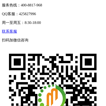
服务热线：400-8817-968
QQ客服：425827996
周一至周五：8:30-18:00
联系客服
扫码加微信咨询