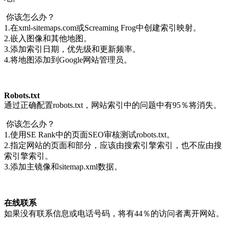
你该怎么办？
1.在xml-sitemaps.com或Screaming Frog中创建索引映射。
2.嵌入图像和其他地图。
3.添加索引日期，优先级和更新频率。
4.将地图添加到Google网站管理员。
Robots.txt
通过正确配置robots.txt，网站索引中的问题中有95％将消失。
你该怎么办？
1.使用SE Rank中的页面SEO审核测试robots.txt。
2.指定网站的页面和部分，应该由搜索引擎索引，也不应由搜
索引擎索引。
3.添加主镜像和sitemap.xml数据。
在线联系
如果没有联系信息或电话号码，将有44％的访问者离开网站。