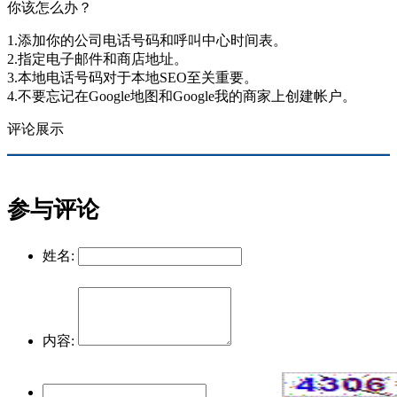
你该怎么办？
1.添加你的公司电话号码和呼叫中心时间表。
2.指定电子邮件和商店地址。
3.本地电话号码对于本地SEO至关重要。
4.不要忘记在Google地图和Google我的商家上创建帐户。
评论展示
参与评论
姓名:
内容: