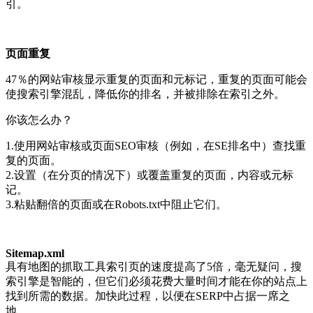
引。
页面重复
47％的网站审核显示重复的页面和元标记，重复的页面可能会
使搜索引擎混乱，降低你的排名，并被排除在索引之外。
你该怎么办？
1.使用网站审核或页面SEO审核（例如，在SE排名中）查找重
复的页面。
2.设置（在分页的情况下）或覆盖重复的页面，内容或元标
记。
3.粘贴翻倍的页面或在Robots.txt中阻止它们。
Sitemap.xml
具有地图的抓取工具索引页的速度提高了5倍，毫无疑问，搜
索引擎是智能的，但它们必须花费大量时间才能在你的站点上
找到所需的数据。加快此过程，以便在SERP中占据一席之
地。