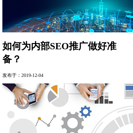
如何为内部SEO推广做好准
备？
发布于：2019-12-04