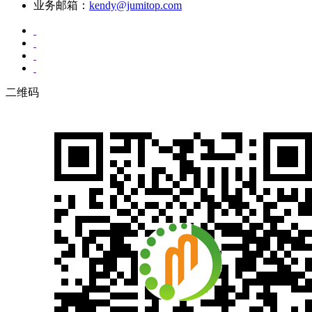
业务邮箱：
kendy@jumitop.com
二维码