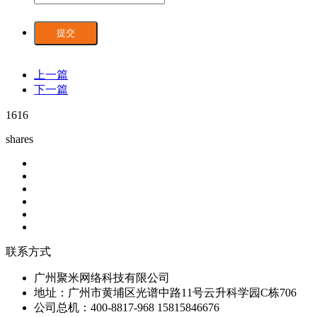
提交
上一篇
下一篇
1616
shares
联系方式
广州聚米网络科技有限公司
地址：广州市黄埔区光谱中路11号云升科学园C栋706
公司总机：400-8817-968 15815846676