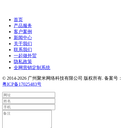
首页
产品服务
客户案例
新闻中心
关于我们
联系我们
一起做外贸
隐私政策
全网营销定制系统
© 2014-2026 广州聚米网络科技有限公司 版权所有. 备案号：
粤ICP备17025483号