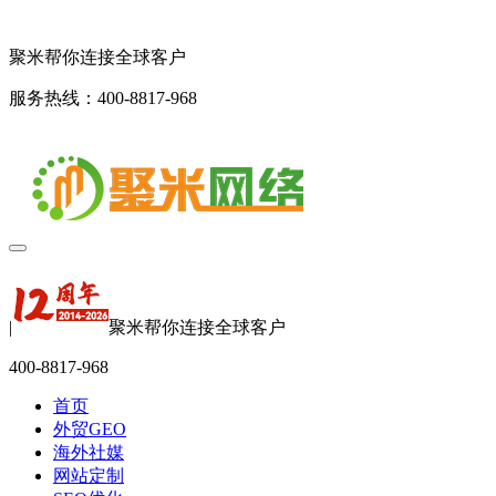
聚米帮你连接全球客户
服务热线：400-8817-968
|
聚米帮你连接全球客户
400-8817-968
首页
外贸GEO
海外社媒
网站定制