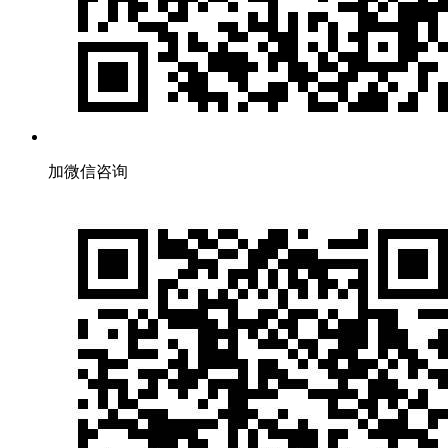
加微信咨询