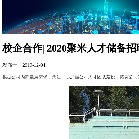
校企合作| 2020聚米人才储备
发布于：2019-12-04
根据公司内部发展需求，为进一步加强公司人才团队建设，拓宽公司选