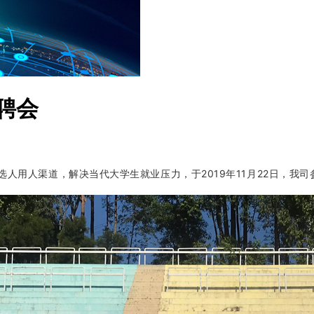
招聘会
人用人渠道，解决当代大学生就业压力，于2019年11月22日，我