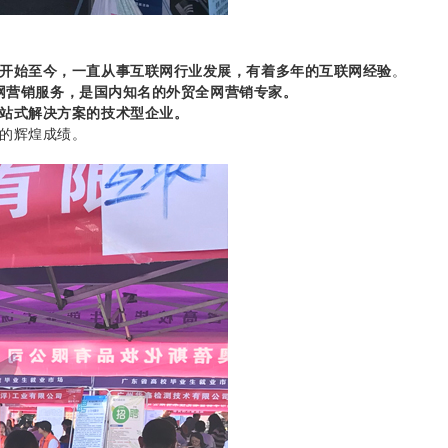
开始至今，一直从事互联网行业发展，有着多年的互联网经验
。
网营销服务，是国内知名的外贸全网营销专家。
站式解决方案的技术型企业。
的辉煌成绩。