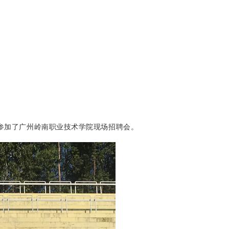
司参加了广州岭南职业技术学院现场招聘会。