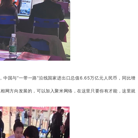
中国与“一带一路”沿线国家进出口总值6.65万亿元人民币，同比增
互相网方向发展的，可以加入聚米网络，在这里只要你有才能，这里就