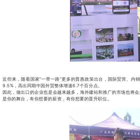
近些来，随着国家“一带一路”更多的普惠政策出台，国际贸营、内销
9.5%，高出同期中国外贸整体增速6.7个百分点。
因此，做出口的企业也是会越来越多，海外建站和推广的市场也将会
是你的舞台，有你想要的薪资，有你想要的晋升职位。