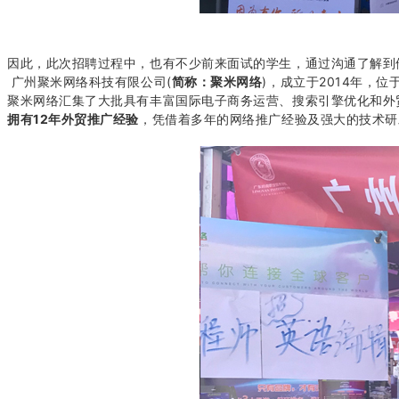
因此，此次招聘过程中，也有不少前来面试的学生，通过沟通了解到
广州聚米网络科技有限公司(
简称：聚米网络
)，成立于2014年，
聚米网络汇集了大批具有丰富国际电子商务运营、搜索引擎优化和外
拥有12年外贸推广经验
，凭借着多年的网络推广经验及强大的技术研