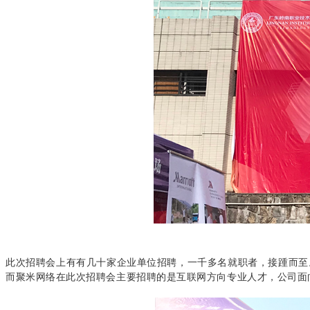
此次招聘会上有有几十家企业单位招聘，一千多名就职者，接踵而至
而聚米网络在此次招聘会主要招聘的是互联网方向专业人才，公司面