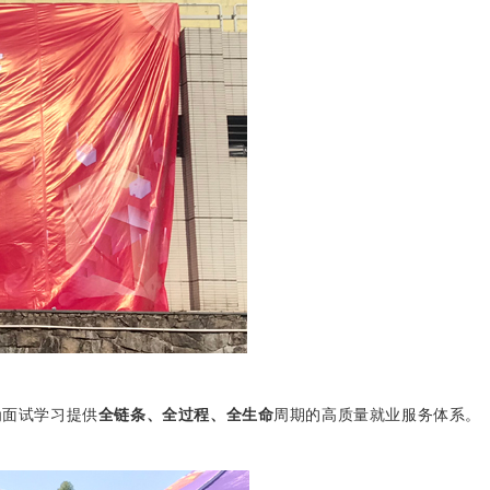
为面试学习提供
全链条、全过程、全生命
周期的高质量就业服务体系。