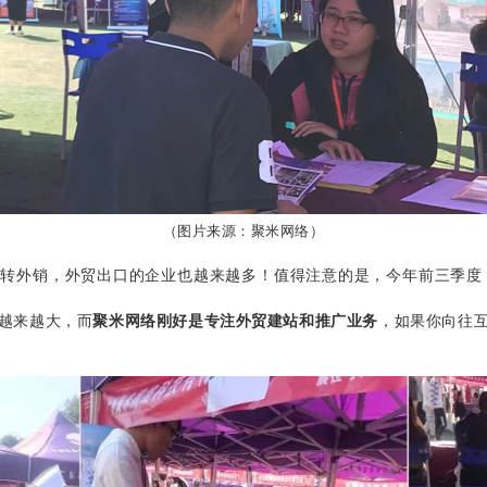
（图片来源：聚米网络）
转外销，外贸出口的企业也越来越多！值得注意的是，今年前三季度，
越来越大，而
聚米网络刚好是专注外贸建站和推广业务
，如果你向往