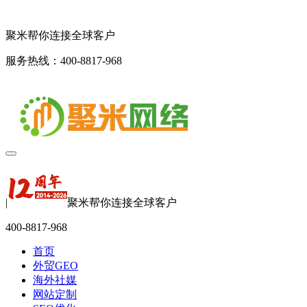
聚米帮你连接全球客户
服务热线：400-8817-968
|
聚米帮你连接全球客户
400-8817-968
首页
外贸GEO
海外社媒
网站定制