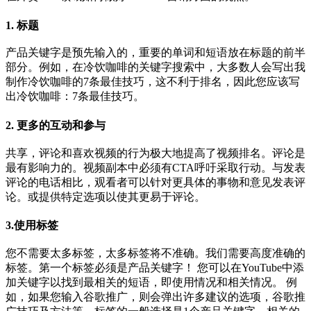
1. 标题
产品关键字是预先输入的，重要的单词和短语放在标题的前半
部分。例如，在冷饮咖啡的关键字搜索中，大多数人会写出我
制作冷饮咖啡的7条最佳技巧，这不利于排名，因此您应该写
出冷饮咖啡：7条最佳技巧。
2. 更多的互动和参与
共享，评论和喜欢视频的行为极大地提高了视频排名。评论是
最有影响力的。视频副本中必须有CTA呼吁采取行动。与发表
评论的电话相比，观看者可以针对更具体的事物和意见发表评
论。或提供特定选项以使其更易于评论。
3.使用标签
您不需要太多标签，太多标签将不准确。我们需要高度准确的
标签。第一个标签必须是产品关键字！ 您可以在YouTube中添
加关键字以找到最相关的短语，即使用情况和相关情况。 例
如，如果您输入谷歌推广，则会弹出许多建议的选项，谷歌推