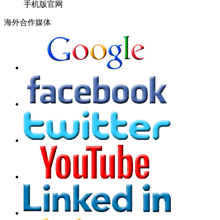
手机版官网
海外合作媒体