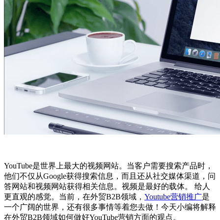
YouTube是世界上最大的视频网站。当客户需要搜索产品时，
他们不仅从Google获得搜索信息，而且还从社交媒体渠道，问
答网站和视频网站获得相关信息。视频是最好的载体。 给人
更直观的感觉。当前，在外贸B2B领域，
Youtube营销推广
是
一个广阔的世界，还有很多事情等着您去做！今天小编将解释
在外贸B2B领域如何做好YouTube营销方面的观点。