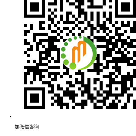
加微信咨询