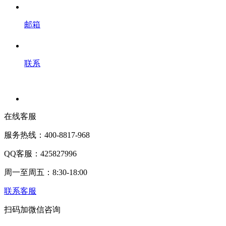
邮箱
联系
在线客服
服务热线：400-8817-968
QQ客服：425827996
周一至周五：8:30-18:00
联系客服
扫码加微信咨询