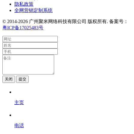
隐私政策
全网营销定制系统
© 2014-2026 广州聚米网络科技有限公司 版权所有. 备案号：
粤ICP备17025483号
关闭
提交
主页
电话