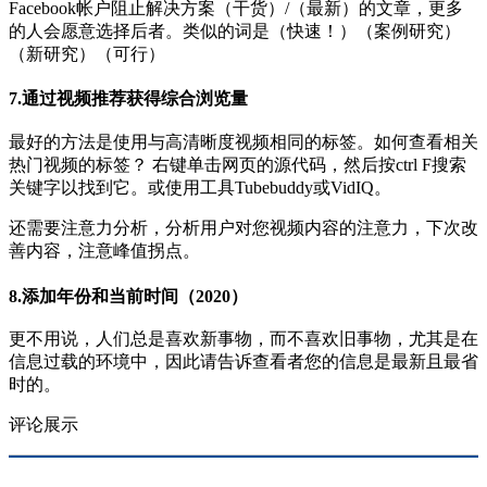
Facebook帐户阻止解决方案（干货）/（最新）的文章，更多
的人会愿意选择后者。类似的词是（快速！）（案例研究）
（新研究）（可行）
7.通过视频推荐获得综合浏览量
最好的方法是使用与高清晰度视频相同的标签。如何查看相关
热门视频的标签？ 右键单击网页的源代码，然后按ctrl F搜索
关键字以找到它。或使用工具Tubebuddy或VidIQ。
还需要注意力分析，分析用户对您视频内容的注意力，下次改
善内容，注意峰值拐点。
8.添加年份和当前时间（2020）
更不用说，人们总是喜欢新事物，而不喜欢旧事物，尤其是在
信息过载的环境中，因此请告诉查看者您的信息是最新且最省
时的。
评论展示