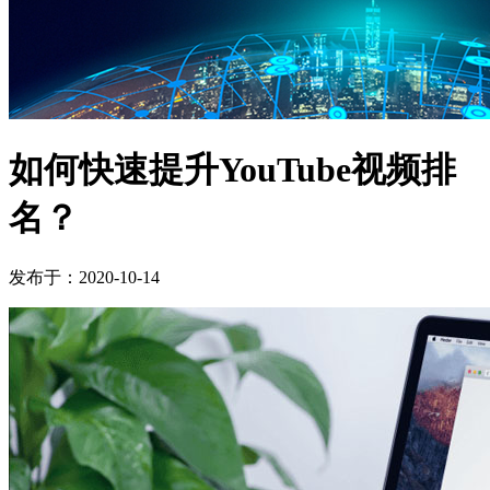
如何快速提升YouTube视频排
名？
发布于：2020-10-14