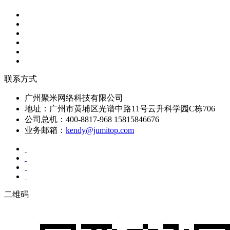
联系方式
广州聚米网络科技有限公司
地址：广州市黄埔区光谱中路11号云升科学园C栋706
公司总机：400-8817-968 15815846676
业务邮箱：
kendy@jumitop.com
二维码