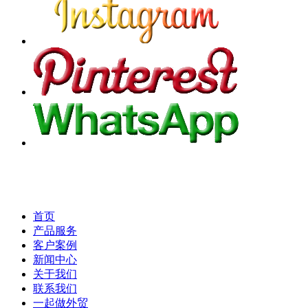
首页
产品服务
客户案例
新闻中心
关于我们
联系我们
一起做外贸